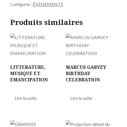
Catégorie :
ÉVÉNEMENTS
Produits similaires
LITTERATURE,
MARCUS GARVEY
MUSIQUE ET
BIRTHDAY
EMANCIPATION
CELEBRATION
Lire la suite
Lire la suite