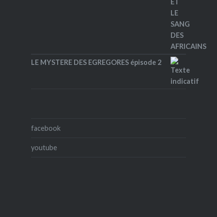
LE MYSTERE DES EGREGORES épisode 2
facebook
youtube