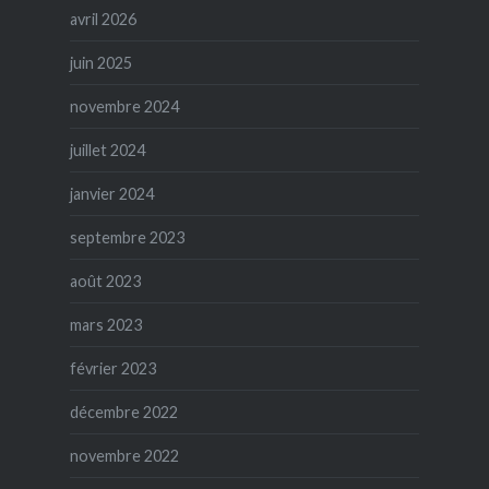
avril 2026
juin 2025
novembre 2024
juillet 2024
janvier 2024
septembre 2023
août 2023
mars 2023
février 2023
décembre 2022
novembre 2022