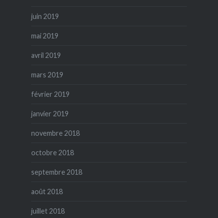
juin 2019
mai 2019
avril 2019
mars 2019
février 2019
janvier 2019
novembre 2018
octobre 2018
septembre 2018
août 2018
juillet 2018