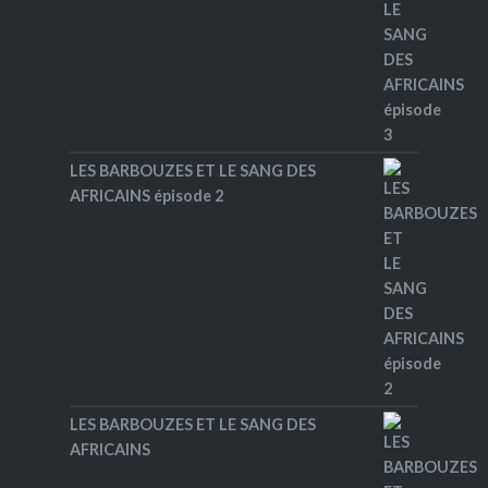
LES BARBOUZES ET LE SANG DES
AFRICAINS épisode 2
LES BARBOUZES ET LE SANG DES
AFRICAINS