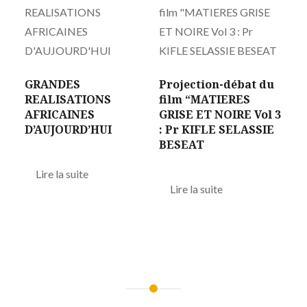
GRANDES
Projection-débat du
REALISATIONS
film “MATIERES
AFRICAINES
GRISE ET NOIRE Vol 3
D’AUJOURD’HUI
: Pr KIFLE SELASSIE
BESEAT
Lire la suite
Lire la suite
Navigation