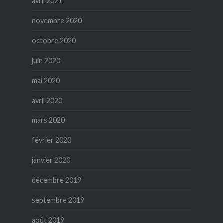
avril 2021
novembre 2020
octobre 2020
juin 2020
mai 2020
avril 2020
mars 2020
février 2020
janvier 2020
décembre 2019
septembre 2019
août 2019