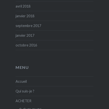
avril 2018
janvier 2018
septembre 2017
janvier 2017
octobre 2016
MENU
Accueil
Qui suis-je ?
ACHETER