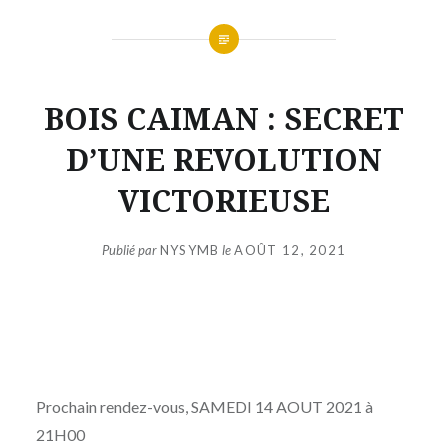
BOIS CAIMAN : SECRET
D’UNE REVOLUTION
VICTORIEUSE
Publié par
NYSYMB
le
AOÛT 12, 2021
Prochain rendez-vous, SAMEDI 14 AOUT 2021 à
21H00