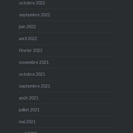
octobre 2022
septembre 2022
juin 2022
avril 2022
février 2022
novembre 2021
octobre 2021
septembre 2021
août 2021
juillet 2021
mai 2021