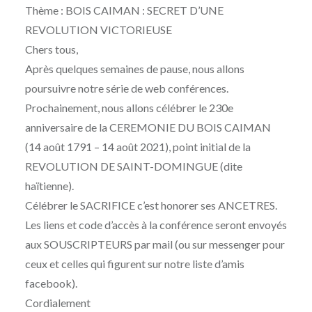
Thème : BOIS CAIMAN : SECRET D’UNE
REVOLUTION VICTORIEUSE
Chers tous,
Après quelques semaines de pause, nous allons
poursuivre notre série de web conférences.
Prochainement, nous allons célébrer le 230e
anniversaire de la CEREMONIE DU BOIS CAIMAN
(14 août 1791 – 14 août 2021), point initial de la
REVOLUTION DE SAINT-DOMINGUE (dite
haïtienne).
Célébrer le SACRIFICE c’est honorer ses ANCETRES.
Les liens et code d’accès à la conférence seront envoyés
aux SOUSCRIPTEURS par mail (ou sur messenger pour
ceux et celles qui figurent sur notre liste d’amis
facebook).
Cordialement