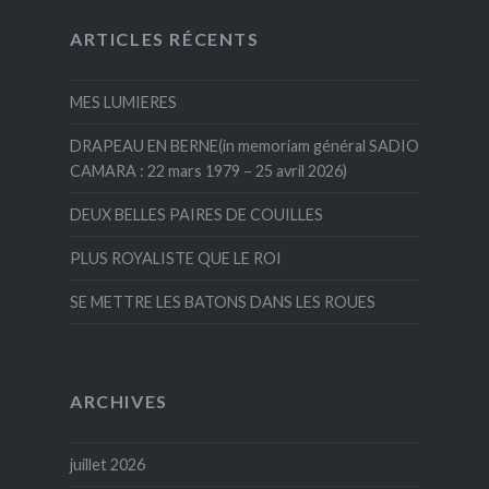
ARTICLES RÉCENTS
MES LUMIERES
DRAPEAU EN BERNE(in memoriam général SADIO
CAMARA : 22 mars 1979 – 25 avril 2026)
DEUX BELLES PAIRES DE COUILLES
PLUS ROYALISTE QUE LE ROI
SE METTRE LES BATONS DANS LES ROUES
ARCHIVES
juillet 2026