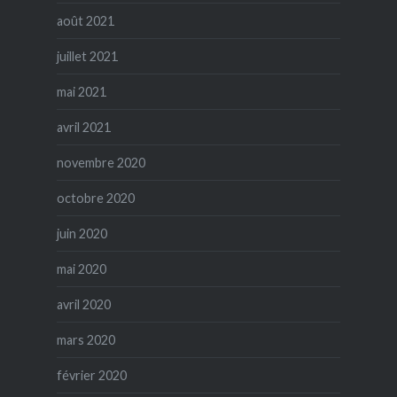
août 2021
juillet 2021
mai 2021
avril 2021
novembre 2020
octobre 2020
juin 2020
mai 2020
avril 2020
mars 2020
février 2020