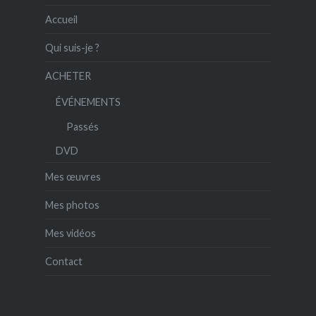
Accueil
Qui suis-je ?
ACHETER
ÉVÉNEMENTS
Passés
DVD
Mes œuvres
Mes photos
Mes vidéos
Contact