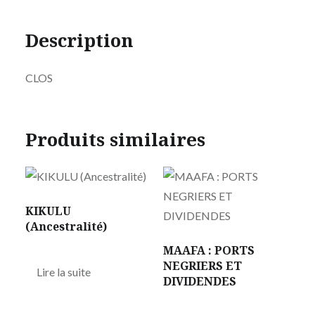
Description
CLOS
Produits similaires
KIKULU
(Ancestralité)
MAAFA : PORTS
NEGRIERS ET
Lire la suite
DIVIDENDES