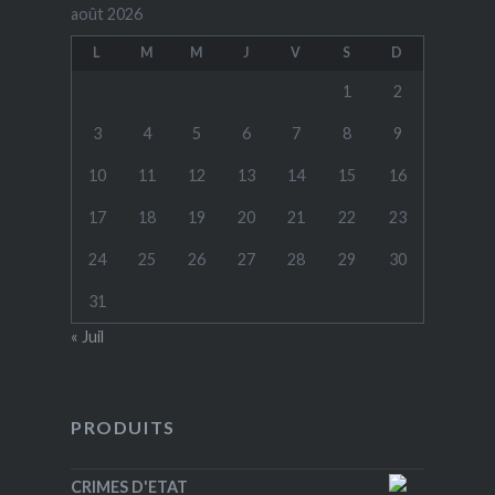
août 2026
L
M
M
J
V
S
D
1
2
3
4
5
6
7
8
9
10
11
12
13
14
15
16
17
18
19
20
21
22
23
24
25
26
27
28
29
30
31
« Juil
PRODUITS
CRIMES D'ETAT