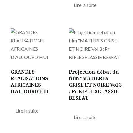
Lire la suite
GRANDES
Projection-débat du
REALISATIONS
film “MATIERES
AFRICAINES
GRISE ET NOIRE Vol 3
D’AUJOURD’HUI
: Pr KIFLE SELASSIE
BESEAT
Lire la suite
Lire la suite