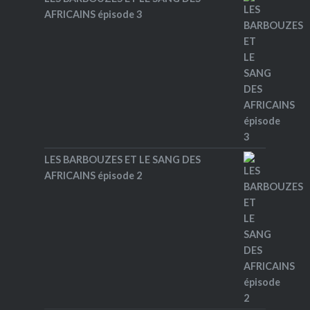
AFRICAINS épisode 3
LES BARBOUZES ET LE SANG DES
AFRICAINS épisode 2