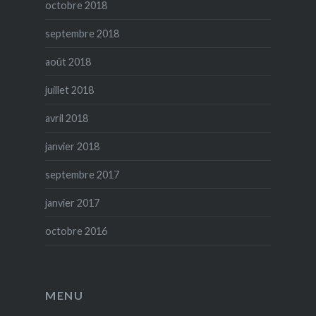
octobre 2018
septembre 2018
août 2018
juillet 2018
avril 2018
janvier 2018
septembre 2017
janvier 2017
octobre 2016
MENU