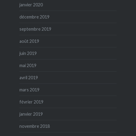
janvier 2020
décembre 2019
septembre 2019
août 2019
juin 2019
mai 2019
avril 2019
mars 2019
février 2019
janvier 2019
novembre 2018