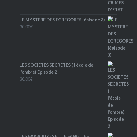
LE MYSTERE DES EGREGORES (épisode 3)
30,00
€
LES SOCIETES SECRETES ( l'école de
l'ombre) Episode 2
30,00
€
LES BARBOUZES ET LE SANG DES