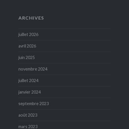
ARCHIVES
juillet 2026
avril 2026
juin 2025
novembre 2024
juillet 2024
janvier 2024
septembre 2023
août 2023
mars 2023