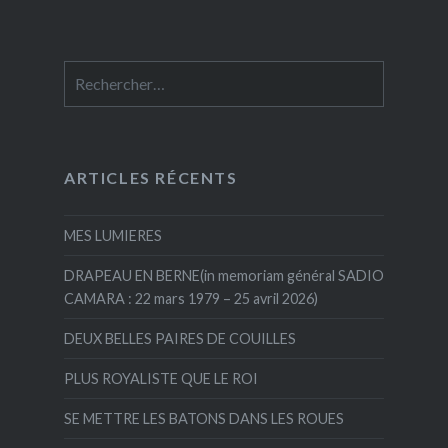
Rechercher :
ARTICLES RÉCENTS
MES LUMIERES
DRAPEAU EN BERNE(in memoriam général SADIO
CAMARA : 22 mars 1979 – 25 avril 2026)
DEUX BELLES PAIRES DE COUILLES
PLUS ROYALISTE QUE LE ROI
SE METTRE LES BATONS DANS LES ROUES