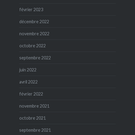
février 2023
décembre 2022
novembre 2022
octobre 2022
septembre 2022
juin 2022
avril 2022
février 2022
novembre 2021
octobre 2021
septembre 2021