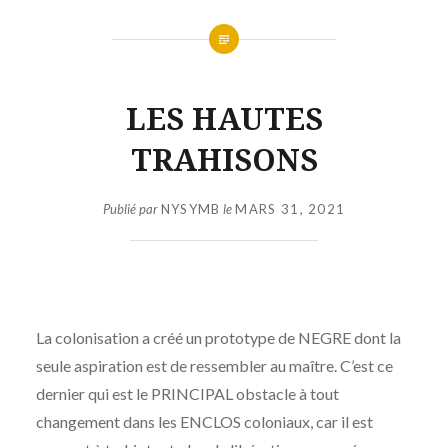
LES HAUTES
TRAHISONS
Publié par
NYSYMB
le
MARS 31, 2021
La colonisation a créé un prototype de NEGRE dont la
seule aspiration est de ressembler au maître. C’est ce
dernier qui est le PRINCIPAL obstacle à tout
changement dans les ENCLOS coloniaux, car il est