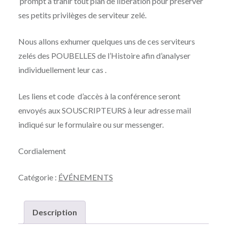
prompt à trahir tout plan de libération pour préserver
ses petits privilèges de serviteur zelé.
Nous allons exhumer quelques uns de ces serviteurs
zelés des POUBELLES de l’Histoire afin d’analyser
individuellement leur cas .
Les liens et code d’accès à la conférence seront
envoyés aux SOUSCRIPTEURS à leur adresse mail
indiqué sur le formulaire ou sur messenger.
Cordialement
Catégorie :
ÉVÉNEMENTS
Description