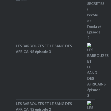
LES BARBOUZES ET LE SANG DES
AFRICAINS épisode 3
LES BARBOUZES ET LE SANG DES
AFRICAINS épisode 2