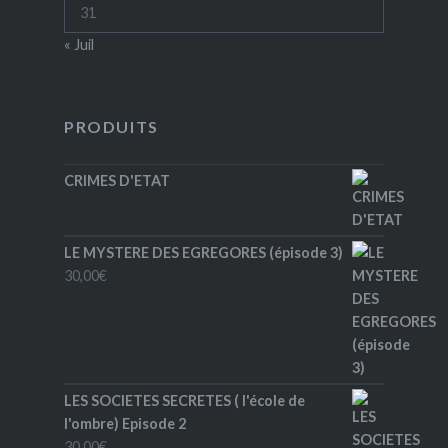
31
« Juil
PRODUITS
CRIMES D'ETAT
LE MYSTERE DES EGREGORES (épisode 3)
30,00
€
LES SOCIETES SECRETES ( l'école de
l'ombre) Episode 2
30,00
€