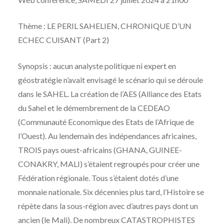
Thème : LE PERIL SAHELIEN, CHRONIQUE D’UN
ECHEC CUISANT (Part 2)
Synopsis : aucun analyste politique ni expert en
géostratégie n’avait envisagé le scénario qui se déroule
dans le SAHEL. La création de l’AES (Alliance des Etats
du Sahel et le démembrement de la CEDEAO
(Communauté Economique des Etats de l’Afrique de
l’Ouest). Au lendemain des indépendances africaines,
TROIS pays ouest-africains (GHANA, GUINEE-
CONAKRY, MALI) s’étaient regroupés pour créer une
Fédération régionale. Tous s’étaient dotés d’une
monnaie nationale. Six décennies plus tard, l’Histoire se
répète dans la sous-région avec d’autres pays dont un
ancien (le Mali). De nombreux CATASTROPHISTES