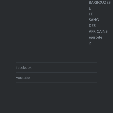
facebook
youtube