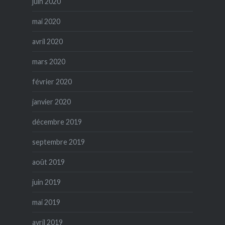
juin 2020
mai 2020
avril 2020
mars 2020
février 2020
janvier 2020
décembre 2019
septembre 2019
août 2019
juin 2019
mai 2019
avril 2019