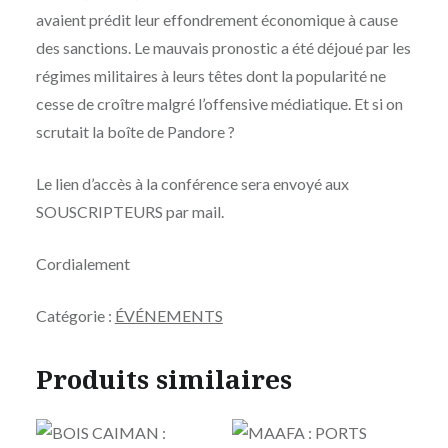
avaient prédit leur effondrement économique à cause
des sanctions. Le mauvais pronostic a été déjoué par les
régimes militaires à leurs têtes dont la popularité ne
cesse de croître malgré l’offensive médiatique. Et si on
scrutait la boîte de Pandore ?
Le lien d’accès à la conférence sera envoyé aux
SOUSCRIPTEURS par mail.
Cordialement
Catégorie :
ÉVÉNEMENTS
Produits similaires