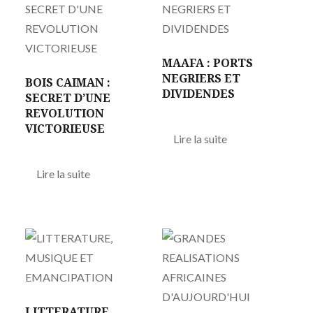
MAAFA : PORTS
NEGRIERS ET
BOIS CAIMAN :
DIVIDENDES
SECRET D’UNE
REVOLUTION
VICTORIEUSE
Lire la suite
Lire la suite
LITTERATURE,