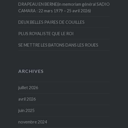
DRAPEAU EN BERNE(in memoriam général SADIO
CAMARA : 22 mars 1979 – 25 avril 2026)
DEUX BELLES PAIRES DE COUILLES
PLUS ROYALISTE QUE LE ROI
SE METTRE LES BATONS DANS LES ROUES
ARCHIVES
juillet 2026
avril 2026
juin 2025
novembre 2024