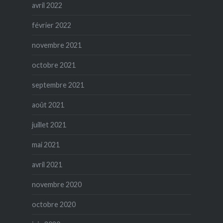
avril 2022
février 2022
novembre 2021
octobre 2021
septembre 2021
août 2021
juillet 2021
mai 2021
avril 2021
novembre 2020
octobre 2020