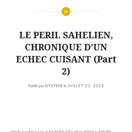
LE PERIL SAHELIEN,
CHRONIQUE D’UN
ECHEC CUISANT (Part
2)
Publié par
NYSYMB
le
JUILLET 25, 2024
Web conférence, SAMEDI 27 juillet 2024 à 21h00