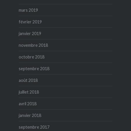
mars 2019
février 2019
janvier 2019
novembre 2018
octobre 2018
septembre 2018
août 2018
juillet 2018
avril 2018
janvier 2018
septembre 2017