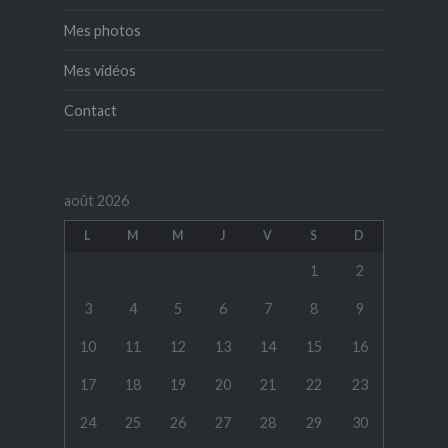
Mes photos
Mes vidéos
Contact
août 2026
L
M
M
J
V
S
D
1
2
3
4
5
6
7
8
9
10
11
12
13
14
15
16
17
18
19
20
21
22
23
24
25
26
27
28
29
30