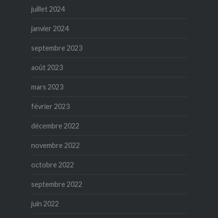
juillet 2024
janvier 2024
septembre 2023
août 2023
mars 2023
février 2023
décembre 2022
novembre 2022
octobre 2022
septembre 2022
juin 2022