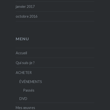
janvier 2017
octobre 2016
MENU
Accueil
Qui suis-je ?
ACHETER
ÉVÉNEMENTS
Passés
DVD
Mes œuvres