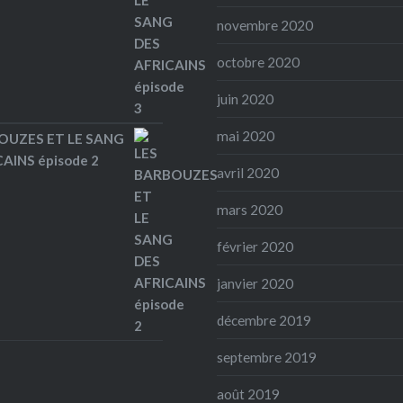
novembre 2020
octobre 2020
juin 2020
mai 2020
OUZES ET LE SANG
AINS épisode 2
avril 2020
mars 2020
février 2020
janvier 2020
décembre 2019
septembre 2019
août 2019