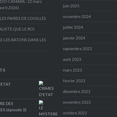
ADIO CAMARA : 22 mars
juin 2025
avril 2026)
novembre 2024
LES PAIRES DE COUILLES
juillet 2024
ALISTE QUE LE ROI
janvier 2024
E LES BATONS DANS LES
septembre 2023
août 2023
TS
mars 2023
février 2023
'ETAT
décembre 2022
novembre 2022
RE DES
S (épisode 3)
octobre 2022