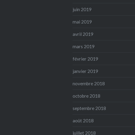
juin 2019
mai 2019
avril 2019
mars 2019
février 2019
janvier 2019
novembre 2018
octobre 2018
septembre 2018
août 2018
juillet 2018