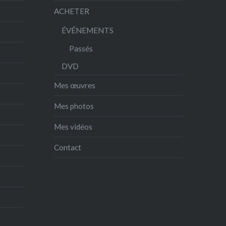
ACHETER
ÉVÉNEMENTS
Passés
DVD
Mes œuvres
Mes photos
Mes vidéos
Contact