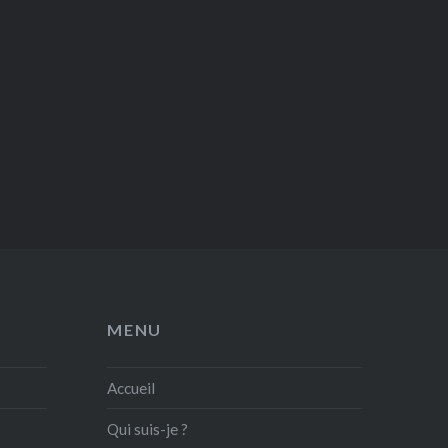
MENU
Accueil
Qui suis-je ?