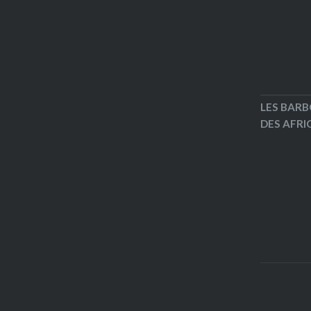
LES BARB
DES AFRIC