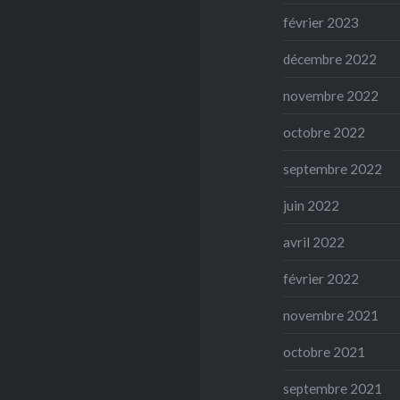
février 2023
décembre 2022
novembre 2022
octobre 2022
septembre 2022
juin 2022
avril 2022
février 2022
novembre 2021
octobre 2021
septembre 2021