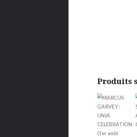
Produits 