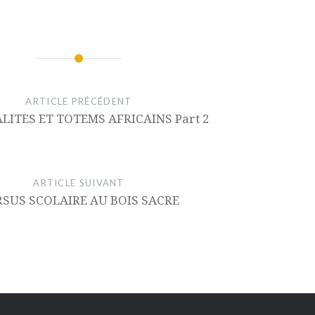
ARTICLE PRÉCÉDENT
ALITES ET TOTEMS AFRICAINS Part 2
ARTICLE SUIVANT
SUS SCOLAIRE AU BOIS SACRE