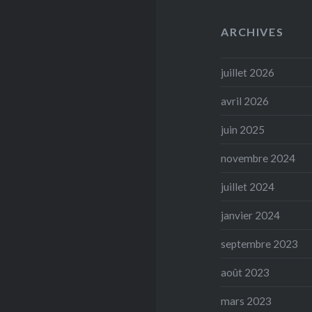
ARCHIVES
juillet 2026
avril 2026
juin 2025
novembre 2024
juillet 2024
janvier 2024
septembre 2023
août 2023
mars 2023