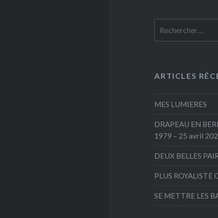
Rechercher :
ARTICLES RÉC
MES LUMIERES
DRAPEAU EN BERNE
1979 – 25 avril 20
DEUX BELLES PAI
PLUS ROYALISTE 
SE METTRE LES B