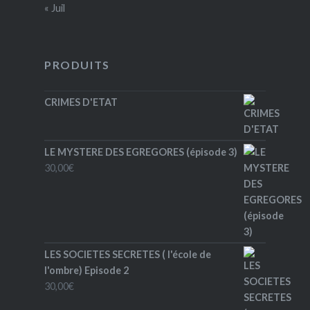
« Juil
PRODUITS
CRIMES D'ETAT
LE MYSTERE DES EGREGORES (épisode 3)
30,00
€
LES SOCIETES SECRETES ( l'école de
l'ombre) Episode 2
30,00
€