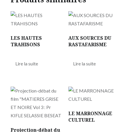
LES HAUTES
AUX SOURCES DU
TRAHISONS
RASTAFARISME
Lire la suite
Lire la suite
LE MARRONNAGE
CULTUREL
Projection-débat du