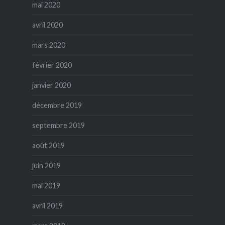
mai 2020
avril 2020
mars 2020
février 2020
janvier 2020
décembre 2019
septembre 2019
août 2019
juin 2019
mai 2019
avril 2019