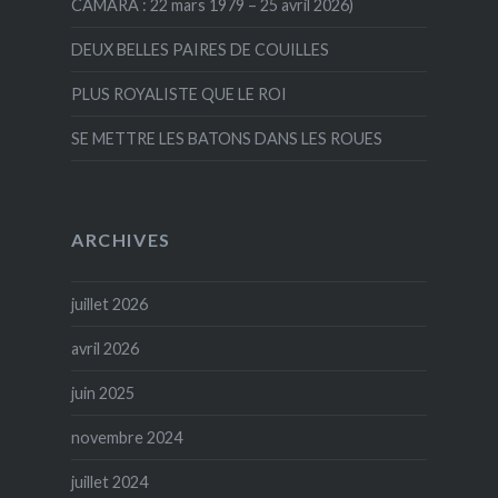
CAMARA : 22 mars 1979 – 25 avril 2026)
DEUX BELLES PAIRES DE COUILLES
PLUS ROYALISTE QUE LE ROI
SE METTRE LES BATONS DANS LES ROUES
ARCHIVES
juillet 2026
avril 2026
juin 2025
novembre 2024
juillet 2024