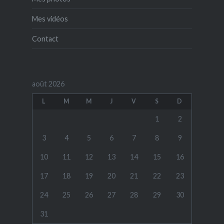
Mes vidéos
Contact
août 2026
L
M
M
J
V
S
D
1
2
3
4
5
6
7
8
9
10
11
12
13
14
15
16
17
18
19
20
21
22
23
24
25
26
27
28
29
30
31