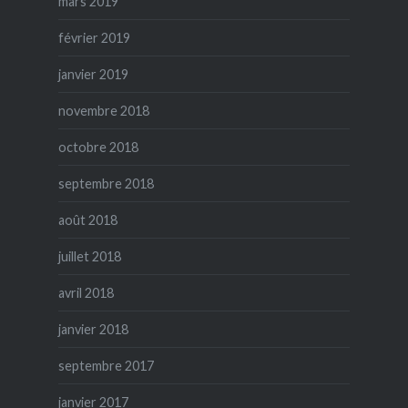
mars 2019
février 2019
janvier 2019
novembre 2018
octobre 2018
septembre 2018
août 2018
juillet 2018
avril 2018
janvier 2018
septembre 2017
janvier 2017