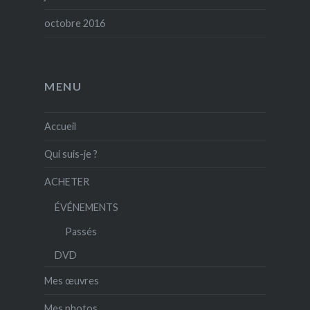
octobre 2016
MENU
Accueil
Qui suis-je ?
ACHETER
ÉVÉNEMENTS
Passés
DVD
Mes œuvres
Mes photos