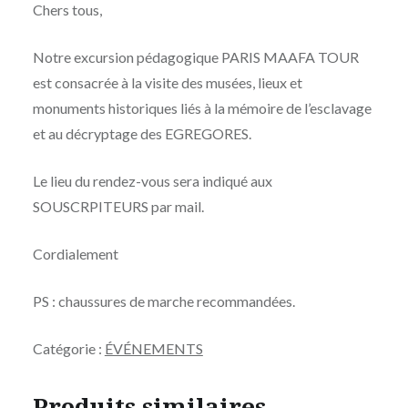
Chers tous,
Notre excursion pédagogique PARIS MAAFA TOUR
est consacrée à la visite des musées, lieux et
monuments historiques liés à la mémoire de l’esclavage
et au décryptage des EGREGORES.
Le lieu du rendez-vous sera indiqué aux
SOUSCRPITEURS par mail.
Cordialement
PS : chaussures de marche recommandées.
Catégorie :
ÉVÉNEMENTS
Produits similaires