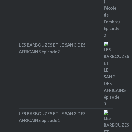
LES BARBOUZES ET LE SANG DES
AFRICAINS épisode 3
LES BARBOUZES ET LE SANG DES
AFRICAINS épisode 2