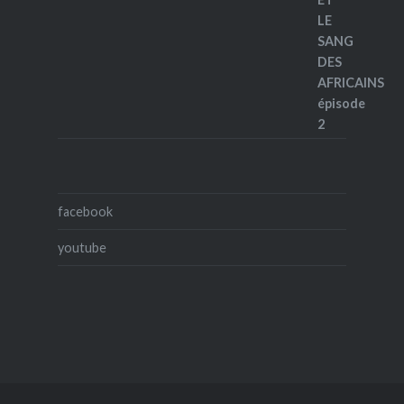
facebook
youtube