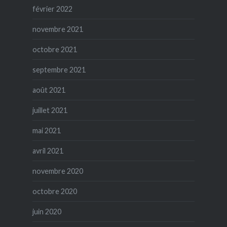
février 2022
novembre 2021
octobre 2021
septembre 2021
août 2021
juillet 2021
mai 2021
avril 2021
novembre 2020
octobre 2020
juin 2020