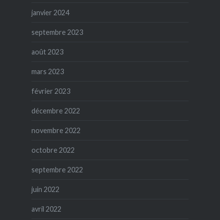
janvier 2024
septembre 2023
août 2023
mars 2023
février 2023
décembre 2022
novembre 2022
octobre 2022
septembre 2022
juin 2022
avril 2022