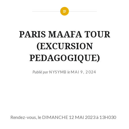
PARIS MAAFA TOUR
(EXCURSION
PEDAGOGIQUE)
Publié par
NYSYMB
le
MAI 9, 2024
Rendez-vous, le DIMANCHE 12 MAI 2023 à 13H030