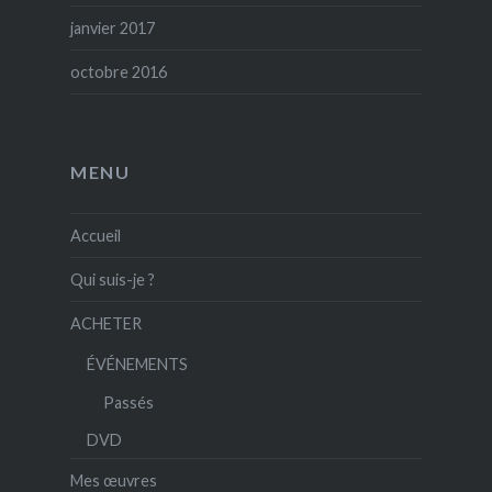
janvier 2017
octobre 2016
MENU
Accueil
Qui suis-je ?
ACHETER
ÉVÉNEMENTS
Passés
DVD
Mes œuvres