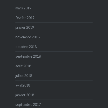
mars 2019
février 2019
janvier 2019
novembre 2018
octobre 2018
septembre 2018
août 2018
juillet 2018
avril 2018
janvier 2018
septembre 2017