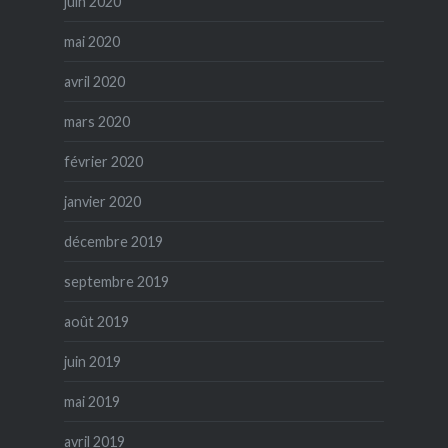
juin 2020
mai 2020
avril 2020
mars 2020
février 2020
janvier 2020
décembre 2019
septembre 2019
août 2019
juin 2019
mai 2019
avril 2019