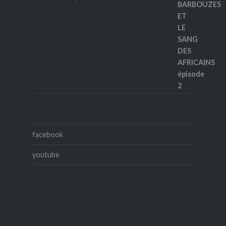
facebook
youtube