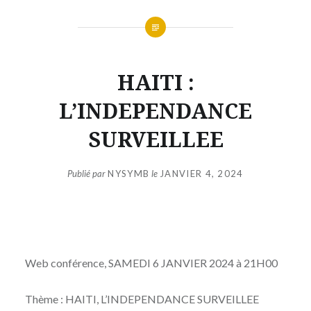
HAITI :
L’INDEPENDANCE
SURVEILLEE
Publié par
NYSYMB
le
JANVIER 4, 2024
Web conférence, SAMEDI 6 JANVIER 2024 à 21H00
Thème : HAITI, L’INDEPENDANCE SURVEILLEE