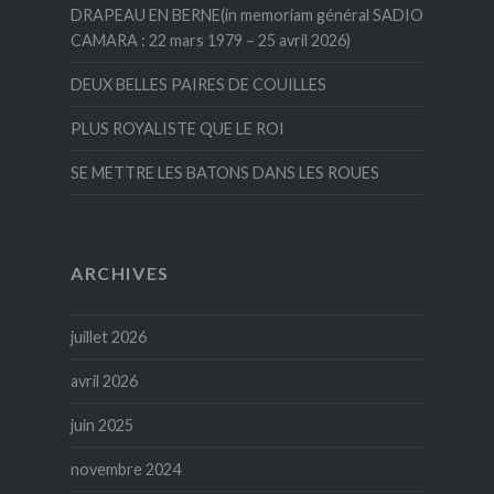
DRAPEAU EN BERNE(in memoriam général SADIO
CAMARA : 22 mars 1979 – 25 avril 2026)
DEUX BELLES PAIRES DE COUILLES
PLUS ROYALISTE QUE LE ROI
SE METTRE LES BATONS DANS LES ROUES
ARCHIVES
juillet 2026
avril 2026
juin 2025
novembre 2024