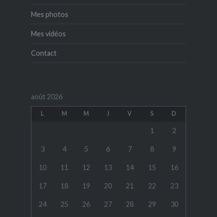
Mes photos
Mes vidéos
Contact
août 2026
L
M
M
J
V
S
D
1
2
3
4
5
6
7
8
9
10
11
12
13
14
15
16
17
18
19
20
21
22
23
24
25
26
27
28
29
30