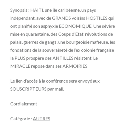
Synopsis : HAÏTI, une île caribéenne, un pays
indépendant, avec de GRANDS voisins HOSTILES qui
ont planifié son asphyxie ECONOMIQUE. Une sévère
mise en quarantaine, des Coups d’Etat, révolutions de
palais, guerres de gangs, une bourgeoisie mafieuse, les
fondations de la souveraineté de l’ex colonie française
la PLUS prospère des ANTILLES résistent. Le
MIRACLE repose dans ses ARMOIRIES
Le lien d’accès à la conférence sera envoyé aux
SOUSCRIPTEURS par mail.
Cordialement
Catégorie :
AUTRES