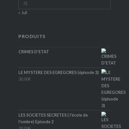
31
« Juil
PRODUITS
CRIMES D'ETAT
LE MYSTERE DES EGREGORES (épisode 3)
30,00
€
LES SOCIETES SECRETES ( l'école de
l'ombre) Episode 2
30,00
€