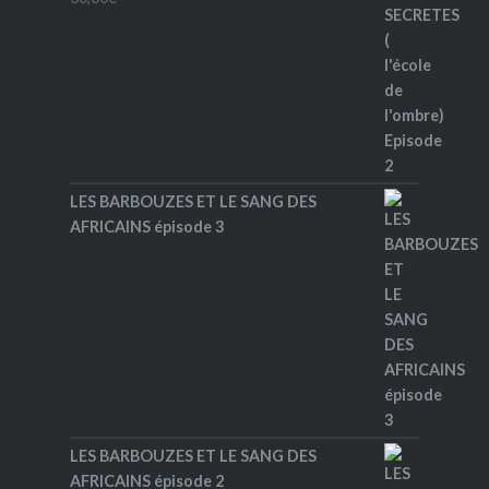
LES BARBOUZES ET LE SANG DES
AFRICAINS épisode 3
LES BARBOUZES ET LE SANG DES
AFRICAINS épisode 2