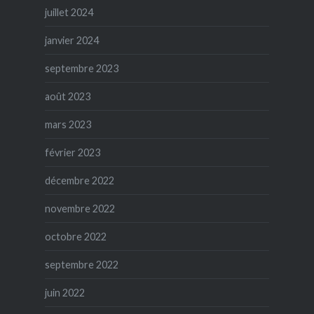
juillet 2024
janvier 2024
septembre 2023
août 2023
mars 2023
février 2023
décembre 2022
novembre 2022
octobre 2022
septembre 2022
juin 2022