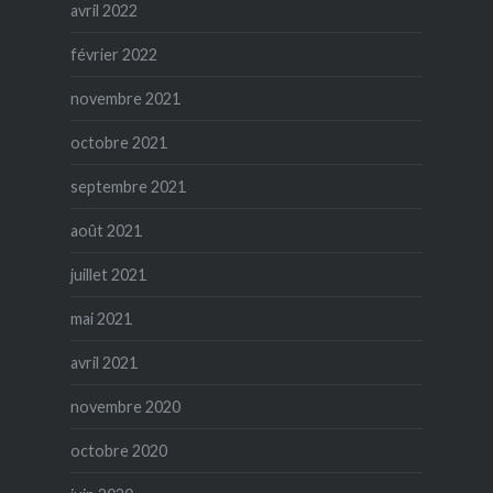
avril 2022
février 2022
novembre 2021
octobre 2021
septembre 2021
août 2021
juillet 2021
mai 2021
avril 2021
novembre 2020
octobre 2020