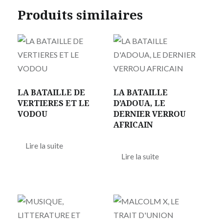
Produits similaires
LA BATAILLE DE
LA BATAILLE
VERTIERES ET LE
D’ADOUA, LE
VODOU
DERNIER VERROU
AFRICAIN
Lire la suite
Lire la suite