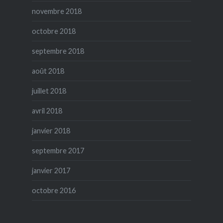
novembre 2018
octobre 2018
septembre 2018
août 2018
juillet 2018
avril 2018
janvier 2018
septembre 2017
janvier 2017
octobre 2016