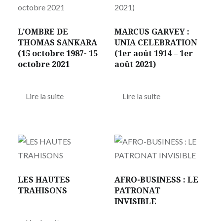
L’OMBRE DE
MARCUS GARVEY :
THOMAS SANKARA
UNIA CELEBRATION
(15 octobre 1987- 15
(1er août 1914 – 1er
octobre 2021
août 2021)
Lire la suite
Lire la suite
LES HAUTES
AFRO-BUSINESS : LE
TRAHISONS
PATRONAT
INVISIBLE