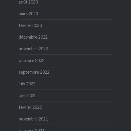
août 2023
mars 2023
février 2023
décembre 2022
novembre 2022
octobre 2022
septembre 2022
juin 2022
avril 2022
février 2022
novembre 2021
octobre 2021