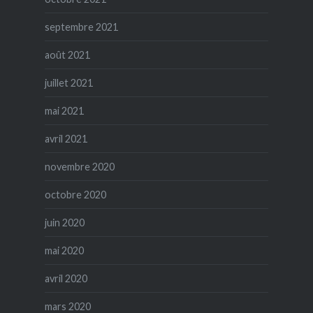
septembre 2021
août 2021
juillet 2021
mai 2021
avril 2021
novembre 2020
octobre 2020
juin 2020
mai 2020
avril 2020
mars 2020