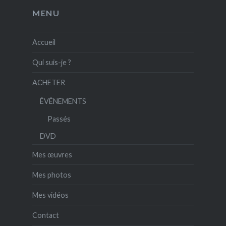
MENU
Accueil
Qui suis-je ?
ACHETER
ÉVÉNEMENTS
Passés
DVD
Mes œuvres
Mes photos
Mes vidéos
Contact