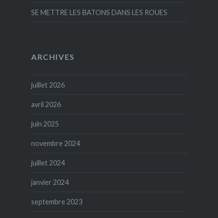
SE METTRE LES BATONS DANS LES ROUES
ARCHIVES
juillet 2026
avril 2026
juin 2025
novembre 2024
juillet 2024
janvier 2024
septembre 2023