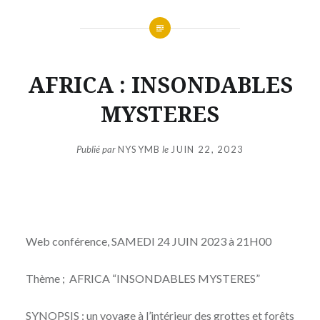
AFRICA : INSONDABLES
MYSTERES
Publié par
NYSYMB
le
JUIN 22, 2023
Web conférence, SAMEDI 24 JUIN 2023 à 21H00
Thème ; AFRICA “INSONDABLES MYSTERES”
SYNOPSIS : un voyage à l’intérieur des grottes et forêts