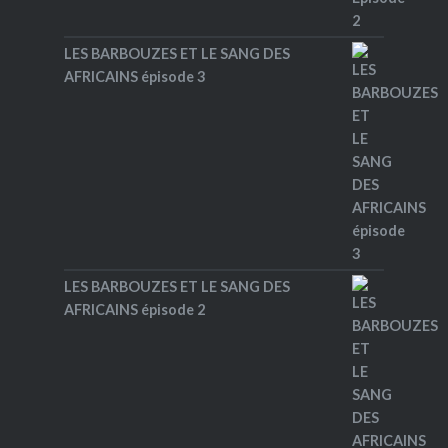
LES BARBOUZES ET LE SANG DES
AFRICAINS épisode 3
LES BARBOUZES ET LE SANG DES
AFRICAINS épisode 2