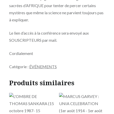
sacrées d’AFRIQUE pour tenter de percer certains
mystères que même la science ne parvient toujours pas
à expliquer.
Le lien d’accès à la conférence sera envoyé aux
SOUSCRIPTEURS par mail.
Cordialement
Catégorie :
ÉVÉNEMENTS
Produits similaires