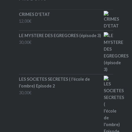
CRIMES D'ETAT
12,00
€
LE MYSTERE DES EGREGORES (épisode 3)
30,00
€
LES SOCIETES SECRETES ( l'école de
l'ombre) Episode 2
30,00
€