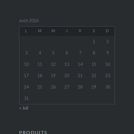
août 2026
L
M
M
J
V
S
D
1
2
3
4
5
6
7
8
9
10
11
12
13
14
15
16
17
18
19
20
21
22
23
24
25
26
27
28
29
30
31
« Juil
PRODUITS