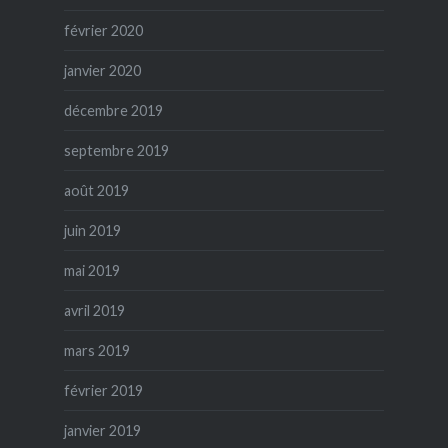
février 2020
janvier 2020
décembre 2019
septembre 2019
août 2019
juin 2019
mai 2019
avril 2019
mars 2019
février 2019
janvier 2019