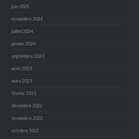
juin 2025
novembre 2024
juillet 2024
janvier 2024
septembre 2023
août 2023
mars 2023
février 2023
décembre 2022
novembre 2022
octobre 2022