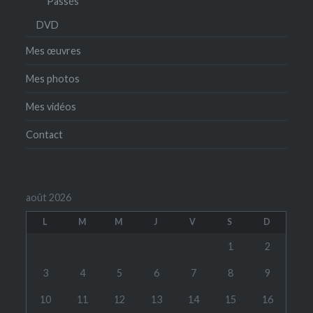
Passés
DVD
Mes œuvres
Mes photos
Mes vidéos
Contact
août 2026
L
M
M
J
V
S
D
1
2
3
4
5
6
7
8
9
10
11
12
13
14
15
16