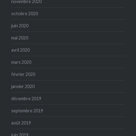
novembre 2020
octobre 2020
juin 2020
mai 2020
avril 2020
mars 2020
février 2020
janvier 2020
décembre 2019
septembre 2019
août 2019
juin 2019