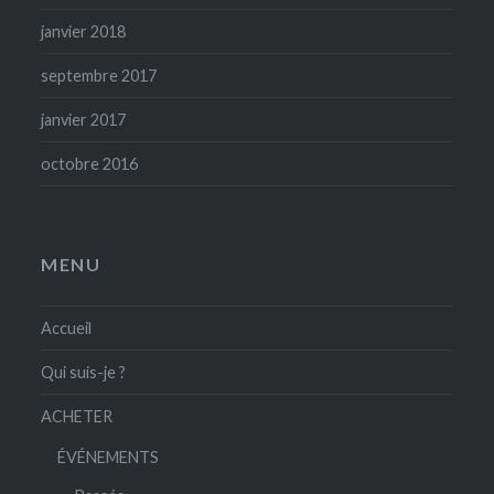
janvier 2018
septembre 2017
janvier 2017
octobre 2016
MENU
Accueil
Qui suis-je ?
ACHETER
ÉVÉNEMENTS