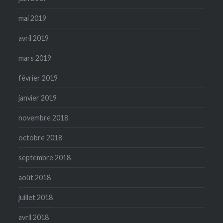
mai 2019
avril 2019
mars 2019
février 2019
janvier 2019
novembre 2018
octobre 2018
septembre 2018
août 2018
juillet 2018
avril 2018