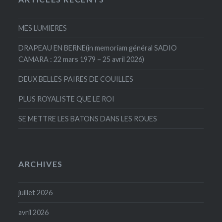
MES LUMIERES
DRAPEAU EN BERNE(in memoriam général SADIO
CAMARA : 22 mars 1979 – 25 avril 2026)
DEUX BELLES PAIRES DE COUILLES
PLUS ROYALISTE QUE LE ROI
SE METTRE LES BATONS DANS LES ROUES
ARCHIVES
juillet 2026
avril 2026