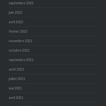
septembre 2022
juin 2022
avril 2022
février 2022
novembre 2021
octobre 2021
septembre 2021
août 2021
juillet 2021
mai 2021
avril 2021