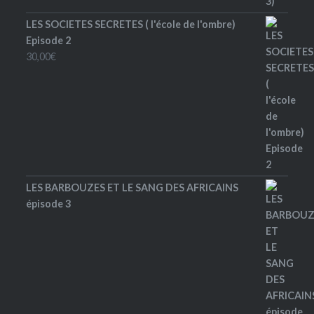
LES SOCIETES SECRETES ( l'école de l'ombre)
Episode 2
30,00
€
LES BARBOUZES ET LE SANG DES AFRICAINS
épisode 3