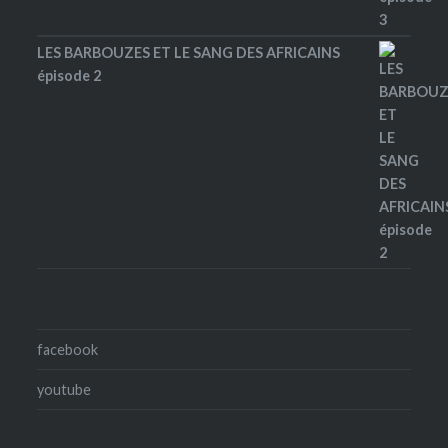
LES BARBOUZES ET LE SANG DES AFRICAINS
épisode 2
facebook
youtube