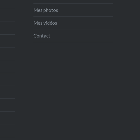
Mes photos
Mes vidéos
Contact