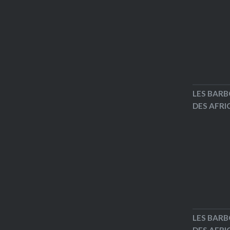
LES BARB
DES AFRIC
LES BARB