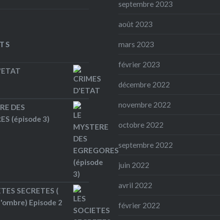
septembre 2023
août 2023
TS
mars 2023
février 2023
'ETAT
décembre 2022
novembre 2022
RE DES
S (épisode 3)
octobre 2022
septembre 2022
juin 2022
avril 2022
ETES SECRETES (
 l'ombre) Episode 2
février 2022