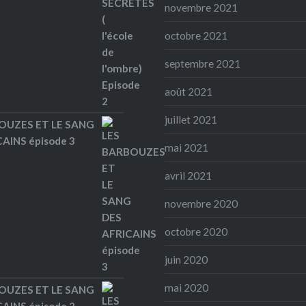
novembre 2021
octobre 2021
septembre 2021
août 2021
juillet 2021
OUZES ET LE SANG
AINS épisode 3
mai 2021
avril 2021
novembre 2020
octobre 2020
juin 2020
mai 2020
OUZES ET LE SANG