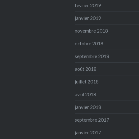
février 2019
janvier 2019
novembre 2018
octobre 2018
septembre 2018
août 2018
juillet 2018
avril 2018
janvier 2018
septembre 2017
janvier 2017