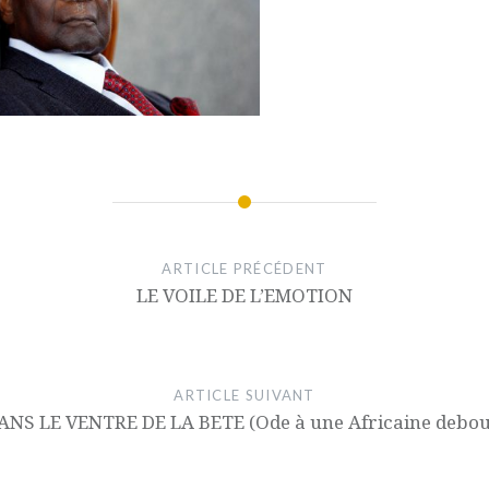
ARTICLE PRÉCÉDENT
LE VOILE DE L’EMOTION
ARTICLE SUIVANT
ANS LE VENTRE DE LA BETE (Ode à une Africaine debou