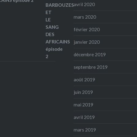
AINS épisode 2
avril 2020
mars 2020
février 2020
janvier 2020
décembre 2019
septembre 2019
août 2019
juin 2019
mai 2019
avril 2019
mars 2019