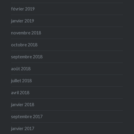
février 2019
janvier 2019
novembre 2018
octobre 2018
septembre 2018
août 2018
juillet 2018
avril 2018
janvier 2018
septembre 2017
janvier 2017