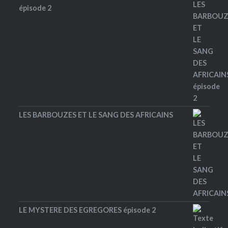
épisode 2
LES BARBOUZES ET LE SANG DES AFRICAINS
LE MYSTERE DES EGREGORES épisode 2