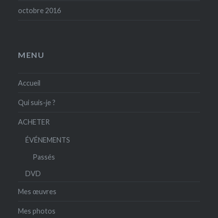
octobre 2016
MENU
Accueil
Qui suis-je ?
ACHETER
ÉVÉNEMENTS
Passés
DVD
Mes œuvres
Mes photos