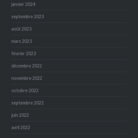
janvier 2024
septembre 2023
août 2023
mars 2023
février 2023
décembre 2022
novembre 2022
octobre 2022
septembre 2022
juin 2022
avril 2022