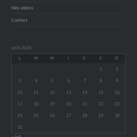
Mes vidéos
Contact
août 2026
L
M
M
J
V
S
D
1
2
3
4
5
6
7
8
9
10
11
12
13
14
15
16
17
18
19
20
21
22
23
24
25
26
27
28
29
30
31
« Juil