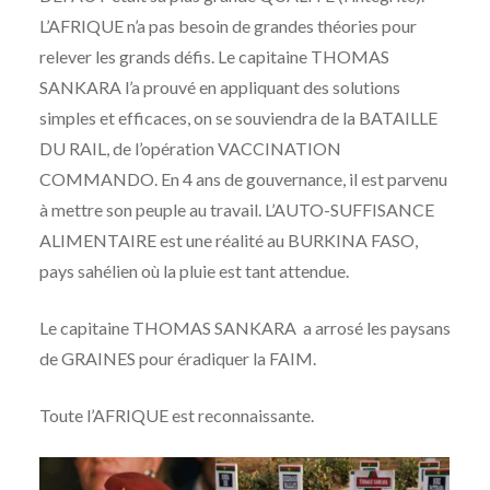
L’AFRIQUE n’a pas besoin de grandes théories pour
relever les grands défis. Le capitaine THOMAS
SANKARA l’a prouvé en appliquant des solutions
simples et efficaces, on se souviendra de la BATAILLE
DU RAIL, de l’opération VACCINATION
COMMANDO. En 4 ans de gouvernance, il est parvenu
à mettre son peuple au travail. L’AUTO-SUFFISANCE
ALIMENTAIRE est une réalité au BURKINA FASO,
pays sahélien où la pluie est tant attendue.
Le capitaine THOMAS SANKARA a arrosé les paysans
de GRAINES pour éradiquer la FAIM.
Toute l’AFRIQUE est reconnaissante.