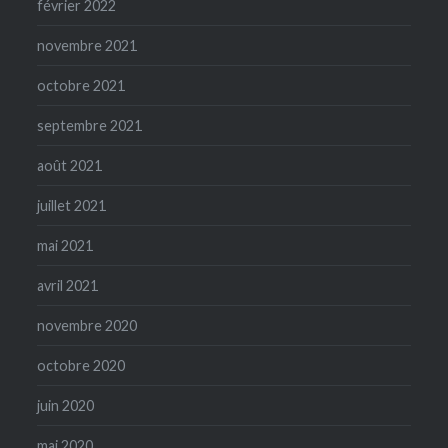
février 2022
novembre 2021
octobre 2021
septembre 2021
août 2021
juillet 2021
mai 2021
avril 2021
novembre 2020
octobre 2020
juin 2020
mai 2020