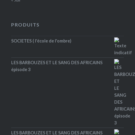
PRODUITS
SOCIETES ( l'école de l'ombre)
LES BARBOUZES ET LE SANG DES AFRICAINS
épisode 3
LES BARBOUZES ET LE SANG DES AFRICAINS