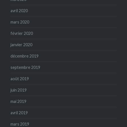
avril 2020
mars 2020
février 2020
janvier 2020
décembre 2019
septembre 2019
août 2019
juin 2019
mai 2019
avril 2019
mars 2019