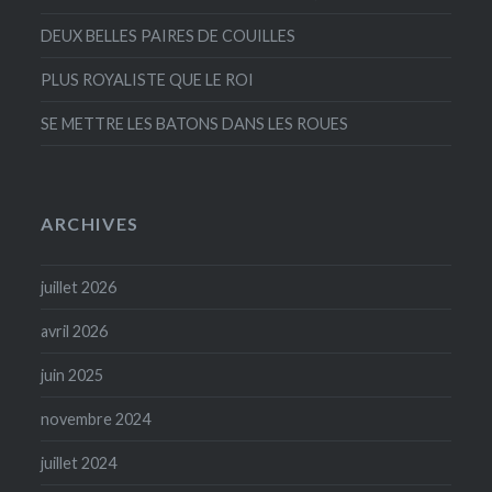
DEUX BELLES PAIRES DE COUILLES
PLUS ROYALISTE QUE LE ROI
SE METTRE LES BATONS DANS LES ROUES
ARCHIVES
juillet 2026
avril 2026
juin 2025
novembre 2024
juillet 2024