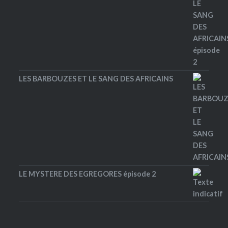
LES BARBOUZES ET LE SANG DES AFRICAINS
LE MYSTERE DES EGREGORES épisode 2