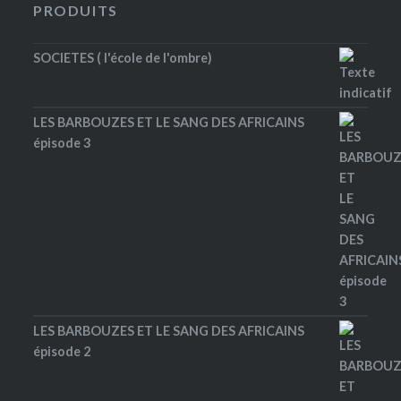
PRODUITS
SOCIETES ( l'école de l'ombre)
LES BARBOUZES ET LE SANG DES AFRICAINS
épisode 3
LES BARBOUZES ET LE SANG DES AFRICAINS
épisode 2