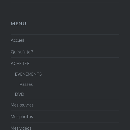
MENU
Accueil
Qui suis-je ?
ACHETER
ÉVÉNEMENTS
Passés
DVD
Mes œuvres
Mes photos
Mes vidéos