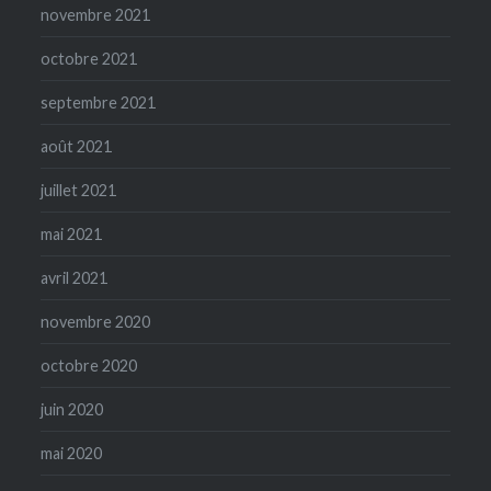
novembre 2021
octobre 2021
septembre 2021
août 2021
juillet 2021
mai 2021
avril 2021
novembre 2020
octobre 2020
juin 2020
mai 2020