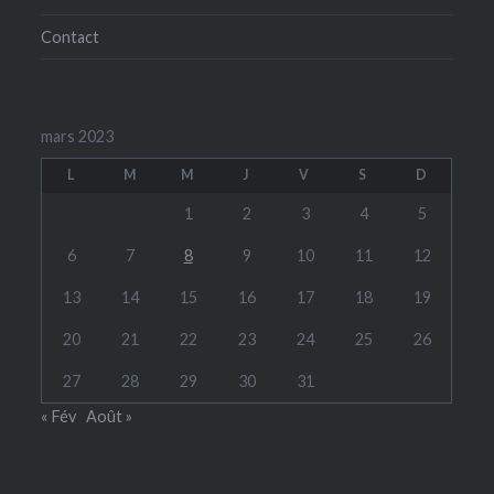
Contact
mars 2023
L
M
M
J
V
S
D
1
2
3
4
5
6
7
8
9
10
11
12
13
14
15
16
17
18
19
20
21
22
23
24
25
26
27
28
29
30
31
« Fév
Août »