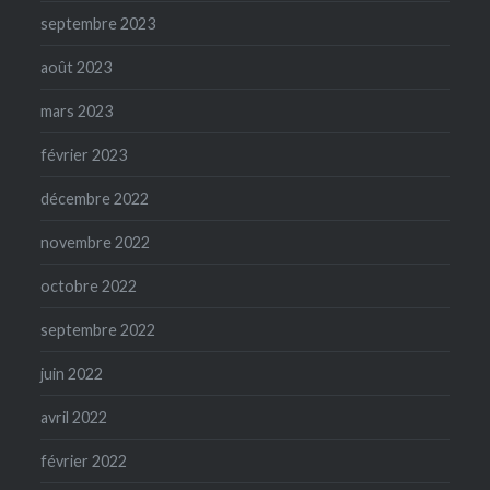
septembre 2023
août 2023
mars 2023
février 2023
décembre 2022
novembre 2022
octobre 2022
septembre 2022
juin 2022
avril 2022
février 2022