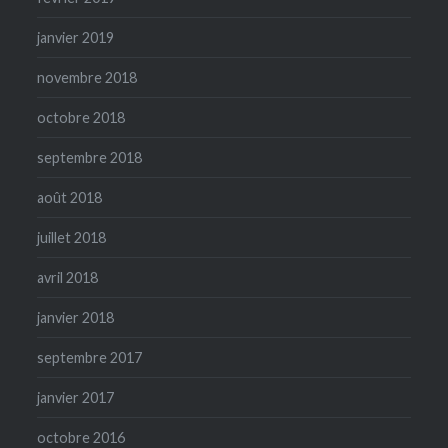
janvier 2019
novembre 2018
octobre 2018
septembre 2018
août 2018
juillet 2018
avril 2018
janvier 2018
septembre 2017
janvier 2017
octobre 2016