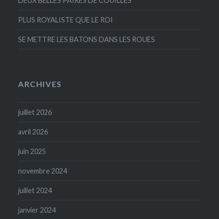
DEUX BELLES PAIRES DE COUILLES
PLUS ROYALISTE QUE LE ROI
SE METTRE LES BATONS DANS LES ROUES
ARCHIVES
juillet 2026
avril 2026
juin 2025
novembre 2024
juillet 2024
janvier 2024