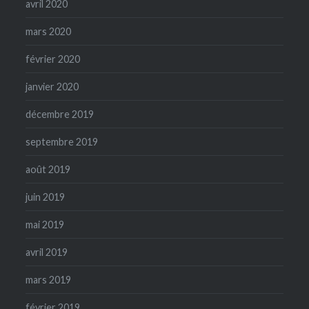
avril 2020
mars 2020
février 2020
janvier 2020
décembre 2019
septembre 2019
août 2019
juin 2019
mai 2019
avril 2019
mars 2019
février 2019