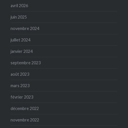
avril 2026
juin 2025
novembre 2024
juillet 2024
janvier 2024
septembre 2023
août 2023
mars 2023
février 2023
décembre 2022
novembre 2022