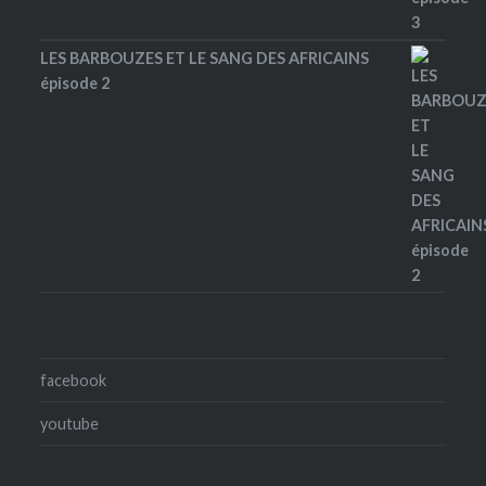
LES BARBOUZES ET LE SANG DES AFRICAINS
épisode 2
facebook
youtube