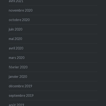
avril 2021
novembre 2020
octobre 2020
juin 2020
mai 2020
avril 2020
mars 2020
février 2020
janvier 2020
décembre 2019
septembre 2019
août 2019