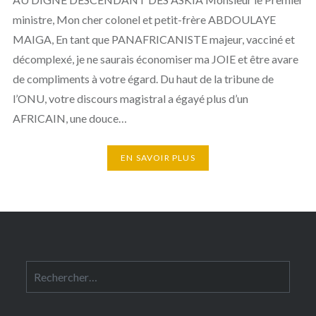
ministre, Mon cher colonel et petit-frère ABDOULAYE
MAIGA, En tant que PANAFRICANISTE majeur, vacciné et
décomplexé, je ne saurais économiser ma JOIE et être avare
de compliments à votre égard. Du haut de la tribune de
l’ONU, votre discours magistral a égayé plus d’un
AFRICAIN, une douce…
EN SAVOIR PLUS
Rechercher :