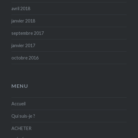
avril 2018
janvier 2018
septembre 2017
janvier 2017
octobre 2016
MENU
Accueil
Qui suis-je ?
ACHETER