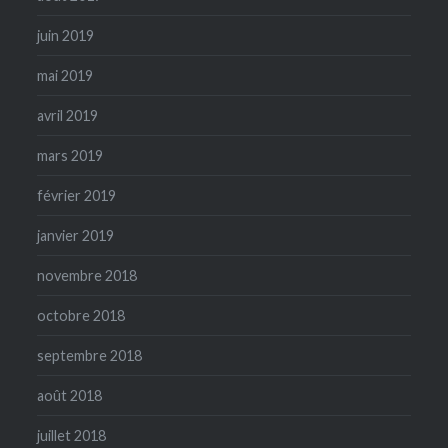
juin 2019
mai 2019
avril 2019
mars 2019
février 2019
janvier 2019
novembre 2018
octobre 2018
septembre 2018
août 2018
juillet 2018