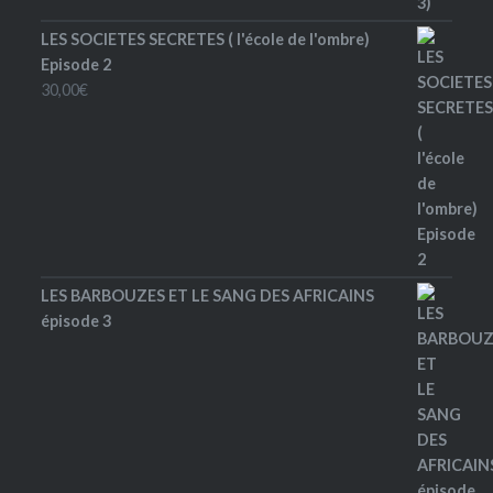
LES SOCIETES SECRETES ( l'école de l'ombre)
Episode 2
30,00
€
LES BARBOUZES ET LE SANG DES AFRICAINS
épisode 3