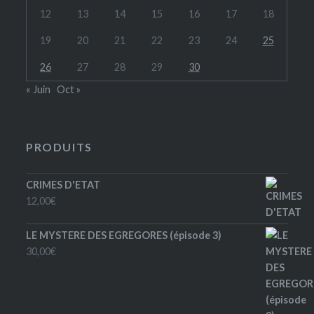
12
13
14
15
16
17
18
19
20
21
22
23
24
25
26
27
28
29
30
« Juin
Oct »
PRODUITS
CRIMES D'ETAT
12,00
€
LE MYSTERE DES EGREGORES (épisode 3)
30,00
€