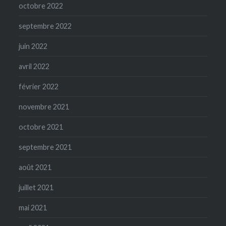
octobre 2022
septembre 2022
juin 2022
avril 2022
février 2022
novembre 2021
octobre 2021
septembre 2021
août 2021
juillet 2021
mai 2021