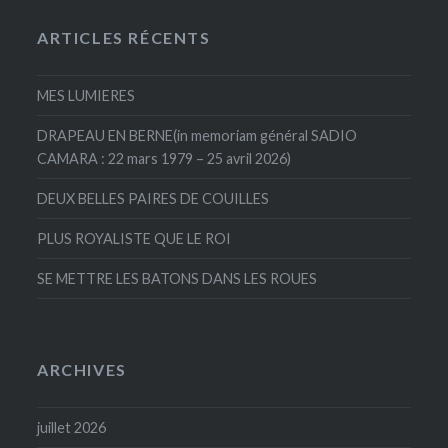
ARTICLES RÉCENTS
MES LUMIERES
DRAPEAU EN BERNE(in memoriam général SADIO
CAMARA : 22 mars 1979 – 25 avril 2026)
DEUX BELLES PAIRES DE COUILLES
PLUS ROYALISTE QUE LE ROI
SE METTRE LES BATONS DANS LES ROUES
ARCHIVES
juillet 2026