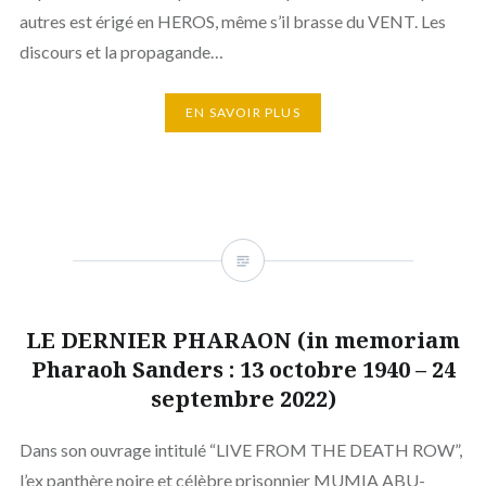
autres est érigé en HEROS, même s’il brasse du VENT. Les
discours et la propagande…
EN SAVOIR PLUS
LE DERNIER PHARAON (in memoriam
Pharaoh Sanders : 13 octobre 1940 – 24
septembre 2022)
Dans son ouvrage intitulé “LIVE FROM THE DEATH ROW”,
l’ex panthère noire et célèbre prisonnier MUMIA ABU-