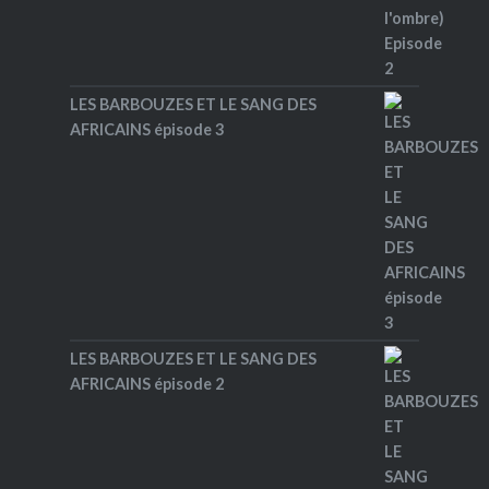
LES BARBOUZES ET LE SANG DES
AFRICAINS épisode 3
LES BARBOUZES ET LE SANG DES
AFRICAINS épisode 2