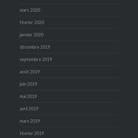
mars 2020
février 2020
janvier 2020
décembre 2019
septembre 2019
août 2019
juin 2019
mai 2019
avril 2019
mars 2019
février 2019