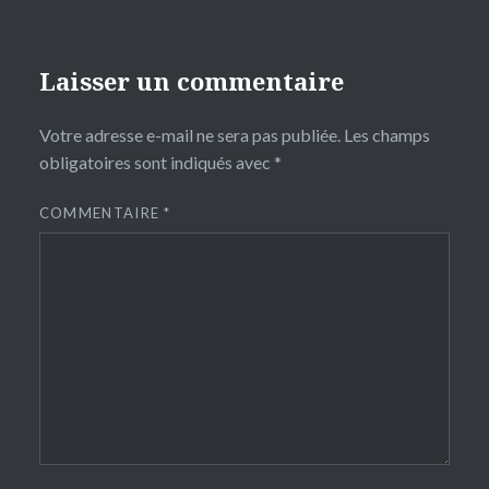
Laisser un commentaire
Votre adresse e-mail ne sera pas publiée.
Les champs
obligatoires sont indiqués avec
*
COMMENTAIRE
*