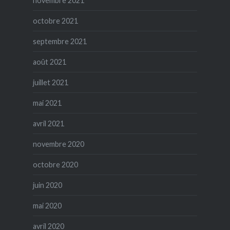
novembre 2021
octobre 2021
septembre 2021
août 2021
juillet 2021
mai 2021
avril 2021
novembre 2020
octobre 2020
juin 2020
mai 2020
avril 2020