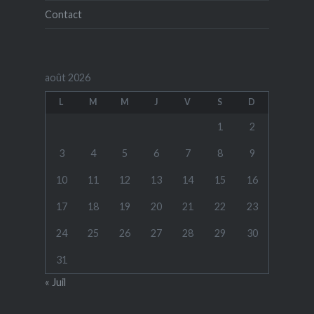
Contact
août 2026
L
M
M
J
V
S
D
1
2
3
4
5
6
7
8
9
10
11
12
13
14
15
16
17
18
19
20
21
22
23
24
25
26
27
28
29
30
31
« Juil