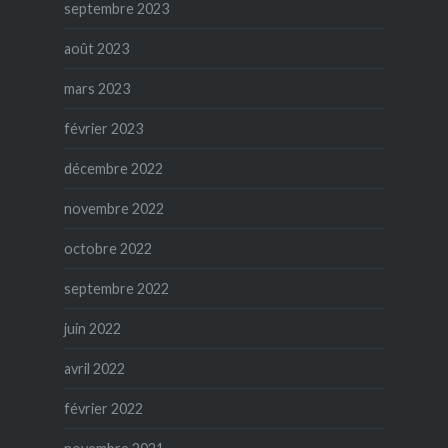
septembre 2023
août 2023
mars 2023
février 2023
décembre 2022
novembre 2022
octobre 2022
septembre 2022
juin 2022
avril 2022
février 2022