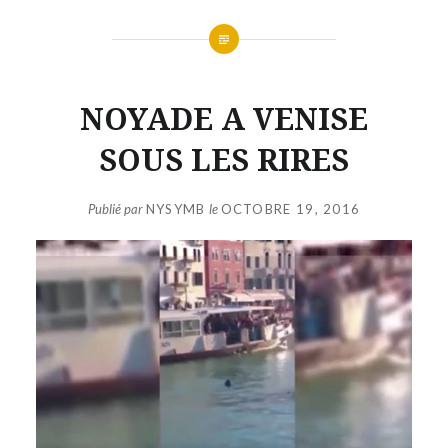
NOYADE A VENISE
SOUS LES RIRES
Publié par
NYSYMB
le
OCTOBRE 19, 2016