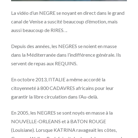
La vidéo d’un NEGRE se noyant en direct dans le grand
canal de Venise a suscité beaucoup d’émotion, mais
aussi beaucoup de RIRES. ..
Depuis des années, les NEGRES se noient en masse
dans la Méditerranée dans l’indifférence générale. Ils
servent de repas aux REQUINS.
En octobre 2013, l’ITALIE a même accordé la
citoyenneté à 800 CADAVRES africains pour leur
garantir la libre circulation dans l’Au-delà.
En 2005, les NEGRES se sont noyés en masse à la
NOUVELLE-ORLEANS et à BATON ROUGE
(Louisiane). Lorsque KATRINA ravageait les côtes,