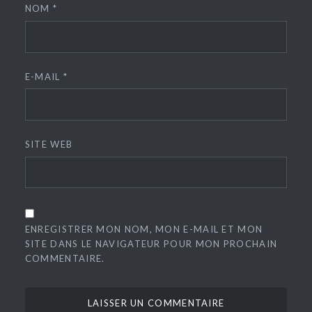
NOM
*
E-MAIL
*
SITE WEB
ENREGISTRER MON NOM, MON E-MAIL ET MON
SITE DANS LE NAVIGATEUR POUR MON PROCHAIN
COMMENTAIRE.