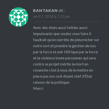
BANTAKAN
dit :
avril 1, 2018 à 7:23 pm
Avec des états aussi faibles aussi
impuissants que voulez vous faire il
faudrait qu’on n’arrête de pleurnicher sur
notre sort et prendre la gestion de nos
par la force et unir l’Afrique par la force
et la violence toute personnes qui sera
contre se projet mérite la mort en
revanche c’est à nous de le mettre en
place pas nos soit disant chef d’État
raisons de la politique.
Merci