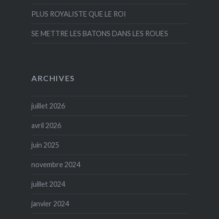
PLUS ROYALISTE QUE LE ROI
SE METTRE LES BATONS DANS LES ROUES
ARCHIVES
juillet 2026
avril 2026
juin 2025
novembre 2024
juillet 2024
janvier 2024