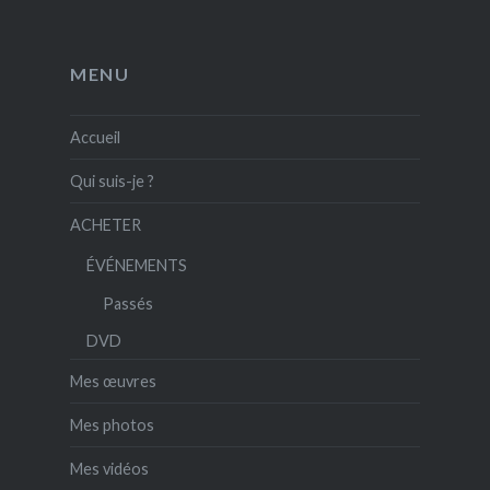
MENU
Accueil
Qui suis-je ?
ACHETER
ÉVÉNEMENTS
Passés
DVD
Mes œuvres
Mes photos
Mes vidéos