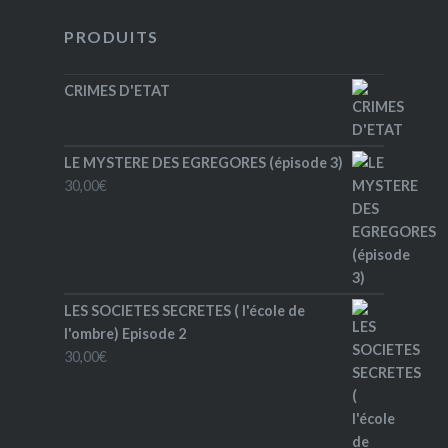
PRODUITS
CRIMES D'ETAT
LE MYSTERE DES EGREGORES (épisode 3)
30,00
€
LES SOCIETES SECRETES ( l'école de
l'ombre) Episode 2
30,00
€