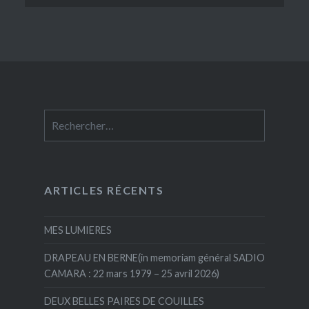
Rechercher :
ARTICLES RÉCENTS
MES LUMIERES
DRAPEAU EN BERNE(in memoriam général SADIO
CAMARA : 22 mars 1979 – 25 avril 2026)
DEUX BELLES PAIRES DE COUILLES