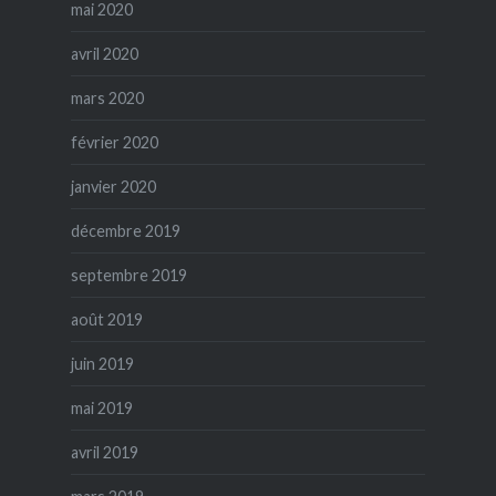
mai 2020
avril 2020
mars 2020
février 2020
janvier 2020
décembre 2019
septembre 2019
août 2019
juin 2019
mai 2019
avril 2019