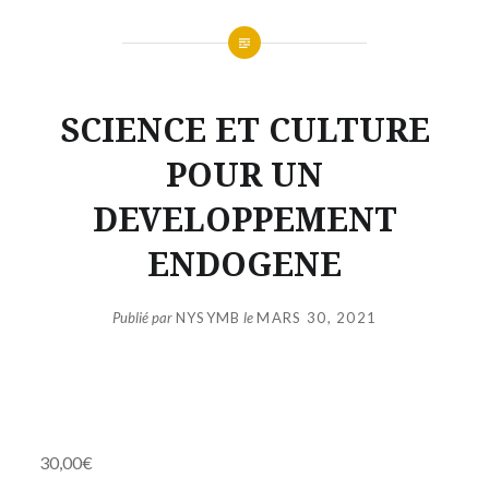
SCIENCE ET CULTURE
POUR UN
DEVELOPPEMENT
ENDOGENE
Publié par
NYSYMB
le
MARS 30, 2021
30,00
€