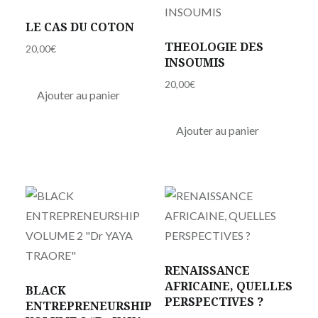
ENDOGENE
LE CAS DU COTON
THEOLOGIE DES
20,00
€
INSOUMIS
20,00
€
Ajouter au panier
Ajouter au panier
RENAISSANCE
AFRICAINE, QUELLES
BLACK
PERSPECTIVES ?
ENTREPRENEURSHIP