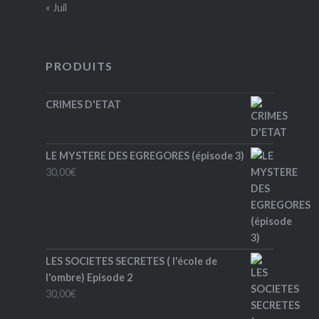
« Juil
PRODUITS
CRIMES D'ETAT
LE MYSTERE DES EGREGORES (épisode 3)
30,00
€
LES SOCIETES SECRETES ( l'école de
l'ombre) Episode 2
30,00
€