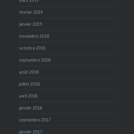
mars 2019
février 2019
janvier 2019
novembre 2018
octobre 2018
septembre 2018
août 2018
juillet 2018
avril 2018
janvier 2018
septembre 2017
janvier 2017