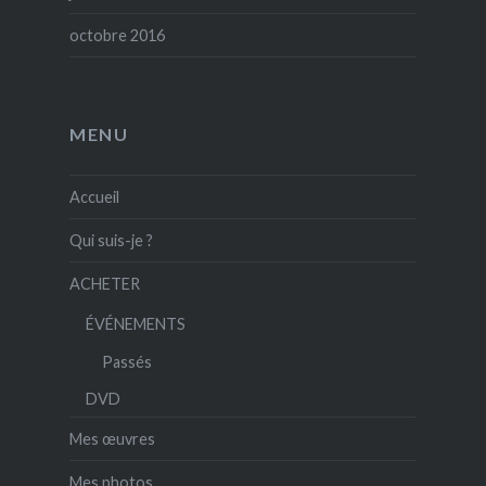
octobre 2016
MENU
Accueil
Qui suis-je ?
ACHETER
ÉVÉNEMENTS
Passés
DVD
Mes œuvres
Mes photos