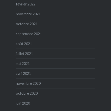
février 2022
novembre 2021
octobre 2021
septembre 2021
août 2021
juillet 2021
mai 2021
avril 2021
novembre 2020
octobre 2020
juin 2020