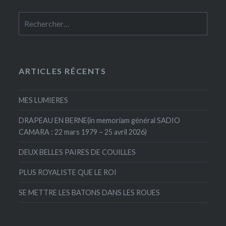
Rechercher :
ARTICLES RÉCENTS
MES LUMIERES
DRAPEAU EN BERNE(in memoriam général SADIO
CAMARA : 22 mars 1979 – 25 avril 2026)
DEUX BELLES PAIRES DE COUILLES
PLUS ROYALISTE QUE LE ROI
SE METTRE LES BATONS DANS LES ROUES