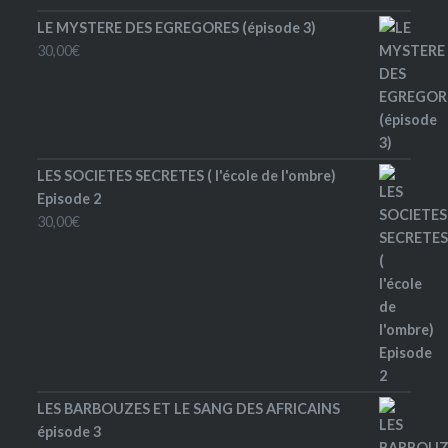
LE MYSTERE DES EGREGORES (épisode 3)
30,00
€
LES SOCIETES SECRETES ( l'école de l'ombre)
Episode 2
30,00
€
LES BARBOUZES ET LE SANG DES AFRICAINS
épisode 3