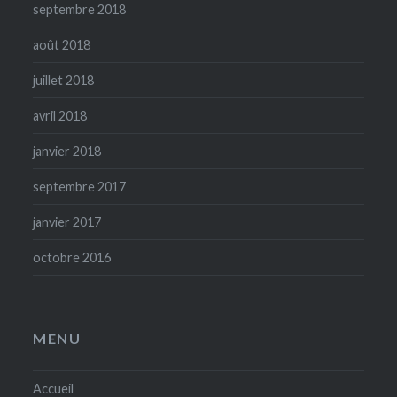
septembre 2018
août 2018
juillet 2018
avril 2018
janvier 2018
septembre 2017
janvier 2017
octobre 2016
MENU
Accueil