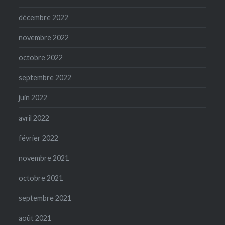
décembre 2022
novembre 2022
octobre 2022
septembre 2022
juin 2022
avril 2022
février 2022
novembre 2021
octobre 2021
septembre 2021
août 2021