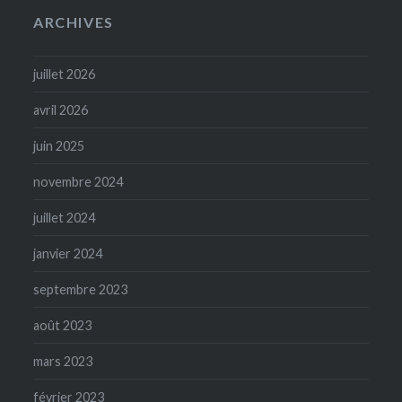
ARCHIVES
juillet 2026
avril 2026
juin 2025
novembre 2024
juillet 2024
janvier 2024
septembre 2023
août 2023
mars 2023
février 2023