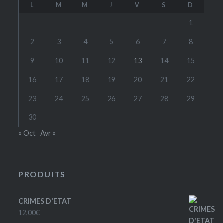
L
M
M
J
V
S
D
1
2
3
4
5
6
7
8
9
10
11
12
13
14
15
16
17
18
19
20
21
22
23
24
25
26
27
28
29
30
« Oct
Avr »
PRODUITS
CRIMES D'ETAT
12,00
€