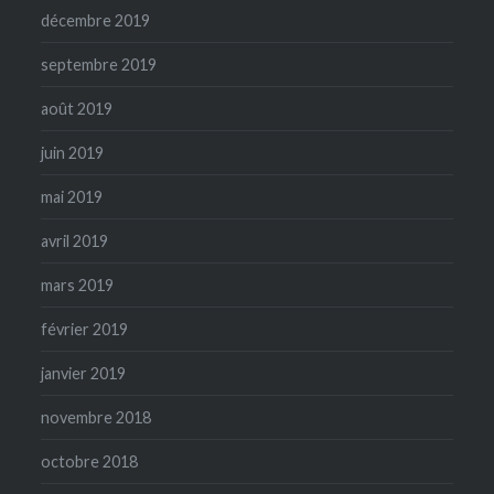
décembre 2019
septembre 2019
août 2019
juin 2019
mai 2019
avril 2019
mars 2019
février 2019
janvier 2019
novembre 2018
octobre 2018