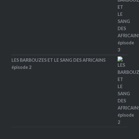
LES BARBOUZES ET LE SANG DES AFRICAINS
épisode 2