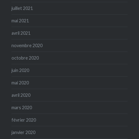
juillet 2021
mai 2021
avril 2021
novembre 2020
octobre 2020
juin 2020
mai 2020
avril 2020
mars 2020
février 2020
janvier 2020