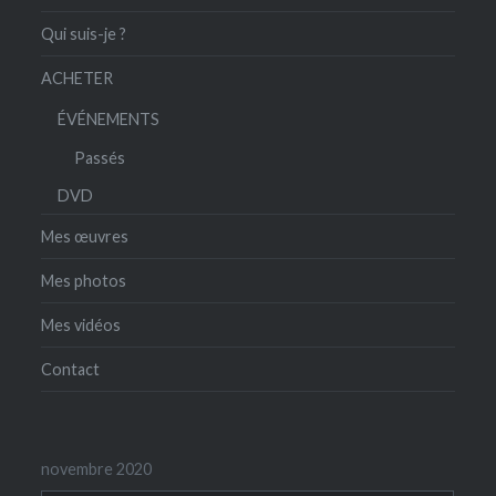
Qui suis-je ?
ACHETER
ÉVÉNEMENTS
Passés
DVD
Mes œuvres
Mes photos
Mes vidéos
Contact
novembre 2020