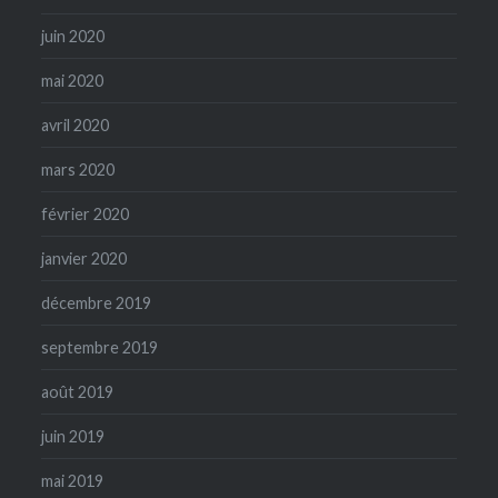
juin 2020
mai 2020
avril 2020
mars 2020
février 2020
janvier 2020
décembre 2019
septembre 2019
août 2019
juin 2019
mai 2019