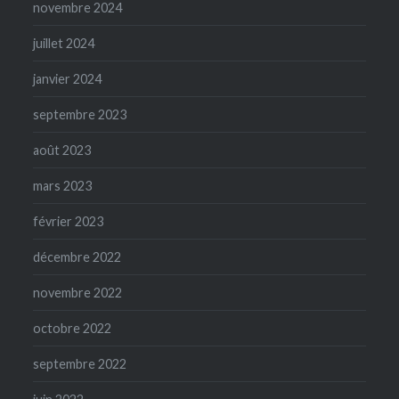
novembre 2024
juillet 2024
janvier 2024
septembre 2023
août 2023
mars 2023
février 2023
décembre 2022
novembre 2022
octobre 2022
septembre 2022