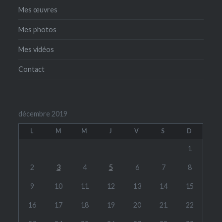
Mes œuvres
Mes photos
Mes vidéos
Contact
décembre 2019
L
M
M
J
V
S
D
1
2
3
4
5
6
7
8
9
10
11
12
13
14
15
16
17
18
19
20
21
22