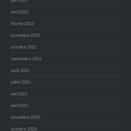
juin 2022
avril 2022
février 2022
novembre 2021
octobre 2021
septembre 2021
août 2021
juillet 2021
mai 2021
avril 2021
novembre 2020
octobre 2020