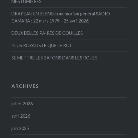
MES LUMIERES
DRAPEAU EN BERNE(in memoriam général SADIO
CAMARA : 22 mars 1979 – 25 avril 2026)
DEUX BELLES PAIRES DE COUILLES
PLUS ROYALISTE QUE LE ROI
SE METTRE LES BATONS DANS LES ROUES
ARCHIVES
juillet 2026
avril 2026
juin 2025