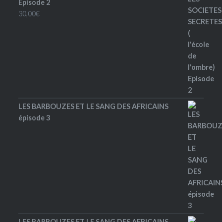
Episode 2
30,00
€
LES BARBOUZES ET LE SANG DES AFRICAINS
épisode 3
LES BARBOUZES ET LE SANG DES AFRICAINS