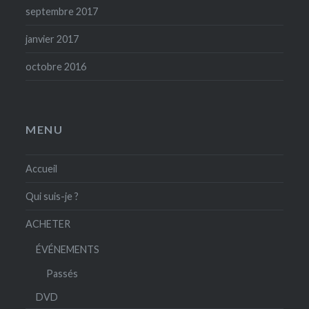
septembre 2017
janvier 2017
octobre 2016
MENU
Accueil
Qui suis-je ?
ACHETER
ÉVÉNEMENTS
Passés
DVD