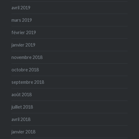
avril 2019
mars 2019
février 2019
janvier 2019
novembre 2018
octobre 2018
septembre 2018
août 2018
juillet 2018
avril 2018
janvier 2018