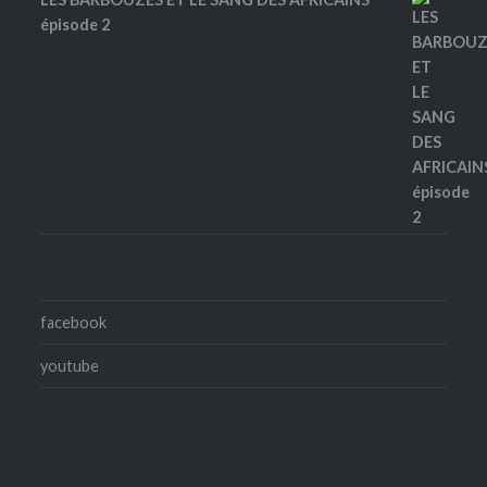
épisode 2
facebook
youtube