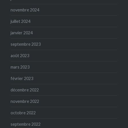
novembre 2024
juillet 2024
janvier 2024
septembre 2023
août 2023
mars 2023
février 2023
décembre 2022
novembre 2022
octobre 2022
septembre 2022