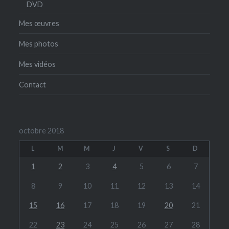
DVD
Mes œuvres
Mes photos
Mes vidéos
Contact
octobre 2018
L
M
M
J
V
S
D
1
2
3
4
5
6
7
8
9
10
11
12
13
14
15
16
17
18
19
20
21
22
23
24
25
26
27
28