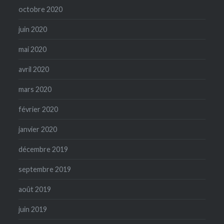
octobre 2020
juin 2020
mai 2020
avril 2020
mars 2020
février 2020
janvier 2020
décembre 2019
septembre 2019
août 2019
juin 2019