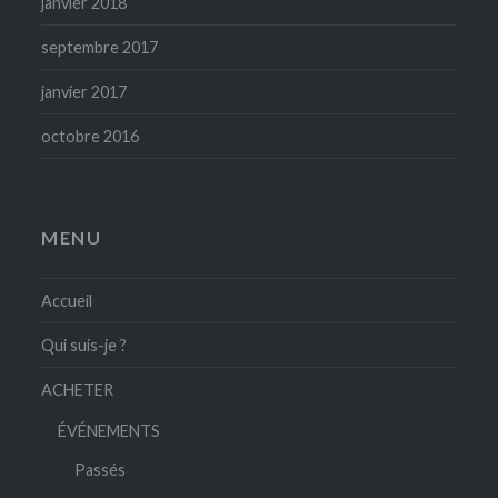
janvier 2018
septembre 2017
janvier 2017
octobre 2016
MENU
Accueil
Qui suis-je ?
ACHETER
ÉVÉNEMENTS
Passés