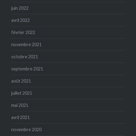
juin 2022
avril 2022
février 2022
novembre 2021
octobre 2021
septembre 2021
août 2021
juillet 2021
mai 2021
avril 2021
novembre 2020