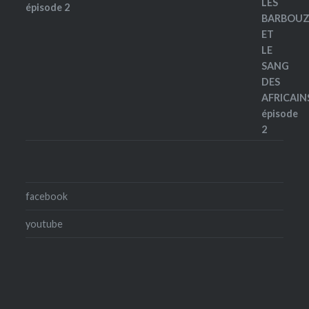
épisode 2
facebook
youtube