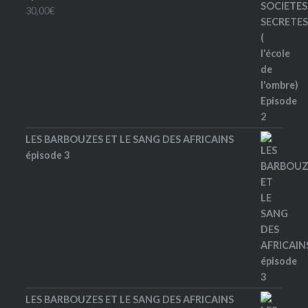
30,00
€
LES BARBOUZES ET LE SANG DES AFRICAINS
épisode 3
LES BARBOUZES ET LE SANG DES AFRICAINS