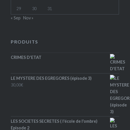
29
30
31
« Sep
Nov »
PRODUITS
CRIMES D'ETAT
LE MYSTERE DES EGREGORES (épisode 3)
30,00
€
LES SOCIETES SECRETES ( l'école de l'ombre)
Episode 2