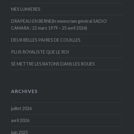
MES LUMIERES
DRAPEAU EN BERNE(in memoriam général SADIO
CAMARA : 22 mars 1979 – 25 avril 2026)
DEUX BELLES PAIRES DE COUILLES
PLUS ROYALISTE QUE LE ROI
SE METTRE LES BATONS DANS LES ROUES
ARCHIVES
juillet 2026
avril 2026
juin 2025