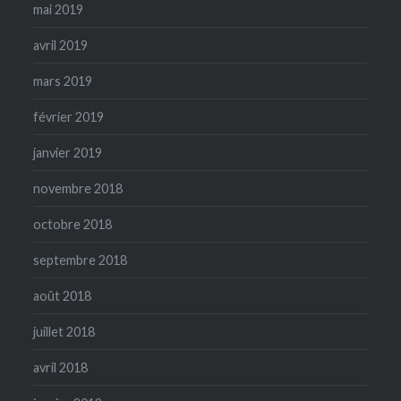
mai 2019
avril 2019
mars 2019
février 2019
janvier 2019
novembre 2018
octobre 2018
septembre 2018
août 2018
juillet 2018
avril 2018