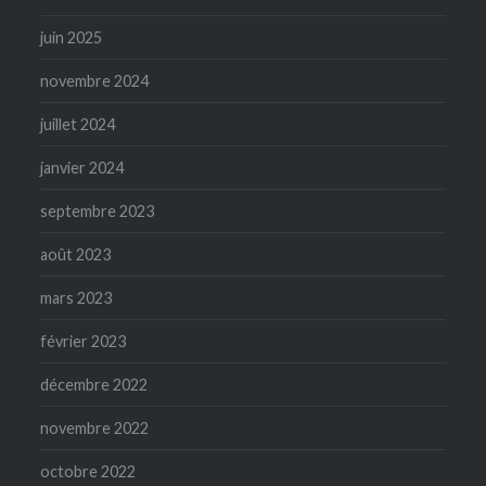
juin 2025
novembre 2024
juillet 2024
janvier 2024
septembre 2023
août 2023
mars 2023
février 2023
décembre 2022
novembre 2022
octobre 2022