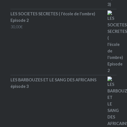
LES SOCIETES SECRETES ( l'école de l'ombre)
Episode 2
30,00
€
LES BARBOUZES ET LE SANG DES AFRICAINS
épisode 3