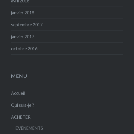
avril 2018
janvier 2018
septembre 2017
janvier 2017
octobre 2016
MENU
Accueil
Qui suis-je ?
ACHETER
ÉVÉNEMENTS