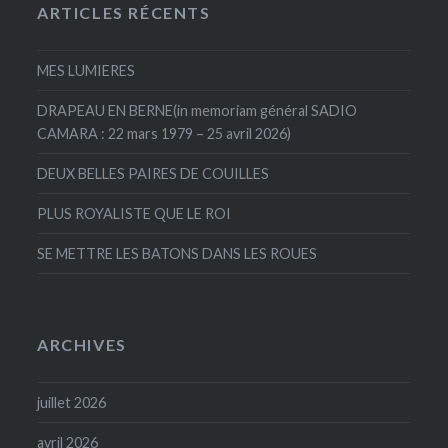
ARTICLES RÉCENTS
MES LUMIERES
DRAPEAU EN BERNE(in memoriam général SADIO
CAMARA : 22 mars 1979 – 25 avril 2026)
DEUX BELLES PAIRES DE COUILLES
PLUS ROYALISTE QUE LE ROI
SE METTRE LES BATONS DANS LES ROUES
ARCHIVES
juillet 2026
avril 2026