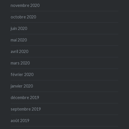
novembre 2020
octobre 2020
juin 2020
mai 2020
avril 2020
mars 2020
février 2020
janvier 2020
décembre 2019
septembre 2019
août 2019