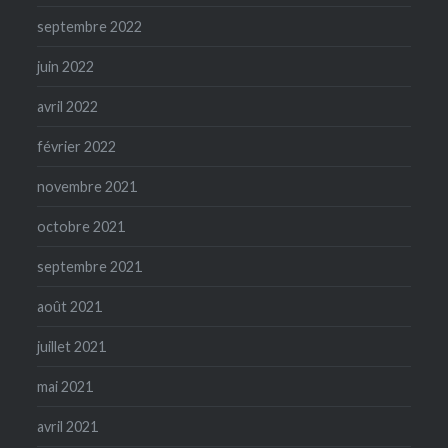
septembre 2022
juin 2022
avril 2022
février 2022
novembre 2021
octobre 2021
septembre 2021
août 2021
juillet 2021
mai 2021
avril 2021