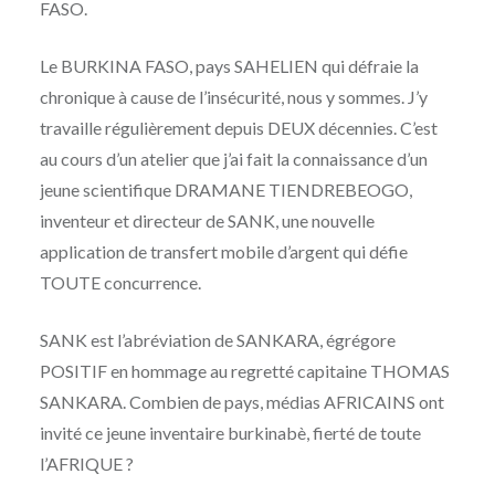
FASO.
Le BURKINA FASO, pays SAHELIEN qui défraie la
chronique à cause de l’insécurité, nous y sommes. J’y
travaille régulièrement depuis DEUX décennies. C’est
au cours d’un atelier que j’ai fait la connaissance d’un
jeune scientifique DRAMANE TIENDREBEOGO,
inventeur et directeur de SANK, une nouvelle
application de transfert mobile d’argent qui défie
TOUTE concurrence.
SANK est l’abréviation de SANKARA, égrégore
POSITIF en hommage au regretté capitaine THOMAS
SANKARA. Combien de pays, médias AFRICAINS ont
invité ce jeune inventaire burkinabè, fierté de toute
l’AFRIQUE ?