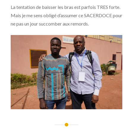
La tentation de baisser les bras est parfois TRES forte.
Mais je me sens obligé d’assumer ce SACERDOCE pour
ne pas un jour succomber aux remords.
Navigation