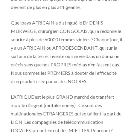
devient de plus en plus affligeante.
Quel pays AFRICAIN a distingué le Dr DENIS
MUKWEGE, chirurgien CONGOLAIS, qui a redonné le
sourire à plus de 60000 femmes violées ?Chaque jour, il
y a un AFRICAIN ou AFRODESCENDANT, qui sur la
surface de la terre, invente ou innove dans un domaine
précis sans que nos PROPRES médias n’en fassent cas.
Nous sommes les PREMIERS à douter de l’efficacité
d’un produit créé par un des NOTRES.
L’AFRIQUE est le plus GRAND marché de transfert
mobile d’argent (mobile money) . Ce sont des
multinationales ETRANGERES qui se taillent la part du
LION. Les compagnies de télécommunication
LOCALES se contentent des MIETTES. Pourquoi ?