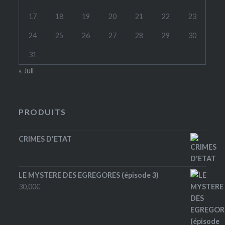
17
18
19
20
21
22
23
24
25
26
27
28
29
30
31
« Juil
PRODUITS
CRIMES D'ETAT
LE MYSTERE DES EGREGORES (épisode 3)
30,00
€