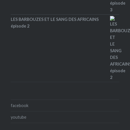
LES BARBOUZES ET LE SANG DES AFRICAINS
épisode 2
facebook
youtube