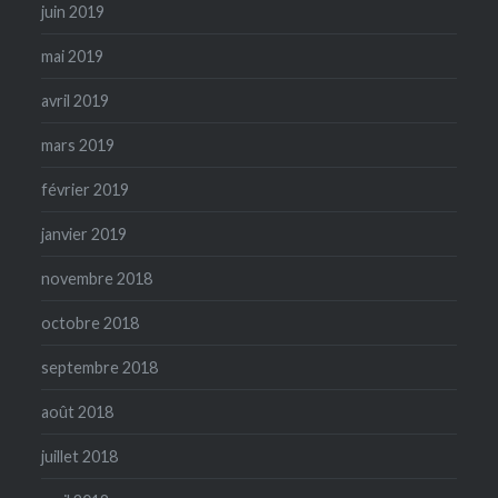
juin 2019
mai 2019
avril 2019
mars 2019
février 2019
janvier 2019
novembre 2018
octobre 2018
septembre 2018
août 2018
juillet 2018