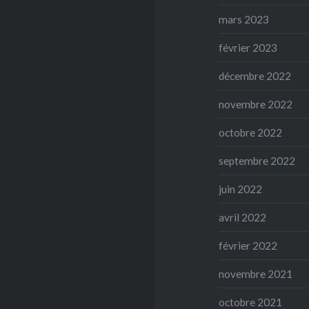
mars 2023
février 2023
décembre 2022
novembre 2022
octobre 2022
septembre 2022
juin 2022
avril 2022
février 2022
novembre 2021
octobre 2021