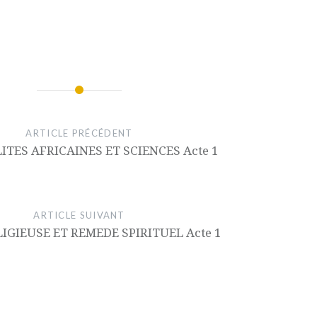
ARTICLE PRÉCÉDENT
ITES AFRICAINES ET SCIENCES Acte 1
ARTICLE SUIVANT
LIGIEUSE ET REMEDE SPIRITUEL Acte 1