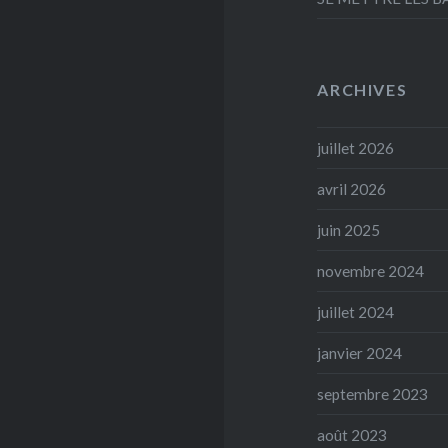
ARCHIVES
juillet 2026
avril 2026
juin 2025
novembre 2024
juillet 2024
janvier 2024
septembre 2023
août 2023