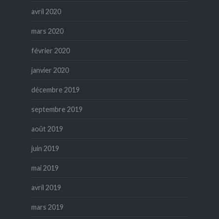
avril 2020
mars 2020
février 2020
janvier 2020
décembre 2019
septembre 2019
août 2019
juin 2019
mai 2019
avril 2019
mars 2019