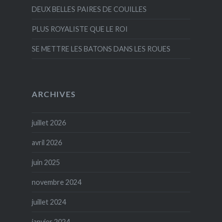
DEUX BELLES PAIRES DE COUILLES
PLUS ROYALISTE QUE LE ROI
SE METTRE LES BATONS DANS LES ROUES
ARCHIVES
juillet 2026
avril 2026
juin 2025
novembre 2024
juillet 2024
janvier 2024