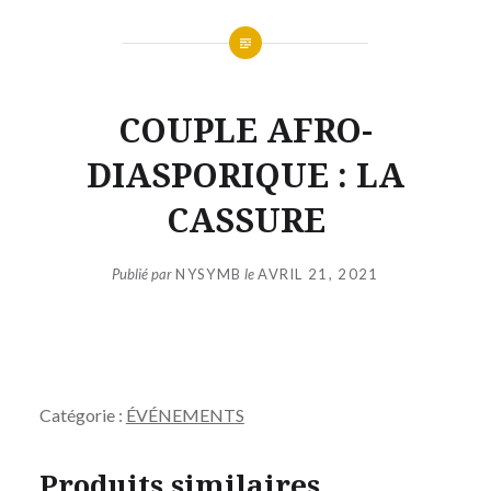
COUPLE AFRO-
DIASPORIQUE : LA
CASSURE
Publié par
NYSYMB
le
AVRIL 21, 2021
Catégorie :
ÉVÉNEMENTS
Produits similaires