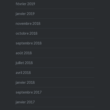
février 2019
janvier 2019
novembre 2018
octobre 2018
septembre 2018
août 2018
juillet 2018
avril 2018
janvier 2018
septembre 2017
janvier 2017