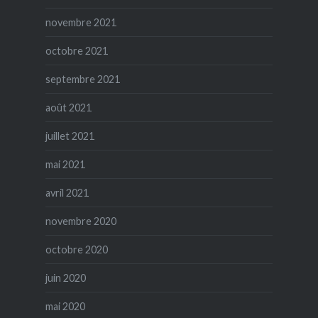
novembre 2021
octobre 2021
septembre 2021
août 2021
juillet 2021
mai 2021
avril 2021
novembre 2020
octobre 2020
juin 2020
mai 2020