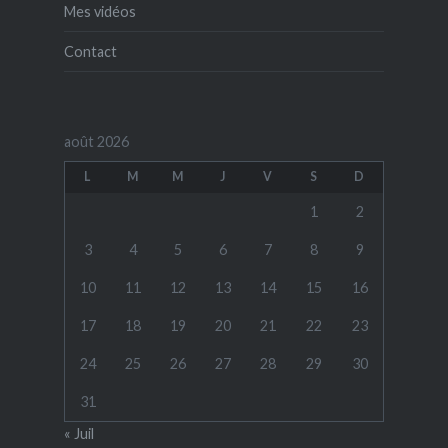
Mes vidéos
Contact
août 2026
L
M
M
J
V
S
D
1
2
3
4
5
6
7
8
9
10
11
12
13
14
15
16
17
18
19
20
21
22
23
24
25
26
27
28
29
30
31
« Juil