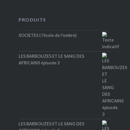
PRODUITS
SOCIETES ( l'école de l'ombre)
LES BARBOUZES ET LE SANG DES
AFRICAINS épisode 3
LES BARBOUZES ET LE SANG DES