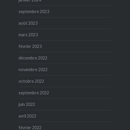
septembre 2023
août 2023
mars 2023
février 2023
décembre 2022
novembre 2022
octobre 2022
septembre 2022
juin 2022
avril 2022
février 2022