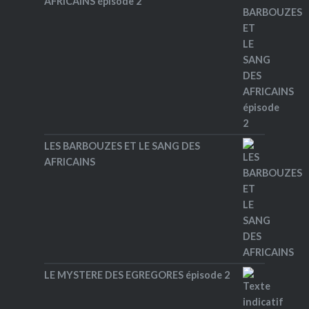
AFRICAINS épisode 2
LES BARBOUZES ET LE SANG DES
AFRICAINS
LE MYSTERE DES EGREGORES épisode 2