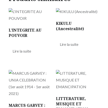
KIKULU
(Ancestralité)
L’INTEGRITE AU
POUVOIR
Lire la suite
Lire la suite
LITTERATURE,
MUSIQUE ET
MARCUS GARVEY :