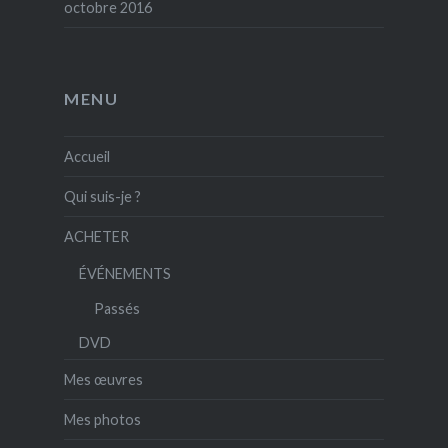
octobre 2016
MENU
Accueil
Qui suis-je ?
ACHETER
ÉVÉNEMENTS
Passés
DVD
Mes œuvres
Mes photos