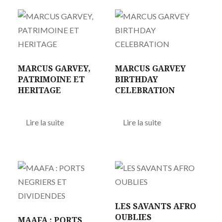
MARCUS GARVEY,
MARCUS GARVEY
PATRIMOINE ET
BIRTHDAY
HERITAGE
CELEBRATION
Lire la suite
Lire la suite
LES SAVANTS AFRO
OUBLIES
MAAFA : PORTS