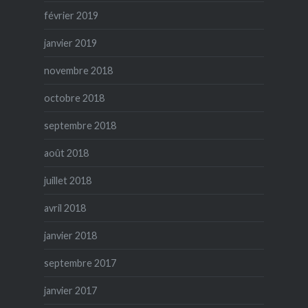
février 2019
janvier 2019
novembre 2018
octobre 2018
septembre 2018
août 2018
juillet 2018
avril 2018
janvier 2018
septembre 2017
janvier 2017