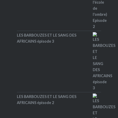
LES BARBOUZES ET LE SANG DES
AFRICAINS épisode 3
LES BARBOUZES ET LE SANG DES
AFRICAINS épisode 2