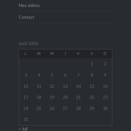
Mes vidéos
Contact
août 2026
L
M
M
J
V
S
D
1
2
3
4
5
6
7
8
9
10
11
12
13
14
15
16
17
18
19
20
21
22
23
24
25
26
27
28
29
30
31
« Juil