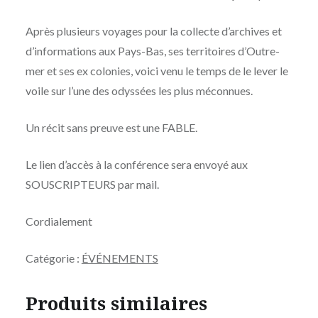
Après plusieurs voyages pour la collecte d’archives et
d’informations aux Pays-Bas, ses territoires d’Outre-
mer et ses ex colonies, voici venu le temps de le lever le
voile sur l’une des odyssées les plus méconnues.
Un récit sans preuve est une FABLE.
Le lien d’accès à la conférence sera envoyé aux
SOUSCRIPTEURS par mail.
Cordialement
Catégorie :
ÉVÉNEMENTS
Produits similaires