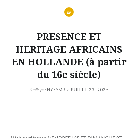
PRESENCE ET
HERITAGE AFRICAINS
EN HOLLANDE (à partir
du 16e siècle)
Publié par
NYSYMB
le
JUILLET 23, 2025
Web conférence, VENDREDI 25 ET DIMANCHE 27