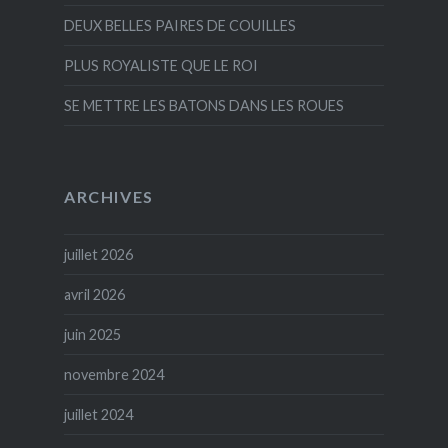
DEUX BELLES PAIRES DE COUILLES
PLUS ROYALISTE QUE LE ROI
SE METTRE LES BATONS DANS LES ROUES
ARCHIVES
juillet 2026
avril 2026
juin 2025
novembre 2024
juillet 2024