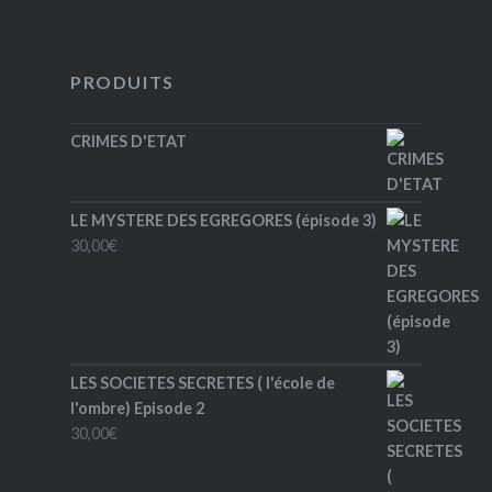
PRODUITS
CRIMES D'ETAT
LE MYSTERE DES EGREGORES (épisode 3)
30,00
€
LES SOCIETES SECRETES ( l'école de
l'ombre) Episode 2
30,00
€