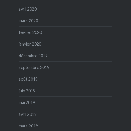
avril 2020
mars 2020
février 2020
janvier 2020
décembre 2019
septembre 2019
août 2019
juin 2019
mai 2019
avril 2019
mars 2019