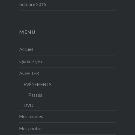
octobre 2016
MENU
Accueil
Qui suis-je ?
ACHETER
ÉVÉNEMENTS
Passés
DVD
Mes œuvres
Mes photos