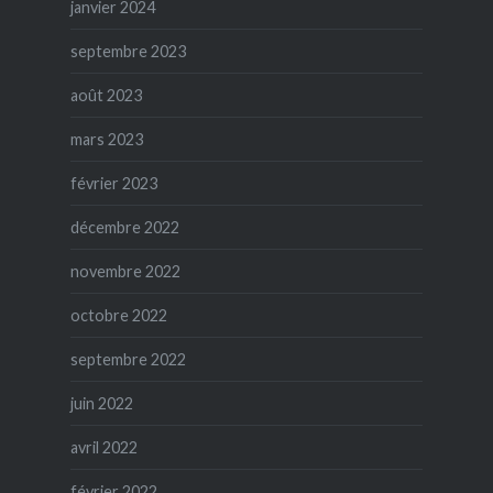
janvier 2024
septembre 2023
août 2023
mars 2023
février 2023
décembre 2022
novembre 2022
octobre 2022
septembre 2022
juin 2022
avril 2022
février 2022