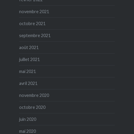
novembre 2021
octobre 2021
septembre 2021
août 2021
juillet 2021
mai 2021
avril 2021
novembre 2020
octobre 2020
juin 2020
mai 2020