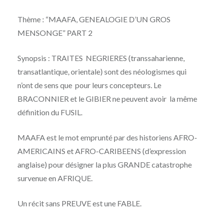
Thème : “MAAFA, GENEALOGIE D’UN GROS
MENSONGE” PART 2
Synopsis : TRAITES NEGRIERES (transsaharienne,
transatlantique, orientale) sont des néologismes qui
n’ont de sens que pour leurs concepteurs. Le
BRACONNIER et le GIBIER ne peuvent avoir la même
définition du FUSIL.
MAAFA est le mot emprunté par des historiens AFRO-
AMERICAINS et AFRO-CARIBEENS (d’expression
anglaise) pour désigner la plus GRANDE catastrophe
survenue en AFRIQUE.
Un récit sans PREUVE est une FABLE.