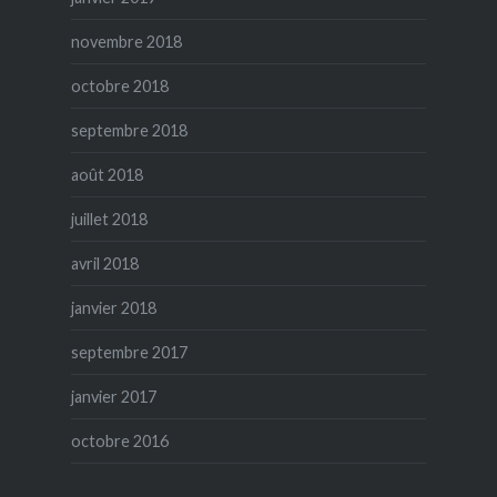
novembre 2018
octobre 2018
septembre 2018
août 2018
juillet 2018
avril 2018
janvier 2018
septembre 2017
janvier 2017
octobre 2016