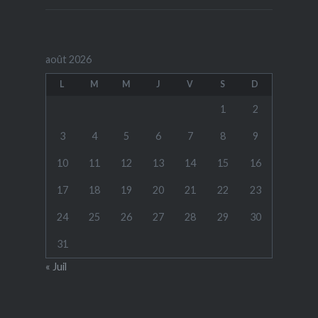
août 2026
L
M
M
J
V
S
D
1
2
3
4
5
6
7
8
9
10
11
12
13
14
15
16
17
18
19
20
21
22
23
24
25
26
27
28
29
30
31
« Juil