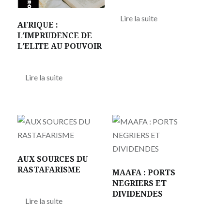
Lire la suite
AFRIQUE :
L’IMPRUDENCE DE
L’ELITE AU POUVOIR
Lire la suite
AUX SOURCES DU
RASTAFARISME
MAAFA : PORTS
NEGRIERS ET
DIVIDENDES
Lire la suite