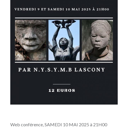
Web conférence, SAMEDI 10 MAI 2025 à 21H00