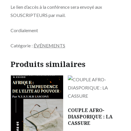
Le lien d’accès à la conférence sera envoyé aux
SOUSCRIPTEURS par mail.
Cordialement
Catégorie :
ÉVÉNEMENTS
Produits similaires
COUPLE AFRO-
DIASPORIQUE : LA
CASSURE