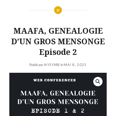
MAAFA, GENEALOGIE
D’UN GROS MENSONGE
Episode 2
Publié par
NYSYMB
le
MAI 8, 2025