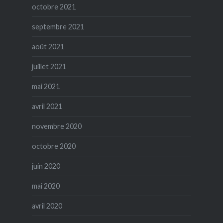
octobre 2021
septembre 2021
août 2021
juillet 2021
mai 2021
avril 2021
novembre 2020
octobre 2020
juin 2020
mai 2020
avril 2020