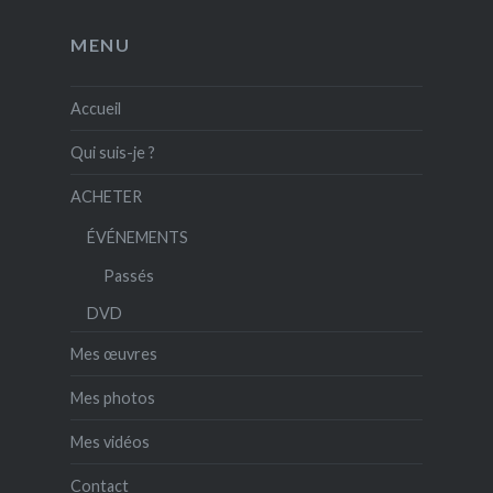
MENU
Accueil
Qui suis-je ?
ACHETER
ÉVÉNEMENTS
Passés
DVD
Mes œuvres
Mes photos
Mes vidéos
Contact