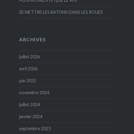
PLUS ROYALISTE QUE LE ROI
SE METTRE LES BATONS DANS LES ROUES
ARCHIVES
juillet 2026
avril 2026
juin 2025
novembre 2024
juillet 2024
janvier 2024
septembre 2023