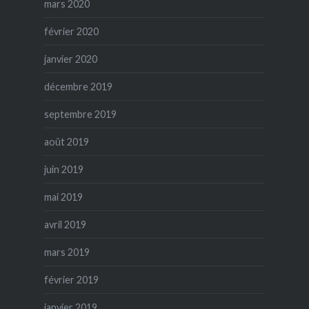
mars 2020
février 2020
janvier 2020
décembre 2019
septembre 2019
août 2019
juin 2019
mai 2019
avril 2019
mars 2019
février 2019
janvier 2019