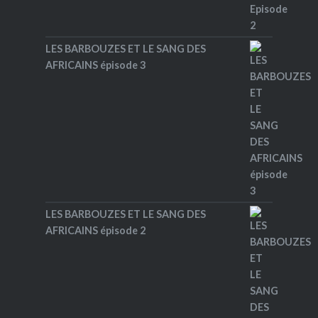
LES BARBOUZES ET LE SANG DES
AFRICAINS épisode 3
LES BARBOUZES ET LE SANG DES
AFRICAINS épisode 2