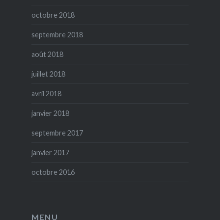
octobre 2018
septembre 2018
août 2018
juillet 2018
avril 2018
janvier 2018
septembre 2017
janvier 2017
octobre 2016
MENU