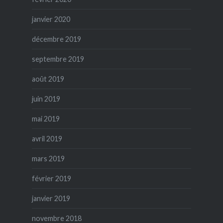
janvier 2020
décembre 2019
septembre 2019
août 2019
juin 2019
mai 2019
avril 2019
mars 2019
février 2019
janvier 2019
novembre 2018