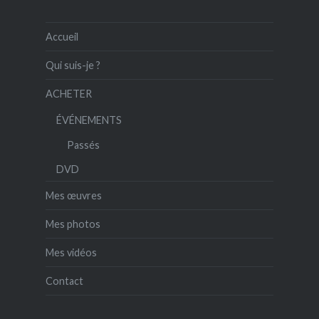
Accueil
Qui suis-je ?
ACHETER
ÉVÉNEMENTS
Passés
DVD
Mes œuvres
Mes photos
Mes vidéos
Contact