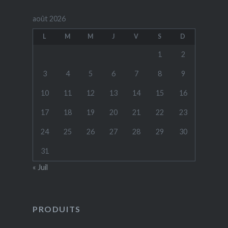
août 2026
L
M
M
J
V
S
D
1
2
3
4
5
6
7
8
9
10
11
12
13
14
15
16
17
18
19
20
21
22
23
24
25
26
27
28
29
30
31
« Juil
PRODUITS