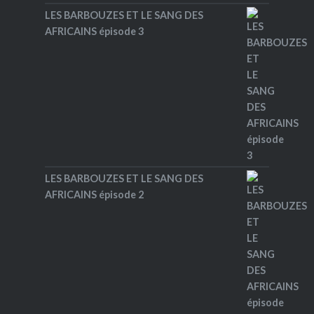
LES BARBOUZES ET LE SANG DES
AFRICAINS épisode 3
LES BARBOUZES ET LE SANG DES
AFRICAINS épisode 2