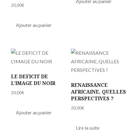
Ajouter au panier
20,00
€
Ajouter au panier
LE DEFICIT DE
L’IMAGE DU NOIR
RENAISSANCE
AFRICAINE, QUELLES
20,00
€
PERSPECTIVES ?
20,00
€
Ajouter au panier
Lire la suite