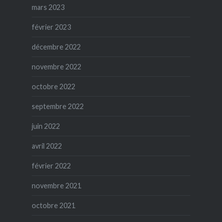
mars 2023
février 2023
décembre 2022
novembre 2022
octobre 2022
septembre 2022
juin 2022
avril 2022
février 2022
novembre 2021
octobre 2021