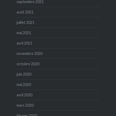
septembre 2021
août 2021
juillet 2021
mai 2021
avril 2021
novembre 2020
octobre 2020
juin 2020
mai 2020
avril 2020
mars 2020
février 2020