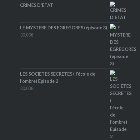
CRIMES D'ETAT
LE MYSTERE DES EGREGORES (épisode 3)
30,00
€
LES SOCIETES SECRETES ( l'école de
l'ombre) Episode 2
30,00
€