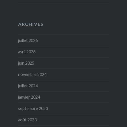
ARCHIVES
juillet 2026
avril 2026
juin 2025
novembre 2024
juillet 2024
janvier 2024
septembre 2023
août 2023