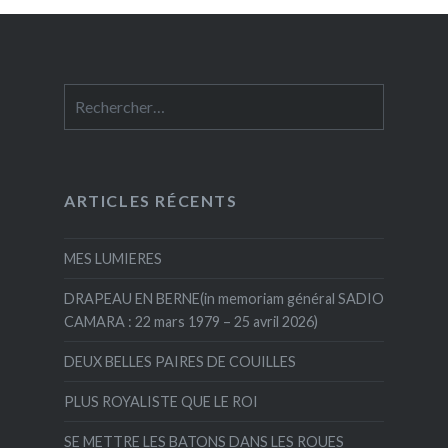
Rechercher :
ARTICLES RÉCENTS
MES LUMIERES
DRAPEAU EN BERNE(in memoriam général SADIO
CAMARA : 22 mars 1979 – 25 avril 2026)
DEUX BELLES PAIRES DE COUILLES
PLUS ROYALISTE QUE LE ROI
SE METTRE LES BATONS DANS LES ROUES