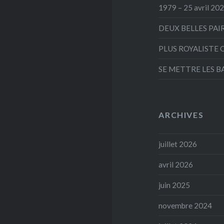
1979 – 25 avril 20
DEUX BELLES PAI
PLUS ROYALISTE 
SE METTRE LES B
ARCHIVES
juillet 2026
avril 2026
juin 2025
novembre 2024