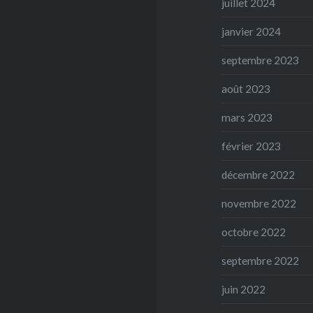
juillet 2024
janvier 2024
septembre 2023
août 2023
mars 2023
février 2023
décembre 2022
novembre 2022
octobre 2022
septembre 2022
juin 2022