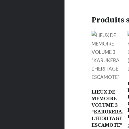
Produits 
LIEUX DE
MEMOIRE
VOLUME 3
“KARUKERA,
L’HERITAGE
ESCAMOTE”