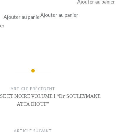
Ajouter au panier
Ajouter au panier
Ajouter au panier
ier
ARTICLE PRÉCÉDENT
SE ET NOIRE VOLUME I “Dr SOULEYMANE
ATTA DIOUF”
ARTICLE SUIVANT