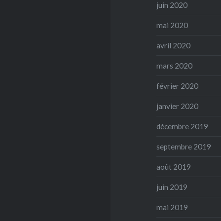
juin 2020
mai 2020
avril 2020
mars 2020
février 2020
janvier 2020
décembre 2019
septembre 2019
août 2019
juin 2019
mai 2019