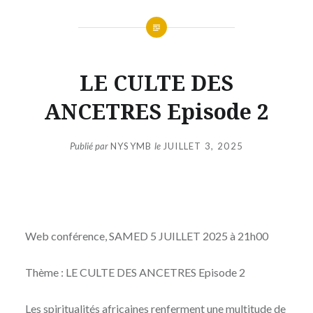
LE CULTE DES
ANCETRES Episode 2
Publié par
NYSYMB
le
JUILLET 3, 2025
Web conférence, SAMED 5 JUILLET 2025 à 21h00
Thème : LE CULTE DES ANCETRES Episode 2
Les spiritualités africaines renferment une multitude de