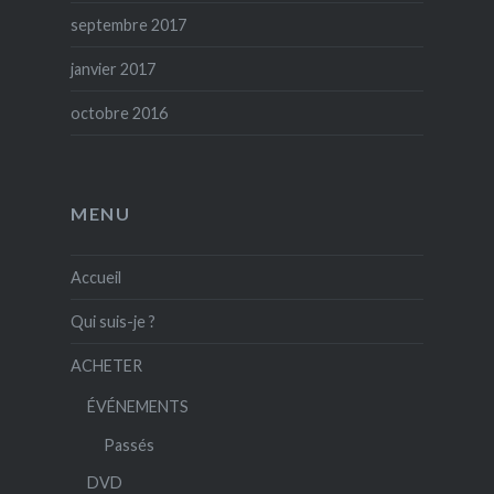
septembre 2017
janvier 2017
octobre 2016
MENU
Accueil
Qui suis-je ?
ACHETER
ÉVÉNEMENTS
Passés
DVD