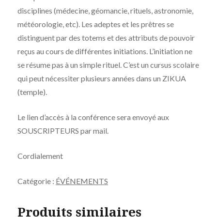
disciplines (médecine, géomancie, rituels, astronomie,
météorologie, etc). Les adeptes et les prêtres se
distinguent par des totems et des attributs de pouvoir
reçus au cours de différentes initiations. L’initiation ne
se résume pas à un simple rituel. C’est un cursus scolaire
qui peut nécessiter plusieurs années dans un ZIKUA
(temple).
Le lien d’accès à la conférence sera envoyé aux
SOUSCRIPTEURS par mail.
Cordialement
Catégorie :
ÉVÉNEMENTS
Produits similaires