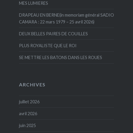
MES LUMIERES
DRAPEAU EN BERNE(in memoriam général SADIO
CAMARA : 22 mars 1979 – 25 avril 2026)
DEUX BELLES PAIRES DE COUILLES
PLUS ROYALISTE QUE LE ROI
SE METTRE LES BATONS DANS LES ROUES
ARCHIVES
juillet 2026
avril 2026
juin 2025