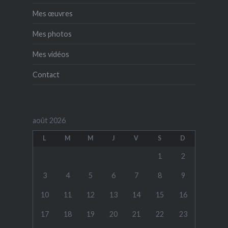
Mes œuvres
Mes photos
Mes vidéos
Contact
août 2026
L
M
M
J
V
S
D
1
2
3
4
5
6
7
8
9
10
11
12
13
14
15
16
17
18
19
20
21
22
23