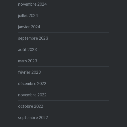
novembre 2024
juillet 2024
janvier 2024
septembre 2023
août 2023
mars 2023
février 2023
décembre 2022
novembre 2022
octobre 2022
septembre 2022