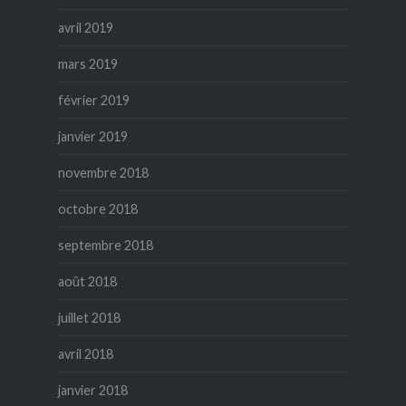
avril 2019
mars 2019
février 2019
janvier 2019
novembre 2018
octobre 2018
septembre 2018
août 2018
juillet 2018
avril 2018
janvier 2018