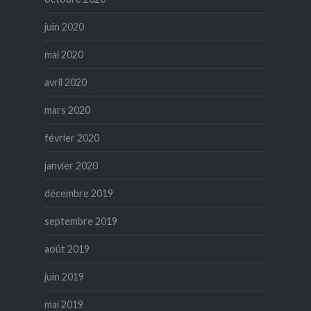
juin 2020
mai 2020
avril 2020
mars 2020
février 2020
janvier 2020
décembre 2019
septembre 2019
août 2019
juin 2019
mai 2019