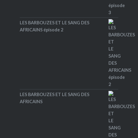
LES BARBOUZES ET LE SANG DES
AFRICAINS épisode 2
LES BARBOUZES ET LE SANG DES
AFRICAINS