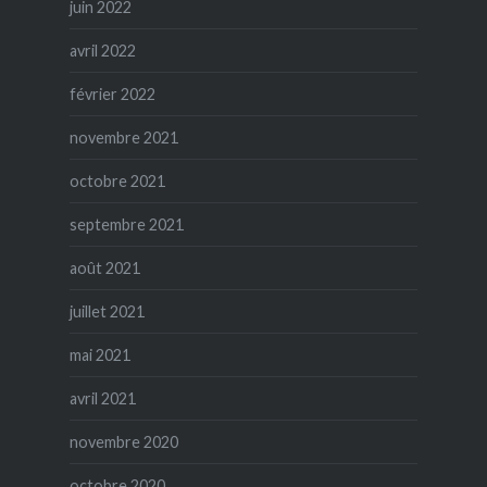
juin 2022
avril 2022
février 2022
novembre 2021
octobre 2021
septembre 2021
août 2021
juillet 2021
mai 2021
avril 2021
novembre 2020
octobre 2020