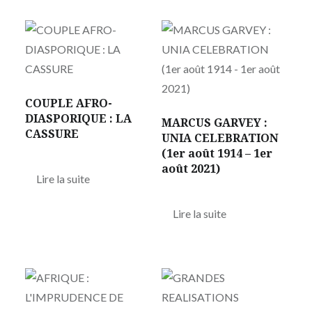
COUPLE AFRO-
DIASPORIQUE : LA
MARCUS GARVEY :
CASSURE
UNIA CELEBRATION
(1er août 1914 – 1er
août 2021)
Lire la suite
Lire la suite