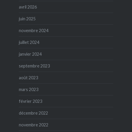
avril 2026
juin 2025
novembre 2024
juillet 2024
janvier 2024
septembre 2023
août 2023
mars 2023
février 2023
décembre 2022
novembre 2022