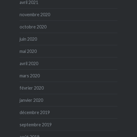
avril 2021
novembre 2020
octobre 2020
juin 2020
mai 2020
avril 2020
mars 2020
février 2020
janvier 2020
décembre 2019
septembre 2019
août 2019