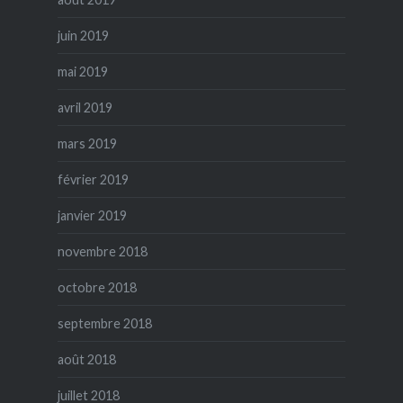
juin 2019
mai 2019
avril 2019
mars 2019
février 2019
janvier 2019
novembre 2018
octobre 2018
septembre 2018
août 2018
juillet 2018