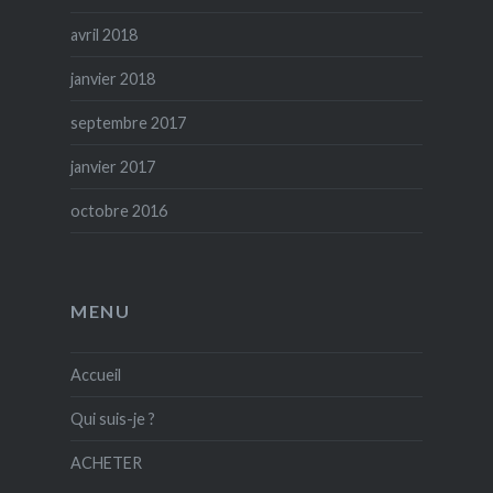
avril 2018
janvier 2018
septembre 2017
janvier 2017
octobre 2016
MENU
Accueil
Qui suis-je ?
ACHETER