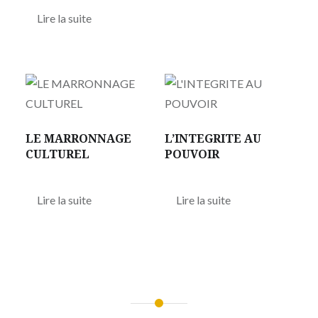
Lire la suite
LE MARRONNAGE
L’INTEGRITE AU
CULTUREL
POUVOIR
Lire la suite
Lire la suite
Navigation