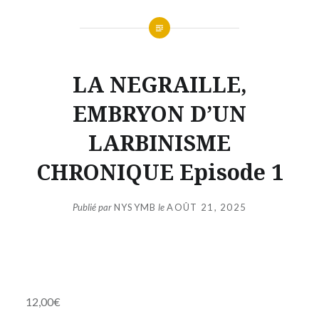
LA NEGRAILLE,
EMBRYON D’UN
LARBINISME
CHRONIQUE Episode 1
Publié par
NYSYMB
le
AOÛT 21, 2025
12,00
€