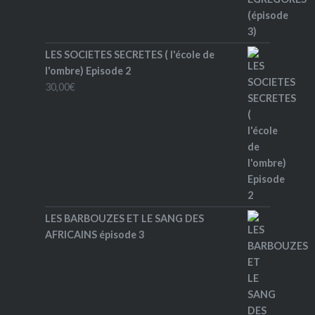
LES SOCIETES SECRETES ( l'école de
l'ombre) Episode 2
30,00
€
LES BARBOUZES ET LE SANG DES
AFRICAINS épisode 3