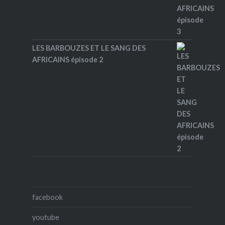
LES BARBOUZES ET LE SANG DES
AFRICAINS épisode 2
facebook
youtube