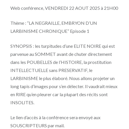
Web conférence, VENDREDI 22 AOUT 2025 à 21H00
Thème : “LA NEGRAILLE, EMBRYON D’UN
LARBINISME CHRONIQUE” Episode 1
SYNOPSIS : les turpitudes d’une ELITE NOIRE qui est
parvenue au SOMMET avant de chuter directement
dans les POUBELLES de l’HISTOIRE, la prostitution
INTELLECTUELLE sans PRESERVATIF, le
LARBINISME le plus élaboré. Nous allons projeter un
long tapis d’images pour s’en délecter. Il vaudrait mieux
en RIRE qu’en pleurer car la plupart des récits sont
INSOLITES.
Le lien d’accès à la conférence sera envoyé aux
SOUSCRIPTEURS par mail.