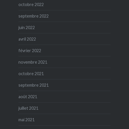
octobre 2022
septembre 2022
juin 2022
avril 2022
février 2022
novembre 2021
octobre 2021
septembre 2021
août 2021
juillet 2021
mai 2021