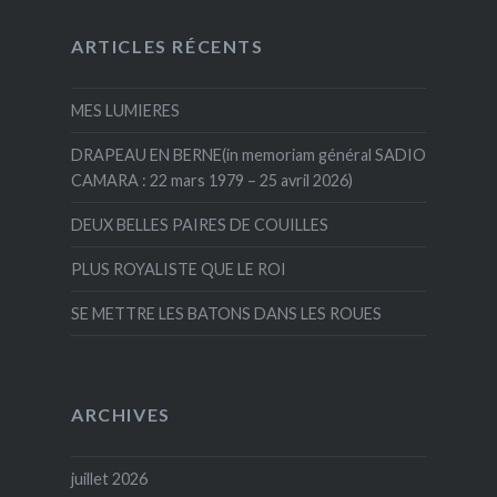
ARTICLES RÉCENTS
MES LUMIERES
DRAPEAU EN BERNE(in memoriam général SADIO
CAMARA : 22 mars 1979 – 25 avril 2026)
DEUX BELLES PAIRES DE COUILLES
PLUS ROYALISTE QUE LE ROI
SE METTRE LES BATONS DANS LES ROUES
ARCHIVES
juillet 2026