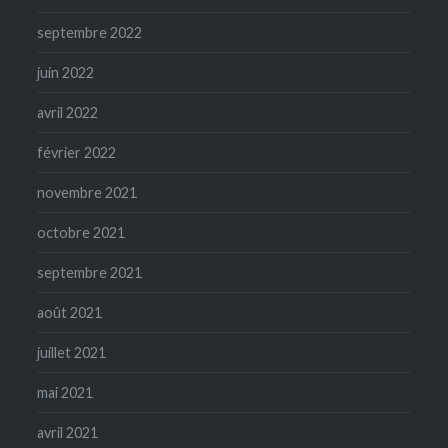
septembre 2022
juin 2022
avril 2022
février 2022
novembre 2021
octobre 2021
septembre 2021
août 2021
juillet 2021
mai 2021
avril 2021