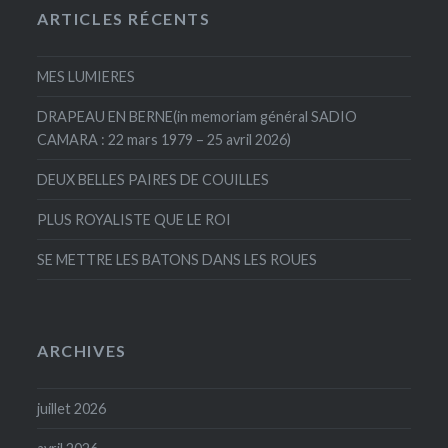
ARTICLES RÉCENTS
MES LUMIERES
DRAPEAU EN BERNE(in memoriam général SADIO
CAMARA : 22 mars 1979 – 25 avril 2026)
DEUX BELLES PAIRES DE COUILLES
PLUS ROYALISTE QUE LE ROI
SE METTRE LES BATONS DANS LES ROUES
ARCHIVES
juillet 2026