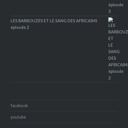
LES BARBOUZES ET LE SANG DES AFRICAINS
épisode 2
facebook
youtube