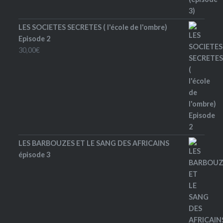
LES SOCIETES SECRETES ( l'école de l'ombre)
Episode 2
30,00
€
LES BARBOUZES ET LE SANG DES AFRICAINS
épisode 3