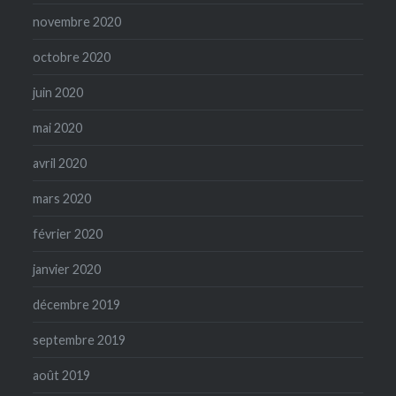
novembre 2020
octobre 2020
juin 2020
mai 2020
avril 2020
mars 2020
février 2020
janvier 2020
décembre 2019
septembre 2019
août 2019