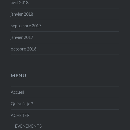
avril 2018
janvier 2018
septembre 2017
janvier 2017
octobre 2016
MENU
Accueil
Qui suis-je ?
ACHETER
ÉVÉNEMENTS