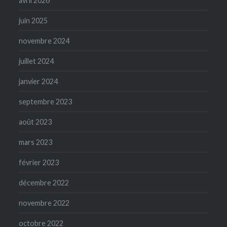
avril 2026
juin 2025
novembre 2024
juillet 2024
janvier 2024
septembre 2023
août 2023
mars 2023
février 2023
décembre 2022
novembre 2022
octobre 2022