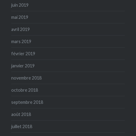
juin 2019
mai 2019
avril 2019
mars 2019
février 2019
janvier 2019
novembre 2018
octobre 2018
septembre 2018
août 2018
juillet 2018