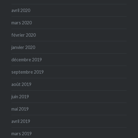
avril 2020
mars 2020
février 2020
janvier 2020
décembre 2019
septembre 2019
août 2019
juin 2019
mai 2019
avril 2019
mars 2019