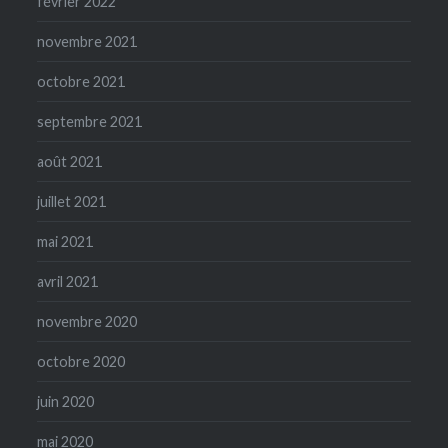
février 2022
novembre 2021
octobre 2021
septembre 2021
août 2021
juillet 2021
mai 2021
avril 2021
novembre 2020
octobre 2020
juin 2020
mai 2020