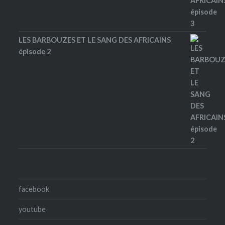
LES BARBOUZES ET LE SANG DES AFRICAINS
épisode 2
facebook
youtube