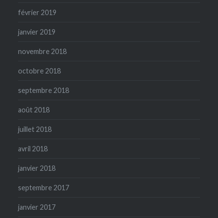
février 2019
janvier 2019
novembre 2018
octobre 2018
septembre 2018
août 2018
juillet 2018
avril 2018
janvier 2018
septembre 2017
janvier 2017