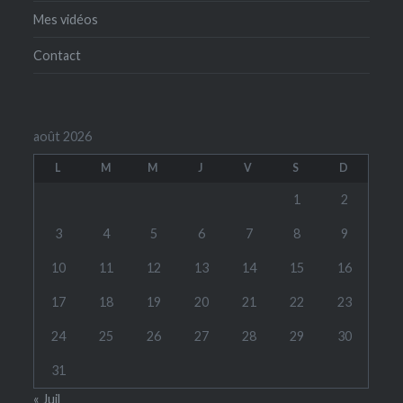
Mes vidéos
Contact
août 2026
L
M
M
J
V
S
D
1
2
3
4
5
6
7
8
9
10
11
12
13
14
15
16
17
18
19
20
21
22
23
24
25
26
27
28
29
30
31
« Juil