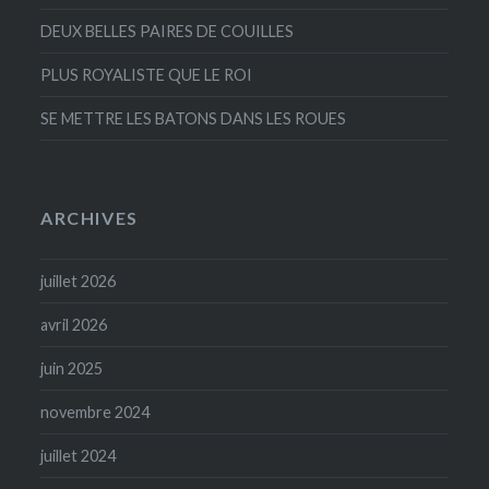
DEUX BELLES PAIRES DE COUILLES
PLUS ROYALISTE QUE LE ROI
SE METTRE LES BATONS DANS LES ROUES
ARCHIVES
juillet 2026
avril 2026
juin 2025
novembre 2024
juillet 2024