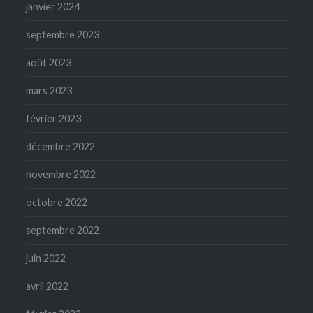
janvier 2024
septembre 2023
août 2023
mars 2023
février 2023
décembre 2022
novembre 2022
octobre 2022
septembre 2022
juin 2022
avril 2022