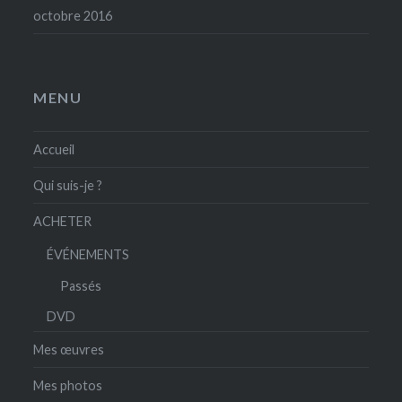
octobre 2016
MENU
Accueil
Qui suis-je ?
ACHETER
ÉVÉNEMENTS
Passés
DVD
Mes œuvres
Mes photos