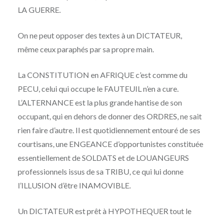
LA GUERRE.
On ne peut opposer des textes à un DICTATEUR,
même ceux paraphés par sa propre main.
La CONSTITUTION en AFRIQUE c’est comme du
PECU, celui qui occupe le FAUTEUIL n’en a cure.
L’ALTERNANCE est la plus grande hantise de son
occupant, qui en dehors de donner des ORDRES, ne sait
rien faire d’autre. Il est quotidiennement entouré de ses
courtisans, une ENGEANCE d’opportunistes constituée
essentiellement de SOLDATS et de LOUANGEURS
professionnels issus de sa TRIBU, ce qui lui donne
l’ILLUSION d’être INAMOVIBLE.
Un DICTATEUR est prêt à HYPOTHEQUER tout le