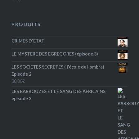
PRODUITS
CRIMES D'ETAT
LE MYSTERE DES EGREGORES (épisode 3)
LES SOCIETES SECRETES ( l'école de l'ombre)
Episode 2
30,00
€
LES BARBOUZES ET LE SANG DES AFRICAINS
épisode 3