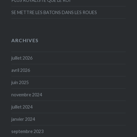
PLUS ROYALISTE QUE LE ROI
SE METTRE LES BATONS DANS LES ROUES
ARCHIVES
juillet 2026
avril 2026
juin 2025
novembre 2024
juillet 2024
janvier 2024
septembre 2023