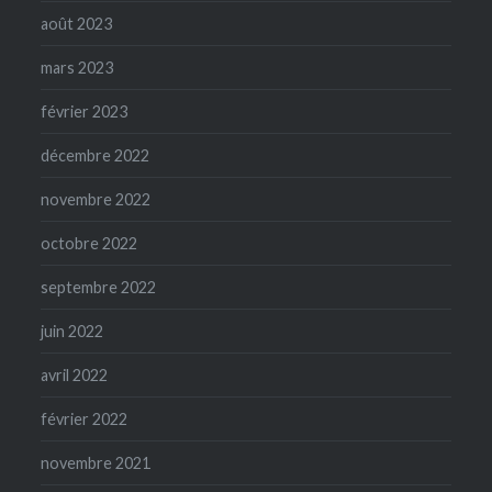
août 2023
mars 2023
février 2023
décembre 2022
novembre 2022
octobre 2022
septembre 2022
juin 2022
avril 2022
février 2022
novembre 2021