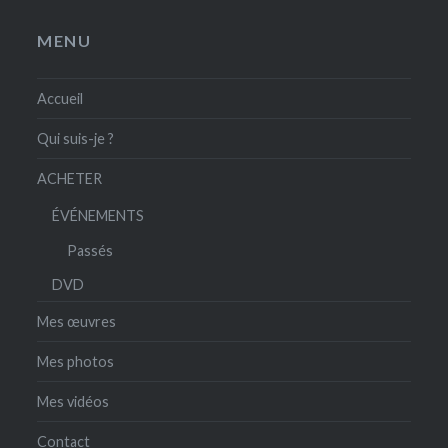
MENU
Accueil
Qui suis-je ?
ACHETER
ÉVÉNEMENTS
Passés
DVD
Mes œuvres
Mes photos
Mes vidéos
Contact