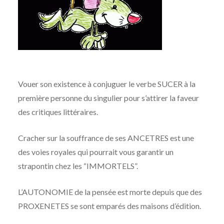
Vouer son existence à conjuguer le verbe SUCER à la
première personne du singulier pour s’attirer la faveur
des critiques littéraires.
Cracher sur la souffrance de ses ANCETRES est une
des voies royales qui pourrait vous garantir un
strapontin chez les “IMMORTELS”.
L’AUTONOMIE de la pensée est morte depuis que des
PROXENETES se sont emparés des maisons d’édition.