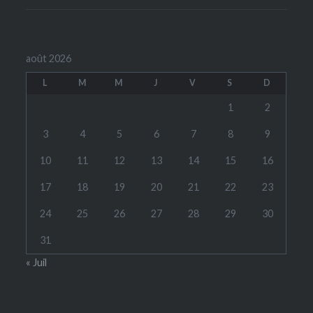
août 2026
L
M
M
J
V
S
D
1
2
3
4
5
6
7
8
9
10
11
12
13
14
15
16
17
18
19
20
21
22
23
24
25
26
27
28
29
30
31
« Juil