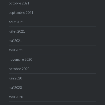
octobre 2021
septembre 2021
août 2021
juillet 2021
mai 2021
avril 2021
novembre 2020
octobre 2020
juin 2020
mai 2020
avril 2020