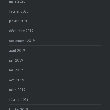
mars 2020
février 2020
janvier 2020
décembre 2019
septembre 2019
août 2019
juin 2019
mai 2019
avril 2019
mars 2019
février 2019
janvier 2019