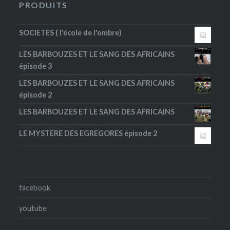
PRODUITS
SOCIETES ( l'école de l'ombre)
LES BARBOUZES ET LE SANG DES AFRICAINS
épisode 3
LES BARBOUZES ET LE SANG DES AFRICAINS
épisode 2
LES BARBOUZES ET LE SANG DES AFRICAINS
LE MYSTERE DES EGREGORES épisode 2
facebook
youtube