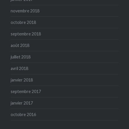
novembre 2018
octobre 2018
septembre 2018
août 2018
juillet 2018
avril 2018
janvier 2018
septembre 2017
janvier 2017
octobre 2016