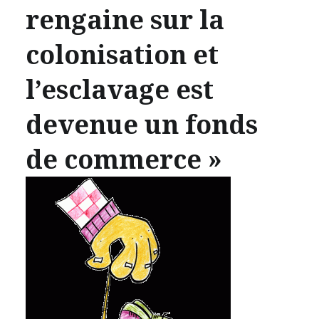
rengaine sur la
colonisation et
l’esclavage est
devenue un fonds
de commerce »