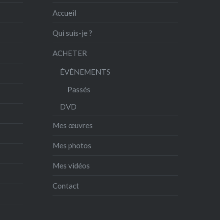
Accueil
Qui suis-je ?
ACHETER
ÉVÉNEMENTS
Passés
DVD
Mes œuvres
Mes photos
Mes vidéos
Contact