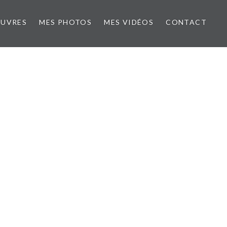
ŒUVRES
MES PHOTOS
MES VIDÉOS
CONTACT