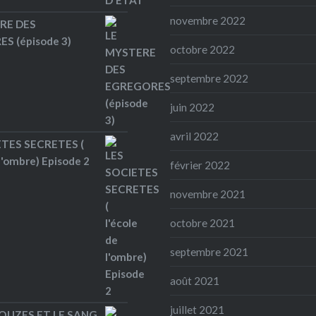
novembre 2022
RE DES
S (épisode 3)
octobre 2022
septembre 2022
juin 2022
avril 2022
ETES SECRETES (
 l'ombre) Episode 2
février 2022
novembre 2021
octobre 2021
septembre 2021
août 2021
juillet 2021
OUZES ET LE SANG