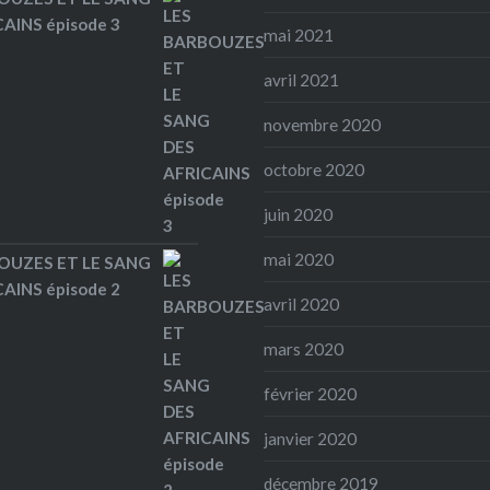
AINS épisode 3
mai 2021
avril 2021
novembre 2020
octobre 2020
juin 2020
mai 2020
OUZES ET LE SANG
AINS épisode 2
avril 2020
mars 2020
février 2020
janvier 2020
décembre 2019