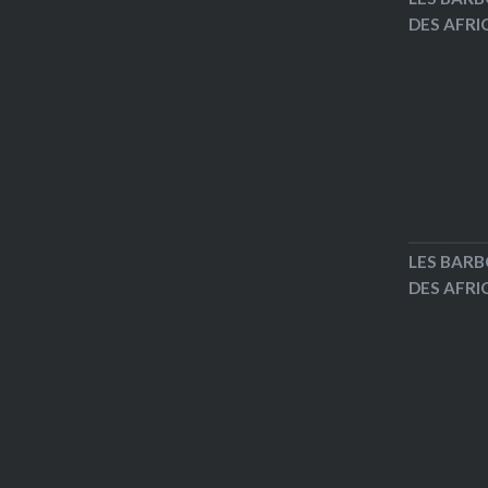
DES AFRIC
LES BARB
DES AFRIC