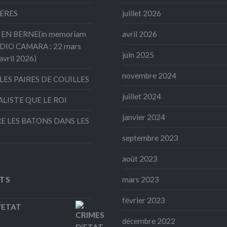
ERES
juillet 2026
EN BERNE(in memoriam
avril 2026
ADIO CAMARA : 22 mars
juin 2025
avril 2026)
novembre 2024
LES PAIRES DE COUILLES
juillet 2024
ALISTE QUE LE ROI
janvier 2024
E LES BATONS DANS LES
septembre 2023
août 2023
TS
mars 2023
février 2023
'ETAT
décembre 2022