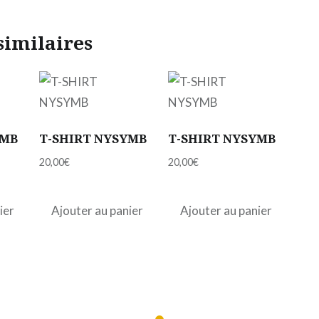
similaires
YMB
T-SHIRT NYSYMB
T-SHIRT NYSYMB
20,00
€
20,00
€
ier
Ajouter au panier
Ajouter au panier