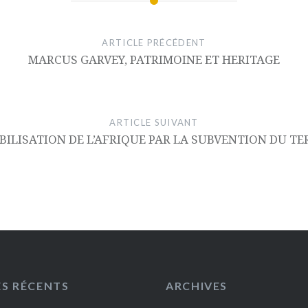
ARTICLE PRÉCÉDENT
MARCUS GARVEY, PATRIMOINE ET HERITAGE
ARTICLE SUIVANT
BILISATION DE L’AFRIQUE PAR LA SUBVENTION DU T
ES RÉCENTS
ARCHIVES