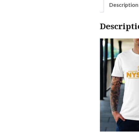
Description
Descripti