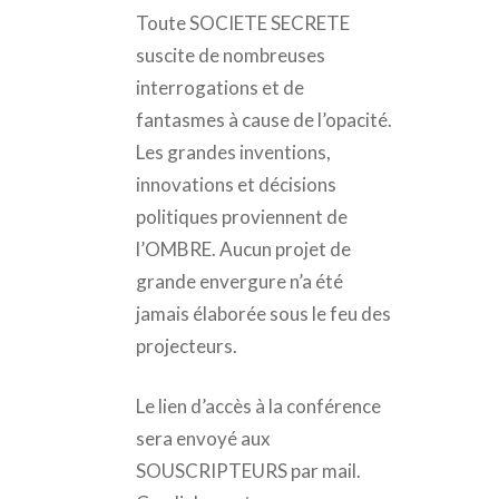
Toute SOCIETE SECRETE
suscite de nombreuses
interrogations et de
fantasmes à cause de l’opacité.
Les grandes inventions,
innovations et décisions
politiques proviennent de
l’OMBRE. Aucun projet de
grande envergure n’a été
jamais élaborée sous le feu des
projecteurs.
Le lien d’accès à la conférence
sera envoyé aux
SOUSCRIPTEURS par mail.