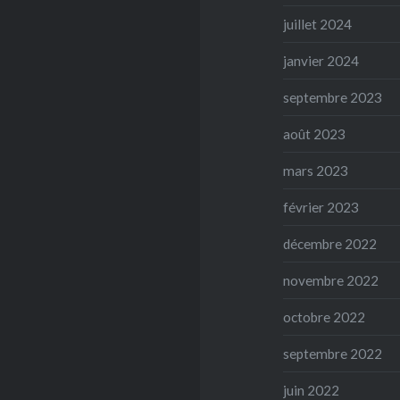
juillet 2024
janvier 2024
septembre 2023
août 2023
mars 2023
février 2023
décembre 2022
novembre 2022
octobre 2022
septembre 2022
juin 2022