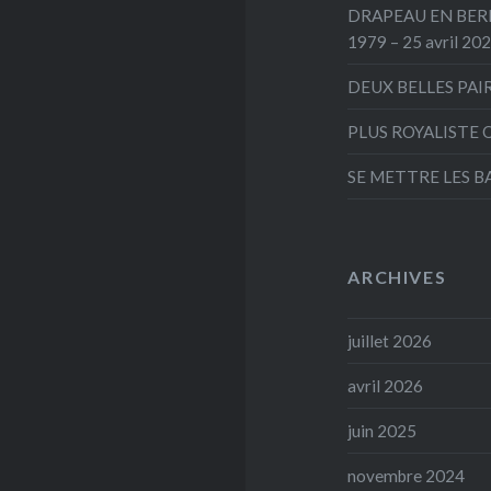
DRAPEAU EN BERNE
1979 – 25 avril 20
DEUX BELLES PAI
PLUS ROYALISTE 
SE METTRE LES B
ARCHIVES
juillet 2026
avril 2026
juin 2025
novembre 2024