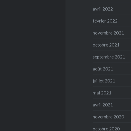
avril 2022
février 2022
novembre 2021
octobre 2021
septembre 2021
août 2021
juillet 2021
mai 2021
avril 2021
novembre 2020
octobre 2020