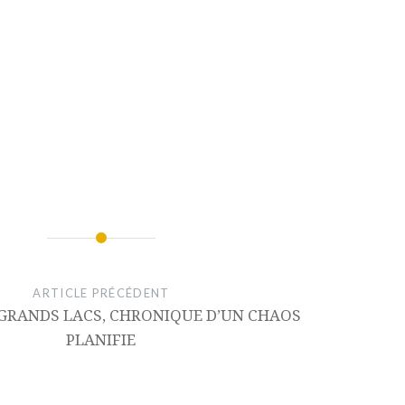
ARTICLE PRÉCÉDENT
 GRANDS LACS, CHRONIQUE D’UN CHAOS
PLANIFIE