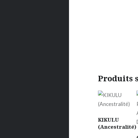
Produits 
KIKULU
(Ancestralité)