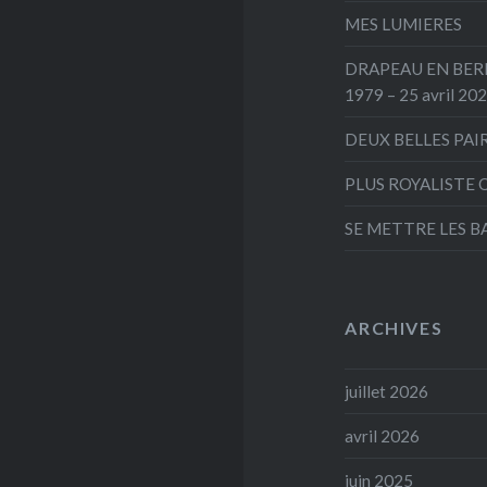
MES LUMIERES
DRAPEAU EN BERNE
1979 – 25 avril 20
DEUX BELLES PAI
PLUS ROYALISTE 
SE METTRE LES B
ARCHIVES
juillet 2026
avril 2026
juin 2025