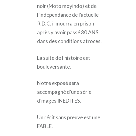
noir (Moto moyindo) et de
l’indépendance de l’actuelle
R.D.C, il mourra en prison
après y avoir passé 30 ANS
dans des conditions atroces.
La suite de l’histoire est
bouleversante.
Notre exposé sera
accompagné d’une série
d’mages INEDITES.
Un récit sans preuve est une
FABLE.