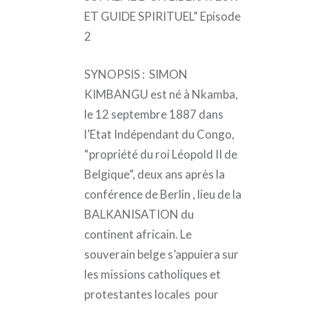
ET GUIDE SPIRITUEL” Episode
2
SYNOPSIS : SIMON
KIMBANGU est né à Nkamba,
le 12 septembre 1887 dans
l’Etat Indépendant du Congo,
“propriété du roi Léopold II de
Belgique”, deux ans après la
conférence de Berlin , lieu de la
BALKANISATION du
continent africain. Le
souverain belge s’appuiera sur
les missions catholiques et
protestantes locales pour