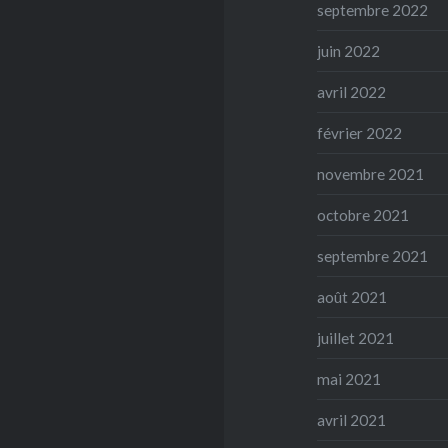
septembre 2022
juin 2022
avril 2022
février 2022
novembre 2021
octobre 2021
septembre 2021
août 2021
juillet 2021
mai 2021
avril 2021