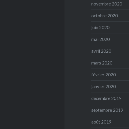
novembre 2020
octobre 2020
juin 2020
mai 2020
avril 2020
mars 2020
février 2020
janvier 2020
décembre 2019
septembre 2019
août 2019