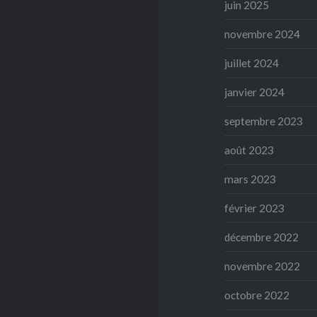
juin 2025
novembre 2024
juillet 2024
janvier 2024
septembre 2023
août 2023
mars 2023
février 2023
décembre 2022
novembre 2022
octobre 2022