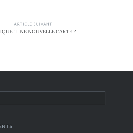
ARTICLE SUIVANT
IQUE : UNE NOUVELLE CARTE ?
ENTS