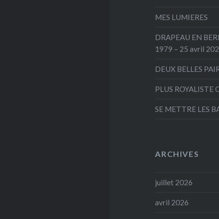
MES LUMIERES
DRAPEAU EN BERNE
1979 – 25 avril 20
DEUX BELLES PAI
PLUS ROYALISTE 
SE METTRE LES B
ARCHIVES
juillet 2026
avril 2026