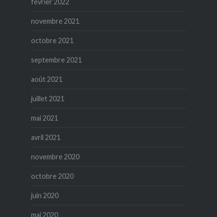
février 2022
novembre 2021
octobre 2021
septembre 2021
août 2021
juillet 2021
mai 2021
avril 2021
novembre 2020
octobre 2020
juin 2020
mai 2020