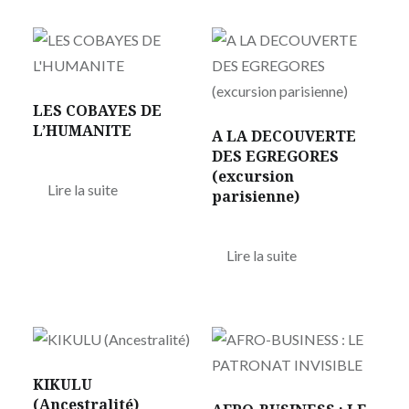
LES COBAYES DE
L’HUMANITE
A LA DECOUVERTE
DES EGREGORES
(excursion
Lire la suite
parisienne)
Lire la suite
KIKULU
(Ancestralité)