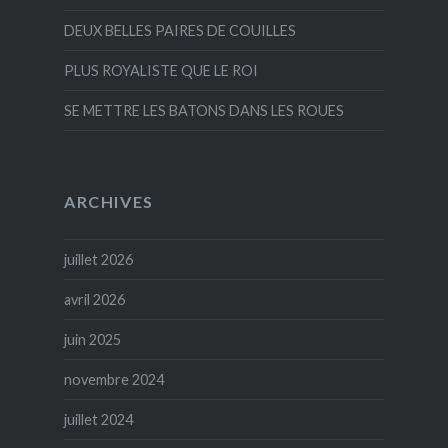
DEUX BELLES PAIRES DE COUILLES
PLUS ROYALISTE QUE LE ROI
SE METTRE LES BATONS DANS LES ROUES
ARCHIVES
juillet 2026
avril 2026
juin 2025
novembre 2024
juillet 2024