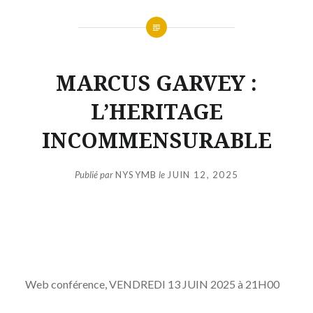
MARCUS GARVEY :
L’HERITAGE
INCOMMENSURABLE
Publié par
NYSYMB
le
JUIN 12, 2025
Web conférence, VENDREDI 13 JUIN 2025 à 21H00