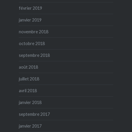
février 2019
janvier 2019
novembre 2018
octobre 2018
septembre 2018
août 2018
juillet 2018
avril 2018
janvier 2018
septembre 2017
janvier 2017