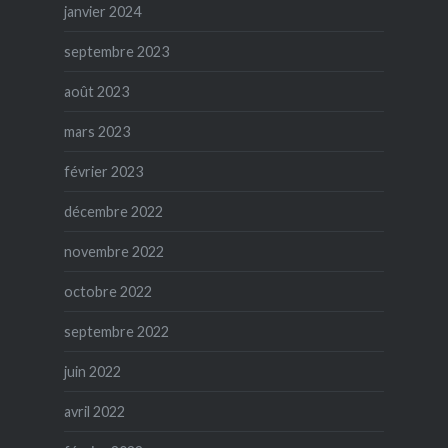
janvier 2024
septembre 2023
août 2023
mars 2023
février 2023
décembre 2022
novembre 2022
octobre 2022
septembre 2022
juin 2022
avril 2022