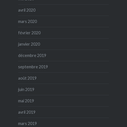
avril 2020
mars 2020
février 2020
janvier 2020
décembre 2019
septembre 2019
août 2019
juin 2019
mai 2019
avril 2019
mars 2019