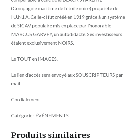
(Compagnie maritime de l’étoile noire) propriété de
l’U.N.I.A. Celle-ci fut crééé en 1919 grâce à un système
de SICAV populaire mis en place par l’honorable
MARCUS GARVEY, un autodidacte. Ses investisseurs
étaient exclusivement NOIRS.
Le TOUT en IMAGES.
Le lien d’accès sera envoyé aux SOUSCRIPTEURS par
mail.
Cordialement
Catégorie :
ÉVÉNEMENTS
Produits similaires