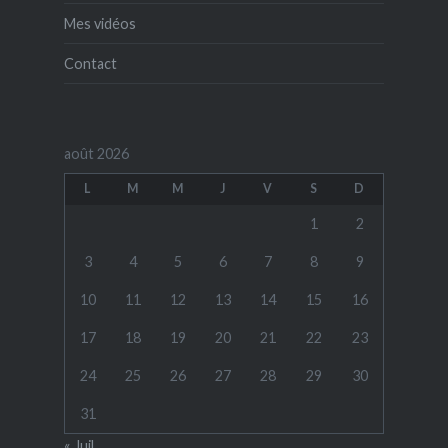
Mes vidéos
Contact
août 2026
L
M
M
J
V
S
D
1
2
3
4
5
6
7
8
9
10
11
12
13
14
15
16
17
18
19
20
21
22
23
24
25
26
27
28
29
30
31
« Juil