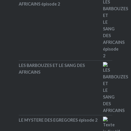
AFRICAINS épisode 2
LES BARBOUZES ET LE SANG DES
AFRICAINS
LE MYSTERE DES EGREGORES épisode 2