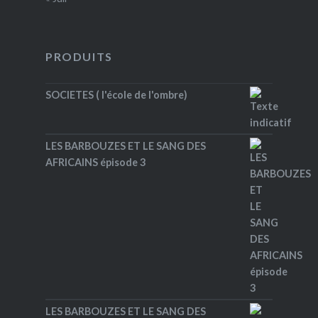
PRODUITS
SOCIETES ( l'école de l'ombre)
LES BARBOUZES ET LE SANG DES
AFRICAINS épisode 3
LES BARBOUZES ET LE SANG DES