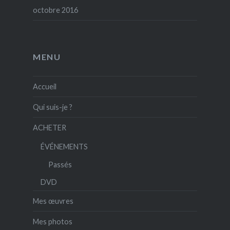
octobre 2016
MENU
Accueil
Qui suis-je ?
ACHETER
ÉVÉNEMENTS
Passés
DVD
Mes œuvres
Mes photos