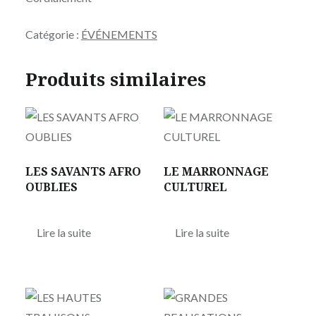
Catégorie :
ÉVÉNEMENTS
Produits similaires
LES SAVANTS AFRO
LE MARRONNAGE
OUBLIES
CULTUREL
Lire la suite
Lire la suite