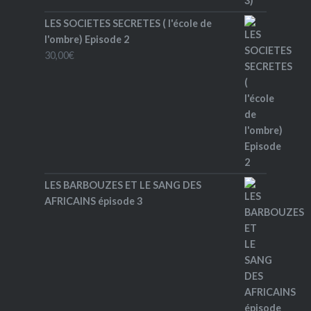
LES SOCIETES SECRETES ( l'école de
l'ombre) Episode 2
30,00
€
LES BARBOUZES ET LE SANG DES
AFRICAINS épisode 3