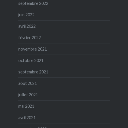
septembre 2022
juin 2022
avril 2022
février 2022
novembre 2021
octobre 2021
septembre 2021
août 2021
juillet 2021
mai 2021
avril 2021