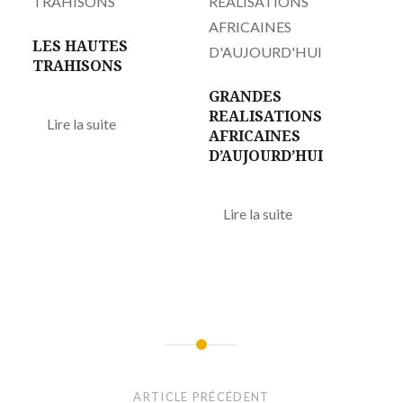
LES HAUTES
TRAHISONS
GRANDES
REALISATIONS
Lire la suite
AFRICAINES
D’AUJOURD’HUI
Lire la suite
Navigation
de
ARTICLE PRÉCÉDENT