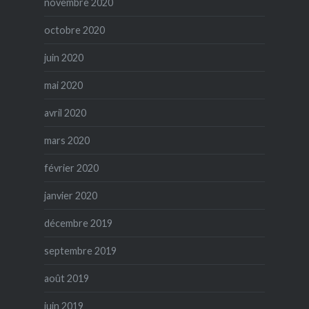
novembre 2020
octobre 2020
juin 2020
mai 2020
avril 2020
mars 2020
février 2020
janvier 2020
décembre 2019
septembre 2019
août 2019
juin 2019