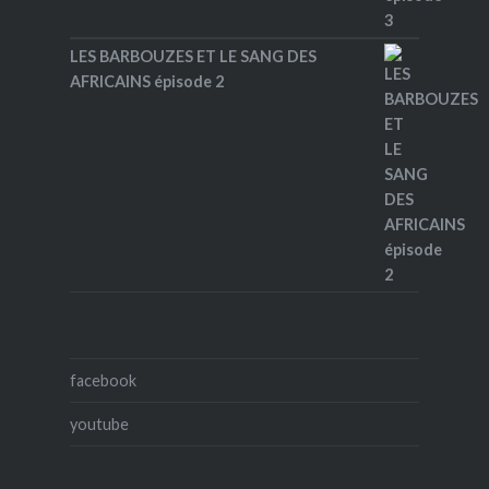
LES BARBOUZES ET LE SANG DES
AFRICAINS épisode 2
facebook
youtube