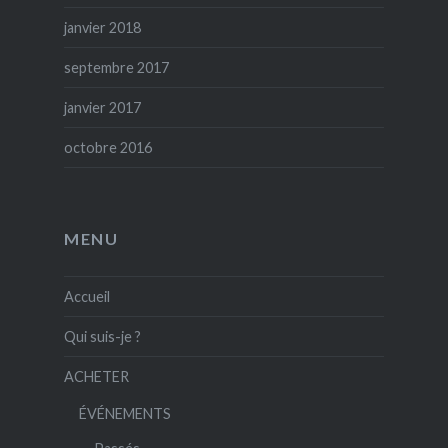
janvier 2018
septembre 2017
janvier 2017
octobre 2016
MENU
Accueil
Qui suis-je ?
ACHETER
ÉVÉNEMENTS