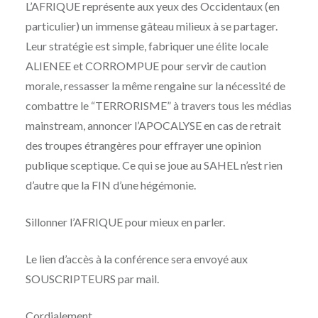
L’AFRIQUE représente aux yeux des Occidentaux (en
particulier) un immense gâteau milieux à se partager.
Leur stratégie est simple, fabriquer une élite locale
ALIENEE et CORROMPUE pour servir de caution
morale, ressasser la même rengaine sur la nécessité de
combattre le “TERRORISME” à travers tous les médias
mainstream, annoncer l’APOCALYSE en cas de retrait
des troupes étrangères pour effrayer une opinion
publique sceptique. Ce qui se joue au SAHEL n’est rien
d’autre que la FIN d’une hégémonie.
Sillonner l’AFRIQUE pour mieux en parler.
Le lien d’accès à la conférence sera envoyé aux
SOUSCRIPTEURS par mail.
Cordialement