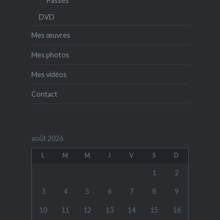
Passés
DVD
Mes œuvres
Mes photos
Mes vidéos
Contact
août 2026
L
M
M
J
V
S
D
1
2
3
4
5
6
7
8
9
10
11
12
13
14
15
16