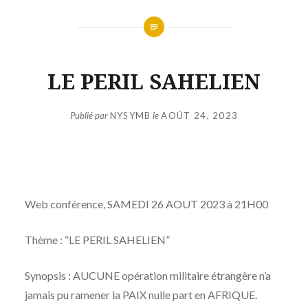
LE PERIL SAHELIEN
Publié par
NYSYMB
le
AOÛT 24, 2023
Web conférence, SAMEDI 26 AOUT 2023 à 21H00
Thème : “LE PERIL SAHELIEN”
Synopsis : AUCUNE opération militaire étrangère n’a
jamais pu ramener la PAIX nulle part en AFRIQUE.