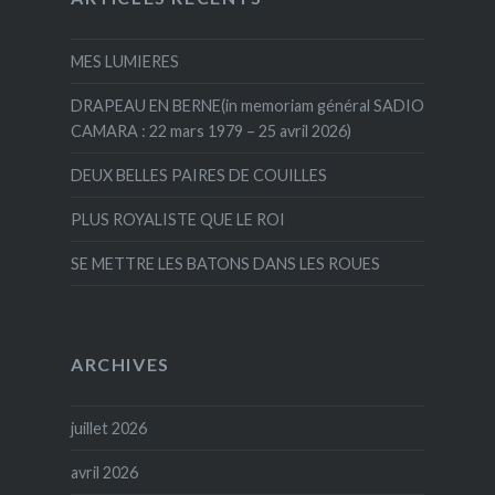
MES LUMIERES
DRAPEAU EN BERNE(in memoriam général SADIO
CAMARA : 22 mars 1979 – 25 avril 2026)
DEUX BELLES PAIRES DE COUILLES
PLUS ROYALISTE QUE LE ROI
SE METTRE LES BATONS DANS LES ROUES
ARCHIVES
juillet 2026
avril 2026