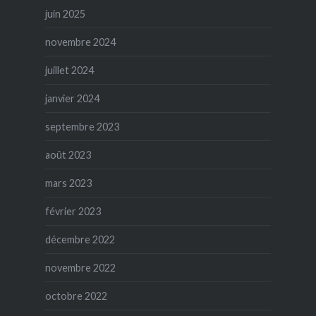
juin 2025
novembre 2024
juillet 2024
janvier 2024
septembre 2023
août 2023
mars 2023
février 2023
décembre 2022
novembre 2022
octobre 2022