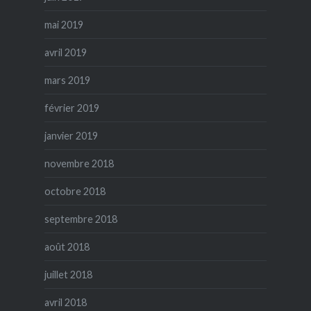
mai 2019
avril 2019
mars 2019
février 2019
janvier 2019
novembre 2018
octobre 2018
septembre 2018
août 2018
juillet 2018
avril 2018