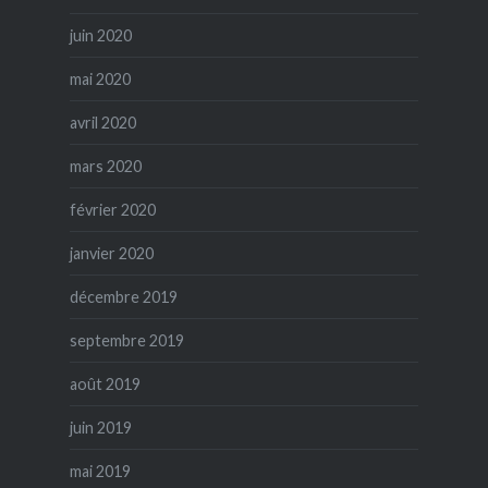
juin 2020
mai 2020
avril 2020
mars 2020
février 2020
janvier 2020
décembre 2019
septembre 2019
août 2019
juin 2019
mai 2019