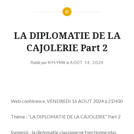
LA DIPLOMATIE DE LA
CAJOLERIE Part 2
Publié par
NYSYMB
le
AOÛT 14, 2024
Web conférence, VENDREDI 16 AOUT 2024 à 21H00
Thème : “LA DIPLOMATIE DE LA CAJOLERIE” Part 2
Synopsis : la diplomatie classique ne fonctionne plus.