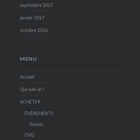
septembre 2017
janvier 2017
octobre 2016
MENU
Accueil
Qui suis-je ?
ACHETER
ÉVÉNEMENTS
Passés
DVD