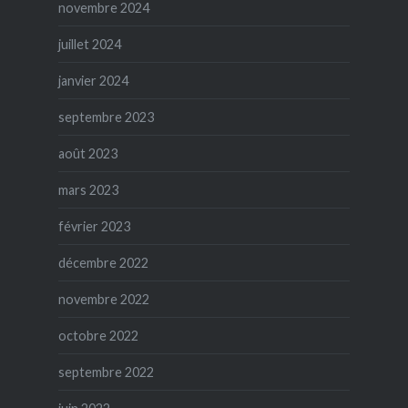
novembre 2024
juillet 2024
janvier 2024
septembre 2023
août 2023
mars 2023
février 2023
décembre 2022
novembre 2022
octobre 2022
septembre 2022