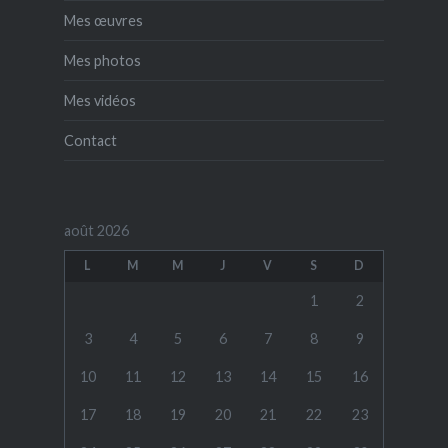
Mes œuvres
Mes photos
Mes vidéos
Contact
août 2026
L
M
M
J
V
S
D
1
2
3
4
5
6
7
8
9
10
11
12
13
14
15
16
17
18
19
20
21
22
23