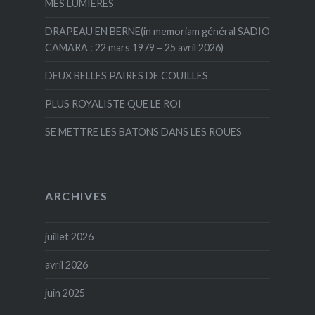
MES LUMIERES
DRAPEAU EN BERNE(in memoriam général SADIO
CAMARA : 22 mars 1979 – 25 avril 2026)
DEUX BELLES PAIRES DE COUILLES
PLUS ROYALISTE QUE LE ROI
SE METTRE LES BATONS DANS LES ROUES
ARCHIVES
juillet 2026
avril 2026
juin 2025