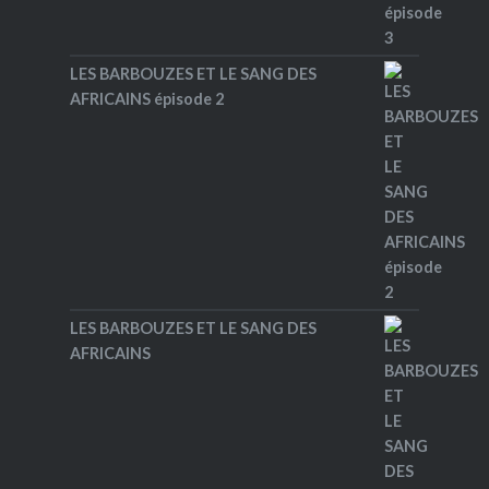
LES BARBOUZES ET LE SANG DES
AFRICAINS épisode 2
LES BARBOUZES ET LE SANG DES
AFRICAINS