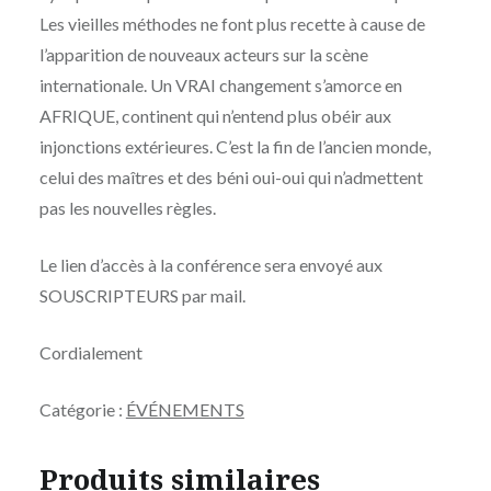
Les vieilles méthodes ne font plus recette à cause de
l’apparition de nouveaux acteurs sur la scène
internationale. Un VRAI changement s’amorce en
AFRIQUE, continent qui n’entend plus obéir aux
injonctions extérieures. C’est la fin de l’ancien monde,
celui des maîtres et des béni oui-oui qui n’admettent
pas les nouvelles règles.
Le lien d’accès à la conférence sera envoyé aux
SOUSCRIPTEURS par mail.
Cordialement
Catégorie :
ÉVÉNEMENTS
Produits similaires