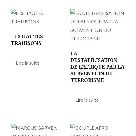
LES HAUTES
TRAHISONS
LA
DESTABILISATION
Lire la suite
DE L’AFRIQUE PAR LA
SUBVENTION DU
TERRORISME
Lire la suite