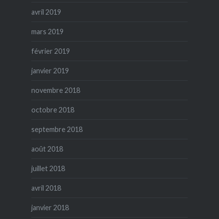
avril 2019
mars 2019
février 2019
janvier 2019
novembre 2018
octobre 2018
septembre 2018
août 2018
juillet 2018
avril 2018
janvier 2018