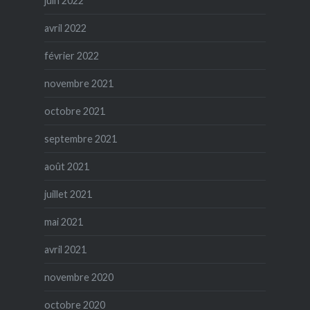
juin 2022
avril 2022
février 2022
novembre 2021
octobre 2021
septembre 2021
août 2021
juillet 2021
mai 2021
avril 2021
novembre 2020
octobre 2020