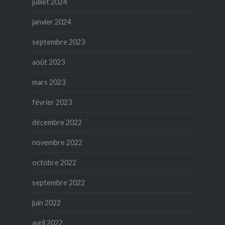
juillet 2024
janvier 2024
septembre 2023
août 2023
mars 2023
février 2023
décembre 2022
novembre 2022
octobre 2022
septembre 2022
juin 2022
avril 2022