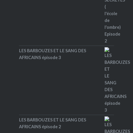
LES BARBOUZES ET LE SANG DES
AFRICAINS épisode 3
LES BARBOUZES ET LE SANG DES
AFRICAINS épisode 2