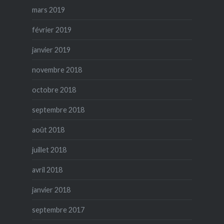
mars 2019
février 2019
janvier 2019
novembre 2018
octobre 2018
septembre 2018
août 2018
juillet 2018
avril 2018
janvier 2018
septembre 2017