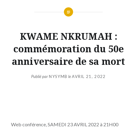
KWAME NKRUMAH :
commémoration du 50e
anniversaire de sa mort
Publié par
NYSYMB
le
AVRIL 21, 2022
Web conférence, SAMEDI 23 AVRIL 2022 à 21H00