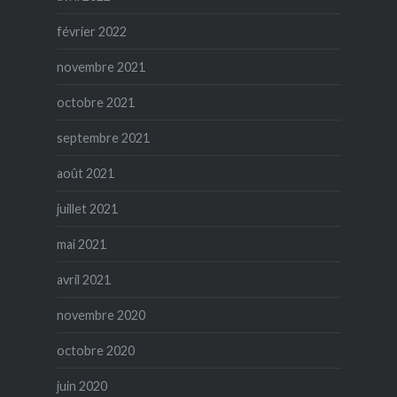
février 2022
novembre 2021
octobre 2021
septembre 2021
août 2021
juillet 2021
mai 2021
avril 2021
novembre 2020
octobre 2020
juin 2020