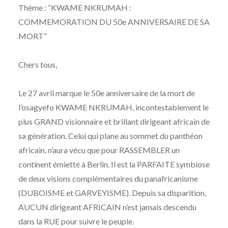
Thème : “KWAME NKRUMAH :
COMMEMORATION DU 50e ANNIVERSAIRE DE SA
MORT”
Chers tous,
Le 27 avril marque le 50e anniversaire de la mort de
l’osagyefo KWAME NKRUMAH, incontestablement le
plus GRAND visionnaire et brillant dirigeant africain de
sa génération. Celui qui plane au sommet du panthéon
africain, n’aura vécu que pour RASSEMBLER un
continent émietté à Berlin. Il est la PARFAITE symbiose
de deux visions complémentaires du panafricanisme
(DUBOISME et GARVEYISME). Depuis sa disparition,
AUCUN dirigeant AFRICAIN n’est jamais descendu
dans la RUE pour suivre le peuple.