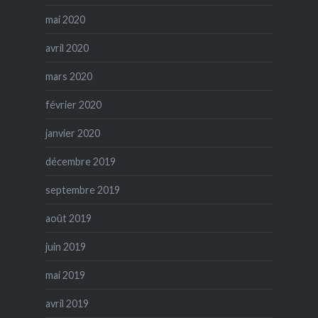
mai 2020
avril 2020
mars 2020
février 2020
janvier 2020
décembre 2019
septembre 2019
août 2019
juin 2019
mai 2019
avril 2019