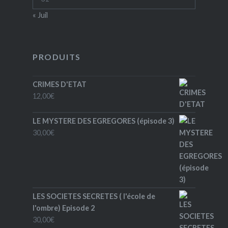
« Juil
PRODUITS
CRIMES D'ETAT
12,00
€
LE MYSTERE DES EGREGORES (épisode 3)
30,00
€
LES SOCIETES SECRETES ( l'école de
l'ombre) Episode 2
30,00
€