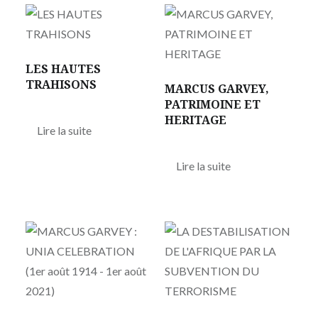
LES HAUTES
TRAHISONS
MARCUS GARVEY,
PATRIMOINE ET
HERITAGE
Lire la suite
Lire la suite