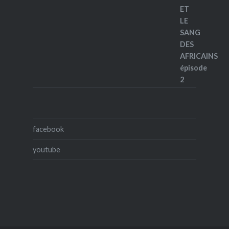
facebook
youtube