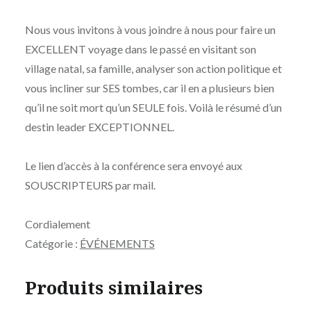
Nous vous invitons à vous joindre à nous pour faire un
EXCELLENT voyage dans le passé en visitant son
village natal, sa famille, analyser son action politique et
vous incliner sur SES tombes, car il en a plusieurs bien
qu’il ne soit mort qu’un SEULE fois. Voilà le résumé d’un
destin leader EXCEPTIONNEL.
Le lien d’accès à la conférence sera envoyé aux
SOUSCRIPTEURS par mail.
Cordialement
Catégorie :
ÉVÉNEMENTS
Produits similaires