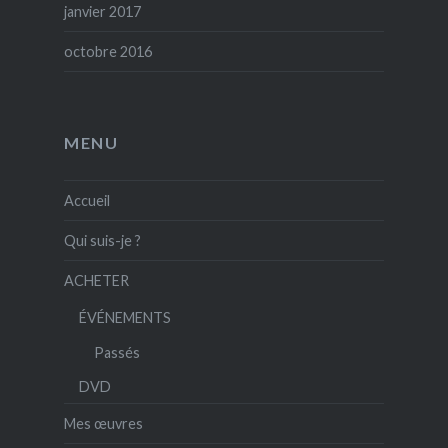
janvier 2017
octobre 2016
MENU
Accueil
Qui suis-je ?
ACHETER
ÉVÉNEMENTS
Passés
DVD
Mes œuvres