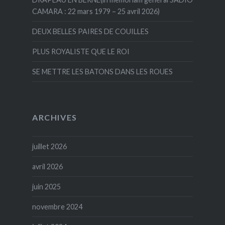
CAMARA : 22 mars 1979 – 25 avril 2026)
DEUX BELLES PAIRES DE COUILLES
PLUS ROYALISTE QUE LE ROI
SE METTRE LES BATONS DANS LES ROUES
ARCHIVES
juillet 2026
avril 2026
juin 2025
novembre 2024