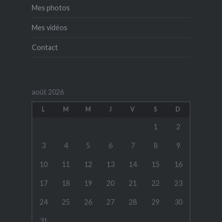
Mes photos
Mes vidéos
Contact
août 2026
L
M
M
J
V
S
D
1
2
3
4
5
6
7
8
9
10
11
12
13
14
15
16
17
18
19
20
21
22
23
24
25
26
27
28
29
30
31