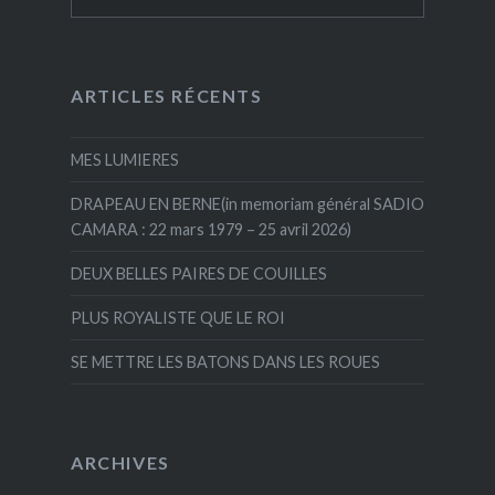
ARTICLES RÉCENTS
MES LUMIERES
DRAPEAU EN BERNE(in memoriam général SADIO
CAMARA : 22 mars 1979 – 25 avril 2026)
DEUX BELLES PAIRES DE COUILLES
PLUS ROYALISTE QUE LE ROI
SE METTRE LES BATONS DANS LES ROUES
ARCHIVES