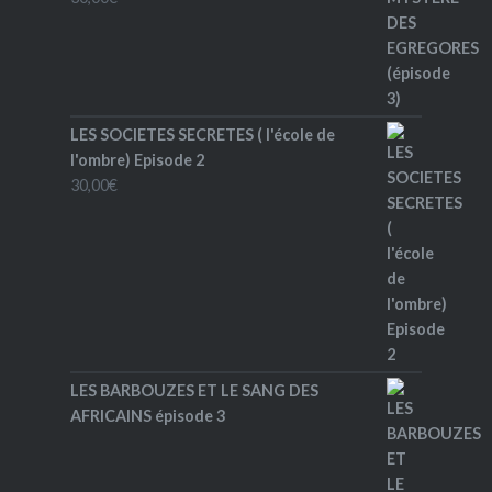
LES SOCIETES SECRETES ( l'école de
l'ombre) Episode 2
30,00
€
LES BARBOUZES ET LE SANG DES
AFRICAINS épisode 3