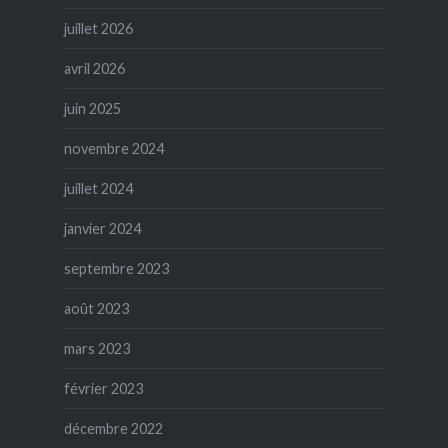
juillet 2026
avril 2026
juin 2025
novembre 2024
juillet 2024
janvier 2024
septembre 2023
août 2023
mars 2023
février 2023
décembre 2022