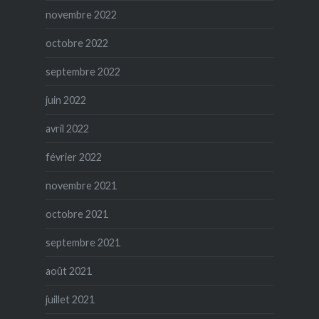
novembre 2022
octobre 2022
septembre 2022
juin 2022
avril 2022
février 2022
novembre 2021
octobre 2021
septembre 2021
août 2021
juillet 2021