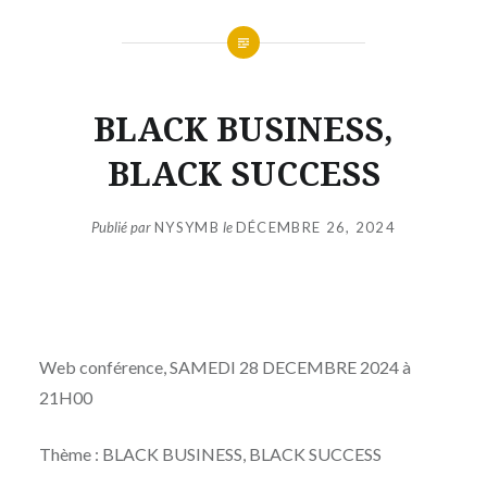
BLACK BUSINESS,
BLACK SUCCESS
Publié par
NYSYMB
le
DÉCEMBRE 26, 2024
Web conférence, SAMEDI 28 DECEMBRE 2024 à
21H00
Thème : BLACK BUSINESS, BLACK SUCCESS