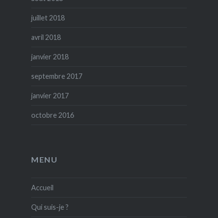
juillet 2018
avril 2018
janvier 2018
septembre 2017
janvier 2017
octobre 2016
MENU
Accueil
Qui suis-je ?