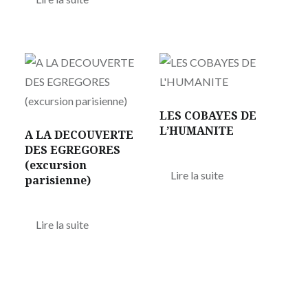
LES COBAYES DE
L’HUMANITE
A LA DECOUVERTE
DES EGREGORES
(excursion
Lire la suite
parisienne)
Lire la suite