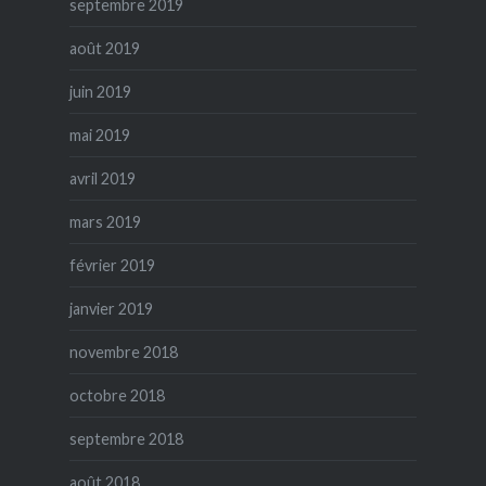
septembre 2019
août 2019
juin 2019
mai 2019
avril 2019
mars 2019
février 2019
janvier 2019
novembre 2018
octobre 2018
septembre 2018
août 2018