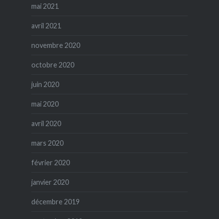
mai 2021
avril 2021
novembre 2020
octobre 2020
juin 2020
mai 2020
avril 2020
mars 2020
février 2020
janvier 2020
décembre 2019