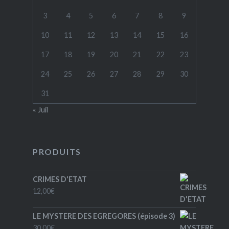
3
4
5
6
7
8
9
10
11
12
13
14
15
16
17
18
19
20
21
22
23
24
25
26
27
28
29
30
31
« Juil
PRODUITS
CRIMES D'ETAT
12,00
€
LE MYSTERE DES EGREGORES (épisode 3)
30,00
€