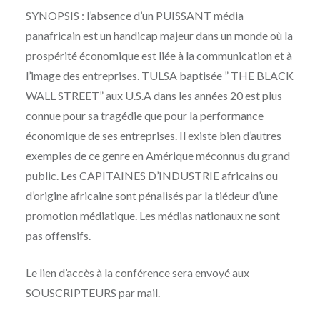
SYNOPSIS : l’absence d’un PUISSANT média
panafricain est un handicap majeur dans un monde où la
prospérité économique est liée à la communication et à
l’image des entreprises. TULSA baptisée ” THE BLACK
WALL STREET” aux U.S.A dans les années 20 est plus
connue pour sa tragédie que pour la performance
économique de ses entreprises. Il existe bien d’autres
exemples de ce genre en Amérique méconnus du grand
public. Les CAPITAINES D’INDUSTRIE africains ou
d’origine africaine sont pénalisés par la tiédeur d’une
promotion médiatique. Les médias nationaux ne sont
pas offensifs.
Le lien d’accès à la conférence sera envoyé aux
SOUSCRIPTEURS par mail.