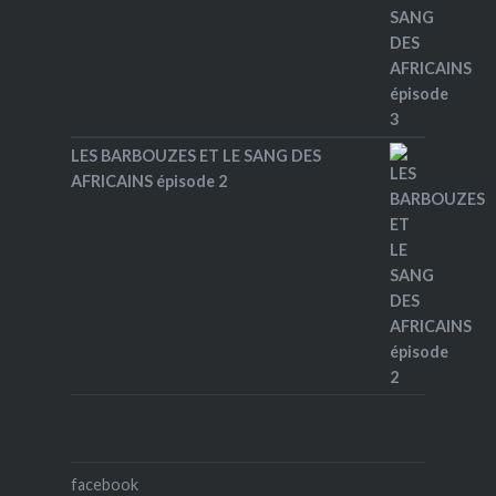
LES BARBOUZES ET LE SANG DES
AFRICAINS épisode 2
facebook