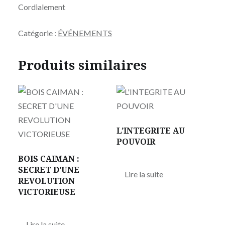
Cordialement
Catégorie :
ÉVÉNEMENTS
Produits similaires
L’INTEGRITE AU
POUVOIR
BOIS CAIMAN :
SECRET D’UNE
Lire la suite
REVOLUTION
VICTORIEUSE
Lire la suite