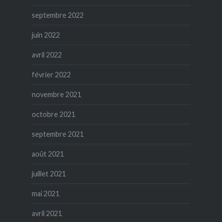
septembre 2022
juin 2022
avril 2022
février 2022
novembre 2021
octobre 2021
septembre 2021
août 2021
juillet 2021
mai 2021
avril 2021