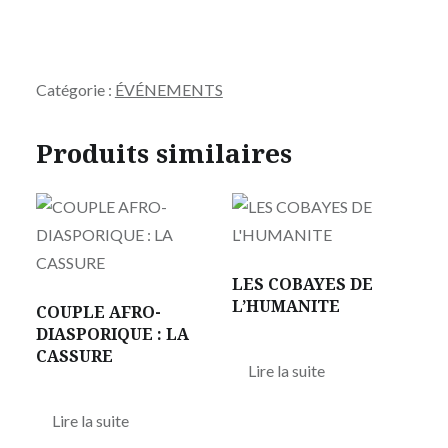
Catégorie :
ÉVÉNEMENTS
Produits similaires
LES COBAYES DE
L’HUMANITE
COUPLE AFRO-
DIASPORIQUE : LA
CASSURE
Lire la suite
Lire la suite