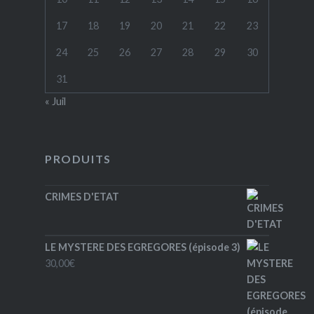
17
18
19
20
21
22
23
24
25
26
27
28
29
30
31
« Juil
PRODUITS
CRIMES D'ETAT
LE MYSTERE DES EGREGORES (épisode 3)
30,00
€