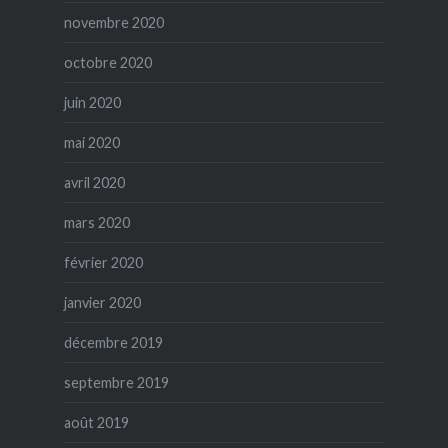
novembre 2020
octobre 2020
juin 2020
mai 2020
avril 2020
mars 2020
février 2020
janvier 2020
décembre 2019
septembre 2019
août 2019