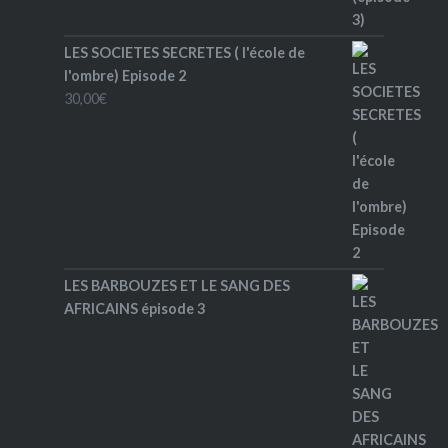
LES SOCIETES SECRETES ( l'école de
l'ombre) Episode 2
30,00
€
LES BARBOUZES ET LE SANG DES
AFRICAINS épisode 3