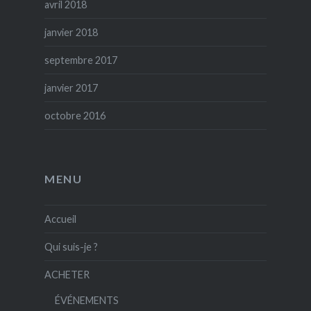
avril 2018
janvier 2018
septembre 2017
janvier 2017
octobre 2016
MENU
Accueil
Qui suis-je ?
ACHETER
ÉVÉNEMENTS