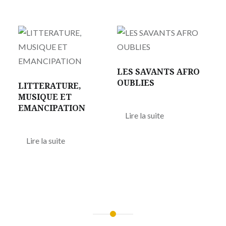
LES SAVANTS AFRO
OUBLIES
LITTERATURE,
MUSIQUE ET
EMANCIPATION
Lire la suite
Lire la suite
Navigation