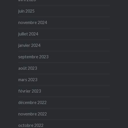
juin 2025
novembre 2024
juillet 2024
janvier 2024
septembre 2023
août 2023
mars 2023
février 2023
décembre 2022
novembre 2022
octobre 2022