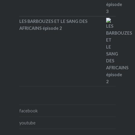
LES BARBOUZES ET LE SANG DES
AFRICAINS épisode 2
facebook
youtube