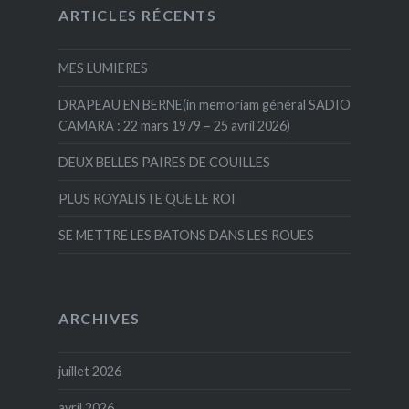
ARTICLES RÉCENTS
MES LUMIERES
DRAPEAU EN BERNE(in memoriam général SADIO
CAMARA : 22 mars 1979 – 25 avril 2026)
DEUX BELLES PAIRES DE COUILLES
PLUS ROYALISTE QUE LE ROI
SE METTRE LES BATONS DANS LES ROUES
ARCHIVES
juillet 2026
avril 2026