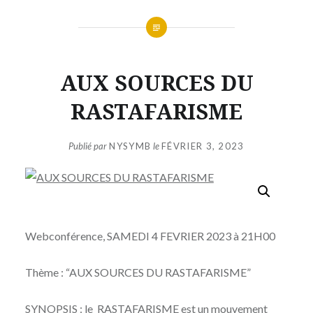
AUX SOURCES DU
RASTAFARISME
Publié par
NYSYMB
le
FÉVRIER 3, 2023
Webconférence, SAMEDI 4 FEVRIER 2023 à 21H00
Thème : “AUX SOURCES DU RASTAFARISME”
SYNOPSIS : le RASTAFARISME est un mouvement