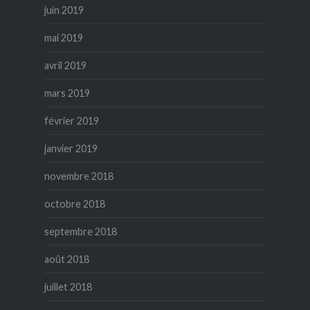
juin 2019
mai 2019
avril 2019
mars 2019
février 2019
janvier 2019
novembre 2018
octobre 2018
septembre 2018
août 2018
juillet 2018