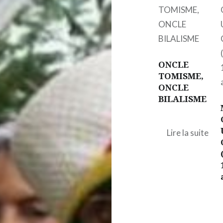
ONCLE
TOMISME,
ONCLE
BILALISME
Lire la suite