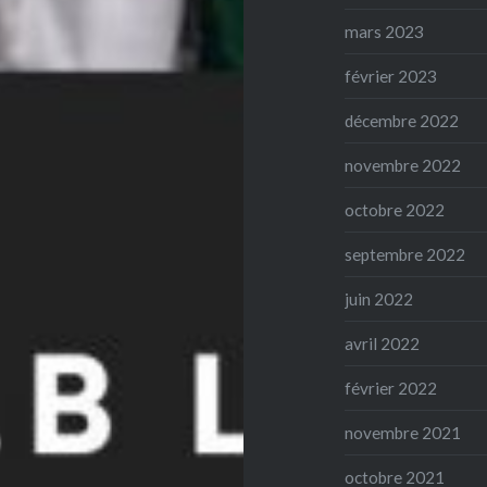
mars 2023
février 2023
décembre 2022
novembre 2022
octobre 2022
septembre 2022
juin 2022
avril 2022
février 2022
novembre 2021
octobre 2021