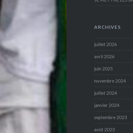
ARCHIVES
juillet 2026
avril 2026
juin 2025
novembre 2024
juillet 2024
janvier 2024
septembre 2023
août 2023