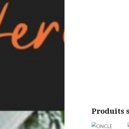
Produits 