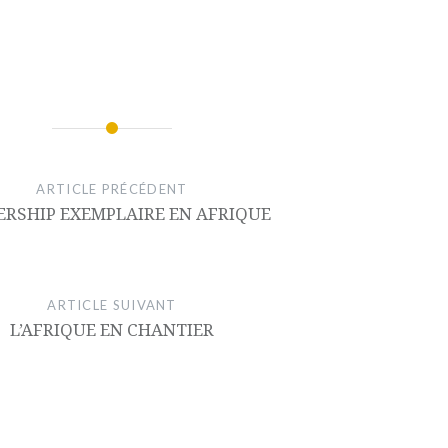
ARTICLE PRÉCÉDENT
ERSHIP EXEMPLAIRE EN AFRIQUE
ARTICLE SUIVANT
L’AFRIQUE EN CHANTIER