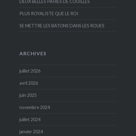
DEUX BELLES PAIRES DE COUILLES
PLUS ROYALISTE QUE LE ROI
SE METTRE LES BATONS DANS LES ROUES
ARCHIVES
juillet 2026
avril 2026
juin 2025
novembre 2024
juillet 2024
janvier 2024