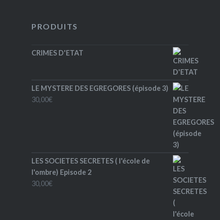
PRODUITS
CRIMES D'ETAT
LE MYSTERE DES EGREGORES (épisode 3)
30,00
€
LES SOCIETES SECRETES ( l'école de
l'ombre) Episode 2
30,00
€