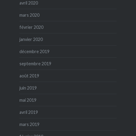
avril 2020
mars 2020
février 2020
janvier 2020
décembre 2019
septembre 2019
août 2019
juin 2019
mai 2019
avril 2019
mars 2019