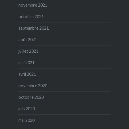
novembre 2021
octobre 2021
septembre 2021
août 2021
juillet 2021
mai 2021
avril 2021
novembre 2020
octobre 2020
juin 2020
mai 2020