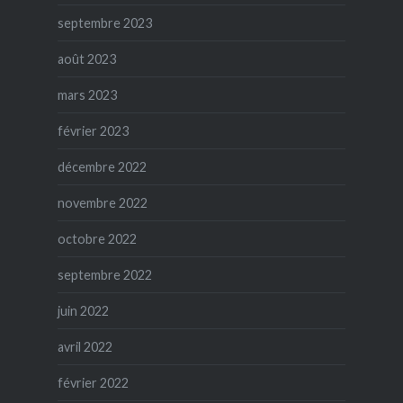
septembre 2023
août 2023
mars 2023
février 2023
décembre 2022
novembre 2022
octobre 2022
septembre 2022
juin 2022
avril 2022
février 2022