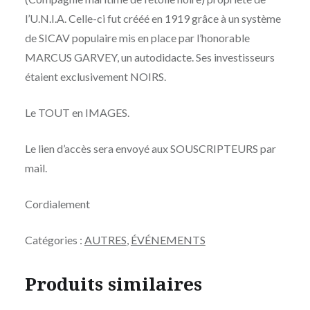
l’U.N.I.A. Celle-ci fut crééé en 1919 grâce à un système
de SICAV populaire mis en place par l’honorable
MARCUS GARVEY, un autodidacte. Ses investisseurs
étaient exclusivement NOIRS.
Le TOUT en IMAGES.
Le lien d’accès sera envoyé aux SOUSCRIPTEURS par
mail.
Cordialement
Catégories :
AUTRES
,
ÉVÉNEMENTS
Produits similaires