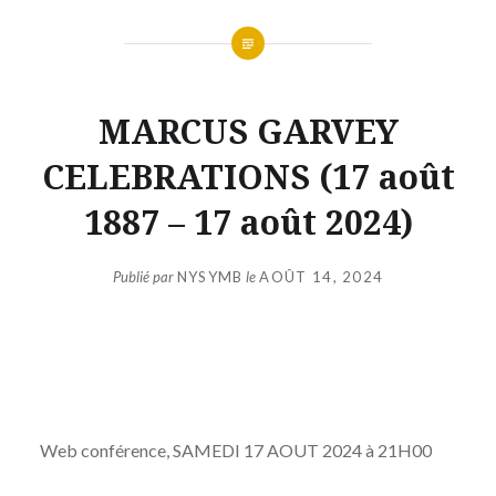
MARCUS GARVEY
CELEBRATIONS (17 août
1887 – 17 août 2024)
Publié par
NYSYMB
le
AOÛT 14, 2024
Web conférence, SAMEDI 17 AOUT 2024 à 21H00