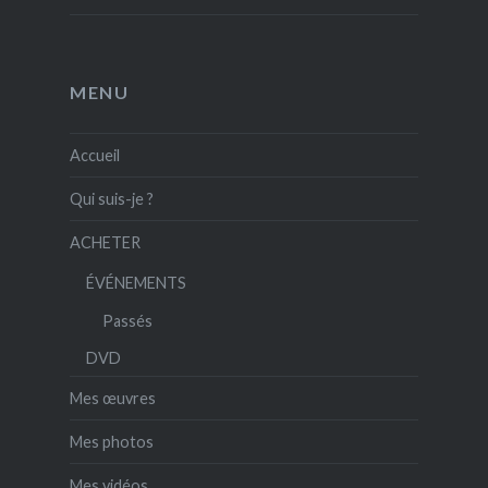
MENU
Accueil
Qui suis-je ?
ACHETER
ÉVÉNEMENTS
Passés
DVD
Mes œuvres
Mes photos
Mes vidéos