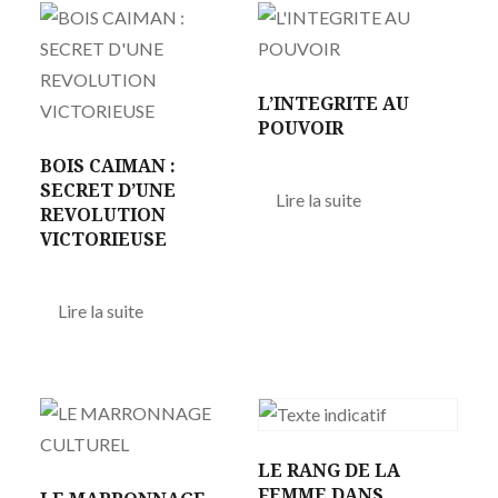
L’INTEGRITE AU
POUVOIR
BOIS CAIMAN :
SECRET D’UNE
Lire la suite
REVOLUTION
VICTORIEUSE
Lire la suite
LE RANG DE LA
FEMME DANS