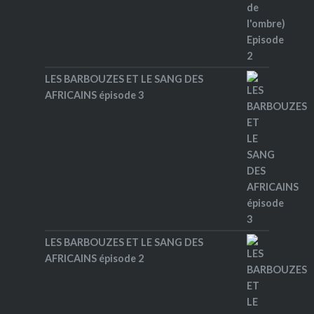
LES BARBOUZES ET LE SANG DES
AFRICAINS épisode 3
LES BARBOUZES ET LE SANG DES
AFRICAINS épisode 2