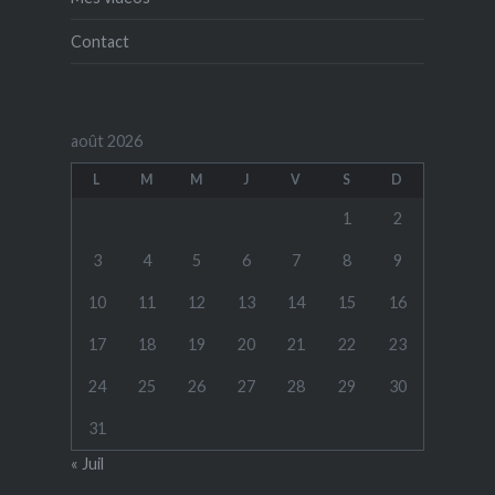
Contact
août 2026
L
M
M
J
V
S
D
1
2
3
4
5
6
7
8
9
10
11
12
13
14
15
16
17
18
19
20
21
22
23
24
25
26
27
28
29
30
31
« Juil