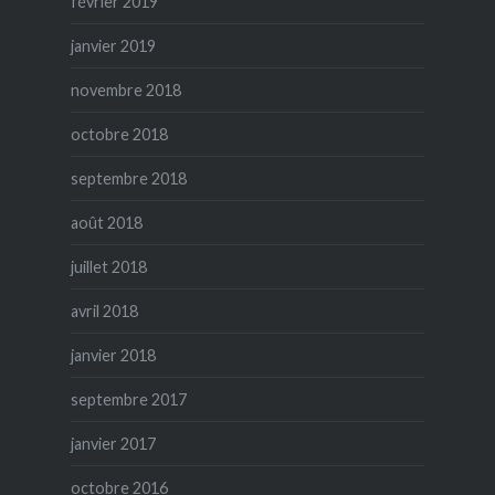
février 2019
janvier 2019
novembre 2018
octobre 2018
septembre 2018
août 2018
juillet 2018
avril 2018
janvier 2018
septembre 2017
janvier 2017
octobre 2016