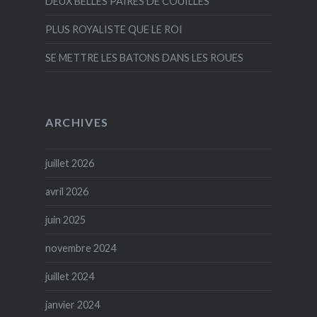
DEUX BELLES PAIRES DE COUILLES
PLUS ROYALISTE QUE LE ROI
SE METTRE LES BATONS DANS LES ROUES
ARCHIVES
juillet 2026
avril 2026
juin 2025
novembre 2024
juillet 2024
janvier 2024