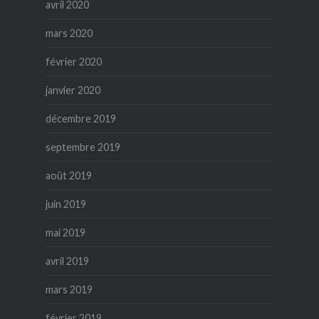
avril 2020
mars 2020
février 2020
janvier 2020
décembre 2019
septembre 2019
août 2019
juin 2019
mai 2019
avril 2019
mars 2019
février 2019