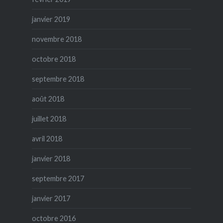
janvier 2019
novembre 2018
octobre 2018
septembre 2018
août 2018
juillet 2018
avril 2018
janvier 2018
septembre 2017
janvier 2017
octobre 2016