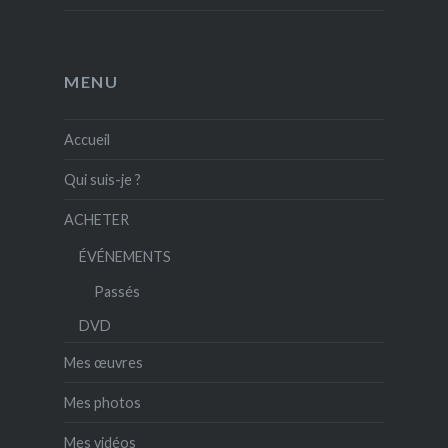
MENU
Accueil
Qui suis-je ?
ACHETER
ÉVÉNEMENTS
Passés
DVD
Mes œuvres
Mes photos
Mes vidéos