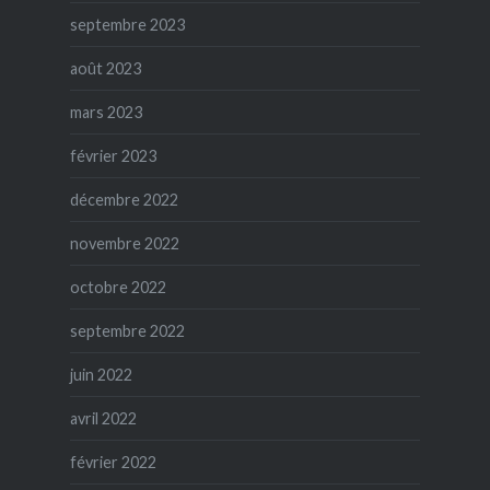
septembre 2023
août 2023
mars 2023
février 2023
décembre 2022
novembre 2022
octobre 2022
septembre 2022
juin 2022
avril 2022
février 2022