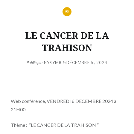
LE CANCER DE LA
TRAHISON
Publié par
NYSYMB
le
DÉCEMBRE 5, 2024
Web conférence, VENDREDI 6 DECEMBRE 2024 à
21H00
Thème : “LE CANCER DE LA TRAHISON ”