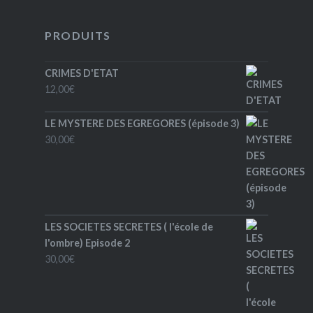
PRODUITS
CRIMES D'ETAT
12,00
€
LE MYSTERE DES EGREGORES (épisode 3)
30,00
€
LES SOCIETES SECRETES ( l'école de
l'ombre) Episode 2
30,00
€