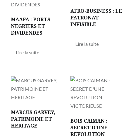
AFRO-BUSINESS : LE
PATRONAT
MAAFA : PORTS
INVISIBLE
NEGRIERS ET
DIVIDENDES
Lire la suite
Lire la suite
MARCUS GARVEY,
PATRIMOINE ET
BOIS CAIMAN :
HERITAGE
SECRET D’UNE
REVOLUTION