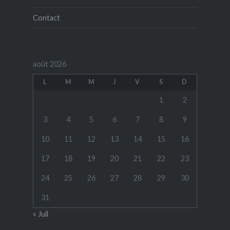
Contact
août 2026
L
M
M
J
V
S
D
1
2
3
4
5
6
7
8
9
10
11
12
13
14
15
16
17
18
19
20
21
22
23
24
25
26
27
28
29
30
31
« Juil