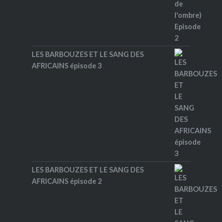
LES BARBOUZES ET LE SANG DES
AFRICAINS épisode 3
LES BARBOUZES ET LE SANG DES
AFRICAINS épisode 2