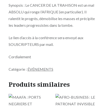
Synopsis : Le CANCER DE LA TRAHISON est un mal
ABSOLU qui ronge l’AFRIQUE (en particulier). Il
ralentit le progrès, démobilise les masses et précipite
les leaders progressistes dans la tombe.
Le lien d’accès à la conférence sera envoyé aux
SOUSCRIPTEURS par mail.
Cordialement
Catégorie :
ÉVÉNEMENTS
Produits similaires