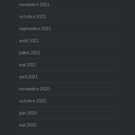
novembre 2021
octobre 2021
septembre 2021
août 2021
juillet 2021
mai 2021
avril 2021
novembre 2020
octobre 2020
juin 2020
mai 2020